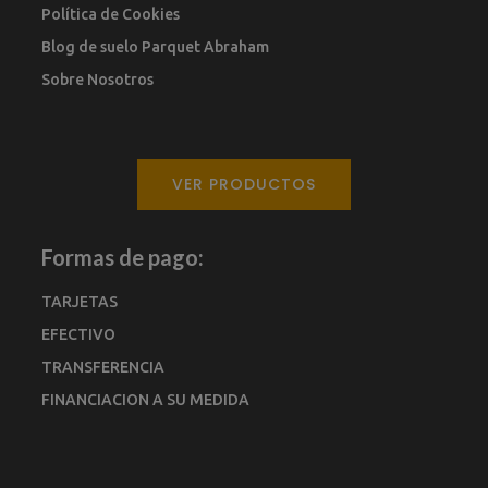
Política de Cookies
Blog de suelo Parquet Abraham
Sobre Nosotros
VER PRODUCTOS
Formas de pago:
TARJETAS
EFECTIVO
TRANSFERENCIA
FINANCIACION A SU MEDIDA