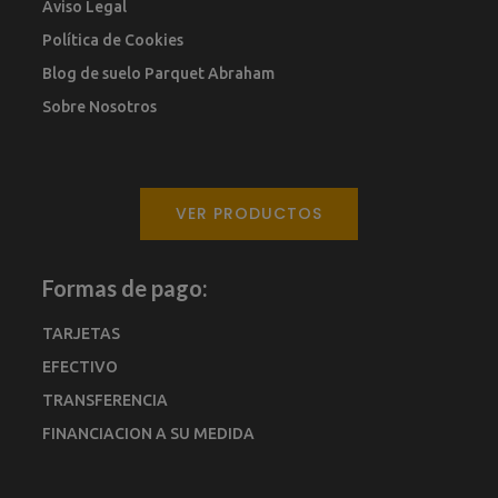
Aviso Legal
Política de Cookies
Blog de suelo Parquet Abraham
Sobre Nosotros
VER PRODUCTOS
Formas de pago:
TARJETAS
EFECTIVO
TRANSFERENCIA
FINANCIACION A SU MEDIDA