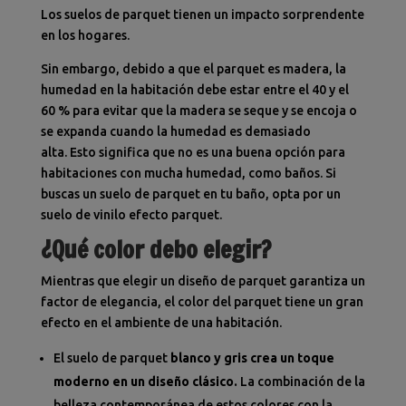
Los suelos de parquet tienen un impacto sorprendente
en los hogares.
Sin embargo, debido a que el parquet es madera, la
humedad en la habitación debe estar entre el 40 y el
60 % para evitar que la madera se seque y se encoja o
se expanda cuando la humedad es demasiado
alta. Esto significa que no es una buena opción para
habitaciones con mucha humedad, como baños. Si
buscas un suelo de parquet en tu baño, opta por un
suelo de vinilo efecto parquet.
¿Qué color debo elegir?
Mientras que elegir un diseño de parquet garantiza un
factor de elegancia, el color del parquet tiene un gran
efecto en el ambiente de una habitación.
El suelo de parquet
blanco y gris crea un toque
moderno en un diseño clásico.
La combinación de la
belleza contemporánea de estos colores con la