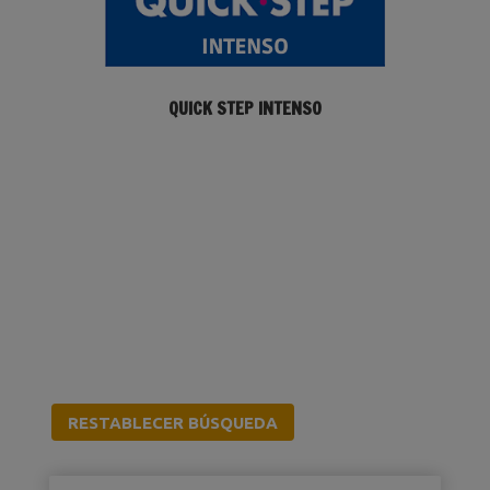
QUICK STEP INTENSO
RESTABLECER BÚSQUEDA