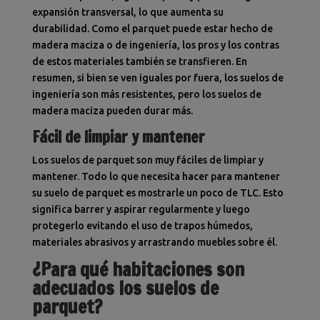
expansión transversal, lo que aumenta su
durabilidad. Como el parquet puede estar hecho de
madera maciza o de ingeniería, los pros y los contras
de estos materiales también se transfieren. En
resumen, si bien se ven iguales por fuera, los suelos de
ingeniería son más resistentes, pero los suelos de
madera maciza pueden durar más.
Fácil de limpiar y mantener
Los suelos de parquet son muy fáciles de limpiar y
mantener
. Todo lo que necesita hacer para mantener
su suelo de parquet es mostrarle un poco de TLC. Esto
significa barrer y aspirar regularmente y luego
protegerlo evitando el uso de trapos húmedos,
materiales abrasivos y arrastrando muebles sobre él.
¿Para qué habitaciones son
adecuados los suelos de
parquet?