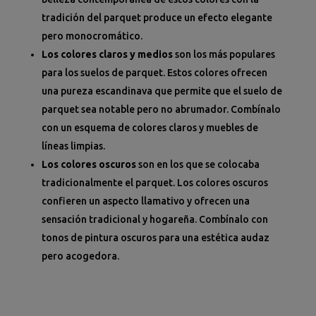
tradición del parquet produce un efecto elegante
pero monocromático.
Los colores claros y medios
son los más populares
para los suelos de parquet. Estos colores ofrecen
una pureza escandinava que permite que el suelo de
parquet sea notable pero no abrumador. Combínalo
con un esquema de colores claros y muebles de
líneas limpias.
Los colores oscuros
son en los que se colocaba
tradicionalmente el parquet. Los colores oscuros
confieren un aspecto llamativo y ofrecen una
sensación tradicional y hogareña. Combínalo con
tonos de pintura oscuros para una estética audaz
pero acogedora.