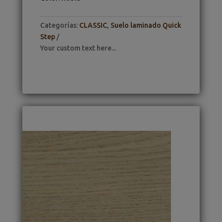
Categorías:
CLASSIC
,
Suelo laminado Quick
Step
Your custom text here...