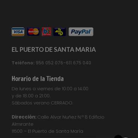
EL PUERTO DE SANTA MARIA
Teléfono:
956 052 076–611 675 040
Horario de la Tienda
De lunes a viernes de 10:00 a 14:00
y de 18:00 a 21:00.
Sábados verano CERRADO.
Dirección:
Calle Alvar Nuñez N.º 8 Edificio
Almirante
11500 – El Puerto de Santa María