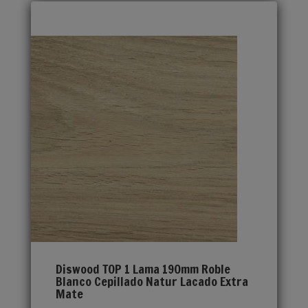
Diswood TOP 1 Lama 190mm Roble
Blanco Cepillado Natur Lacado Extra
Mate