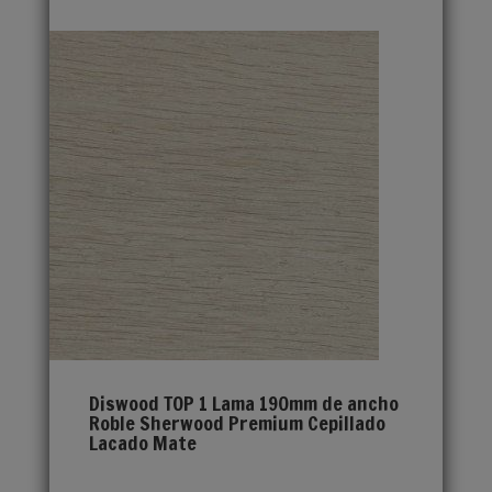
Diswood TOP 1 Lama 190mm de ancho
Roble Sherwood Premium Cepillado
Lacado Mate