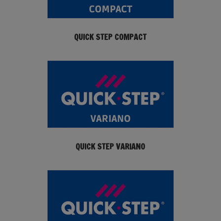
QUICK STEP COMPACT
QUICK STEP VARIANO