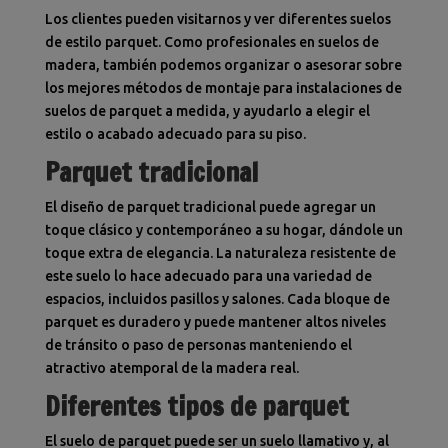
Los clientes pueden visitarnos y ver diferentes suelos
de estilo parquet. Como profesionales en suelos de
madera, también podemos organizar o asesorar sobre
los mejores métodos de montaje para instalaciones de
suelos de parquet a medida, y ayudarlo a elegir el
estilo o acabado adecuado para su piso.
Parquet tradicional
El diseño de parquet tradicional puede agregar un
toque clásico y contemporáneo a su hogar, dándole un
toque extra de elegancia. La naturaleza resistente de
este suelo lo hace adecuado para una variedad de
espacios, incluidos pasillos y salones. Cada bloque de
parquet es duradero y puede mantener altos niveles
de tránsito o paso de personas manteniendo el
atractivo atemporal de la madera real.
Diferentes tipos de parquet
El suelo de parquet puede ser un suelo llamativo y, al