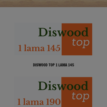
DISWOOD TOP 1 LAMA 145