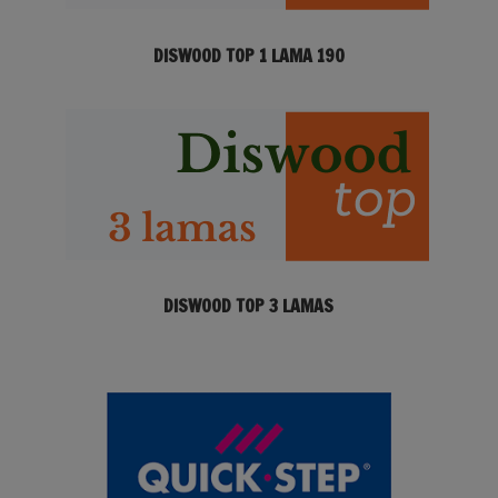
DISWOOD TOP 1 LAMA 190
DISWOOD TOP 3 LAMAS