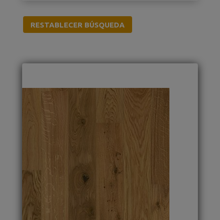
RESTABLECER BÚSQUEDA