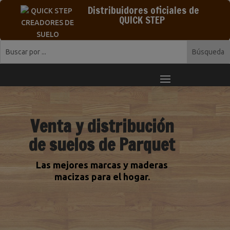
Distribuidores oficiales de
QUICK STEP
Venta y distribución
de suelos de Parquet
Las mejores marcas y maderas
macizas para el hogar.