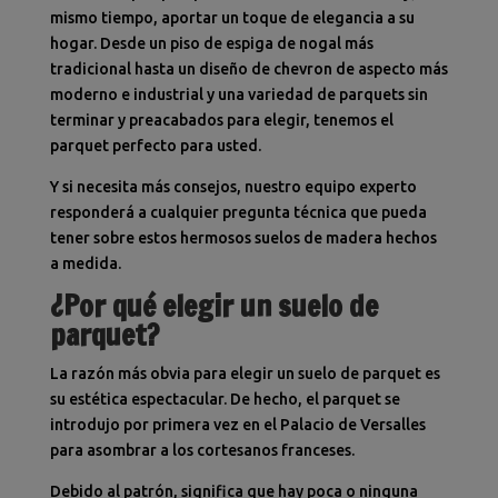
mismo tiempo, aportar un toque de elegancia a su
hogar. Desde un piso de espiga de nogal más
tradicional hasta un diseño de chevron de aspecto más
moderno e industrial y una variedad de parquets sin
terminar y preacabados para elegir, tenemos el
parquet perfecto para usted.
Y si necesita más consejos, nuestro equipo experto
responderá a cualquier pregunta técnica que pueda
tener sobre estos hermosos suelos de madera hechos
a medida.
¿Por qué elegir un suelo de
parquet?
La razón más obvia para elegir un suelo de parquet es
su estética espectacular. De hecho, el parquet se
introdujo por primera vez en el Palacio de Versalles
para asombrar a los cortesanos franceses.
Debido al patrón, significa que hay poca o ninguna