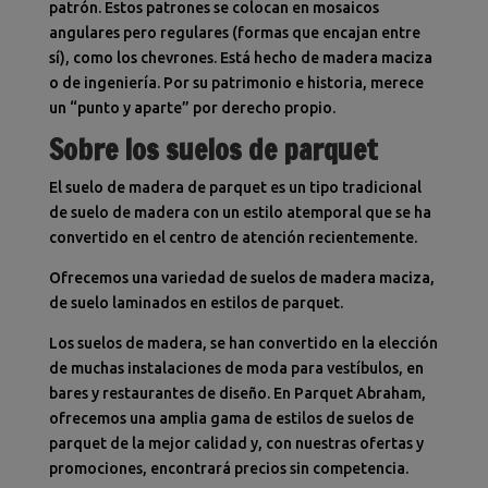
patrón. Estos patrones se colocan en mosaicos
angulares pero regulares (formas que encajan entre
sí), como los chevrones. Está hecho de madera maciza
o de ingeniería
. Por su patrimonio e historia, merece
un “punto y aparte” por derecho propio.
Sobre los suelos de parquet
El suelo de madera de parquet es un tipo tradicional
de suelo de madera con un estilo atemporal que se ha
convertido en el centro de atención recientemente.
Ofrecemos una variedad de suelos de madera maciza,
de suelo laminados en estilos de parquet.
Los suelos de madera, se han convertido en la elección
de muchas instalaciones de moda para vestíbulos, en
bares y restaurantes de diseño. En Parquet Abraham,
ofrecemos una amplia gama de estilos de suelos de
parquet de la mejor calidad y, con nuestras ofertas y
promociones, encontrará precios sin competencia.