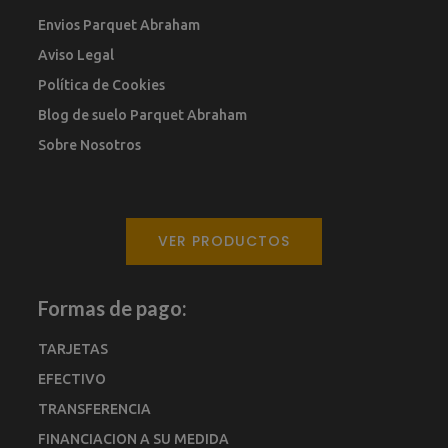
Envios Parquet Abraham
Aviso Legal
Política de Cookies
Blog de suelo Parquet Abraham
Sobre Nosotros
VER PRODUCTOS
Formas de pago:
TARJETAS
EFECTIVO
TRANSFERENCIA
FINANCIACION A SU MEDIDA