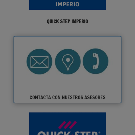
QUICK STEP IMPERIO
CONTACTA CON NUESTROS ASESORES