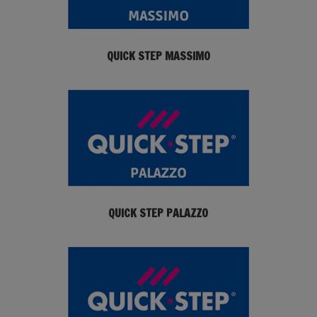
QUICK STEP MASSIMO
QUICK STEP PALAZZO