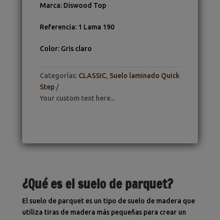
Marca
:
Diswood Top
Referencia
:
1 Lama 190
Color
:
Gris claro
Categorías:
CLASSIC
,
Suelo laminado Quick
Step
Your custom text here...
¿Qué es el suelo de parquet?
El suelo de parquet es un tipo de suelo de madera que
utiliza tiras de madera más pequeñas para crear un