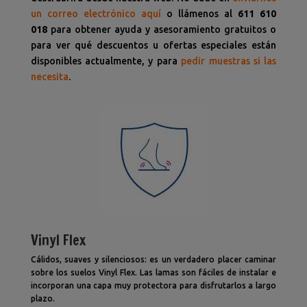
un correo electrónico aquí
o llámenos al
611 610
018
para obtener ayuda y asesoramiento gratuitos o
para ver qué descuentos u ofertas especiales están
disponibles actualmente, y para
pedir muestras si las
necesita
.
Vinyl Flex
Cálidos, suaves y silenciosos: es un verdadero placer caminar
sobre los suelos Vinyl Flex. Las lamas son fáciles de instalar e
incorporan una capa muy protectora para disfrutarlos a largo
plazo.