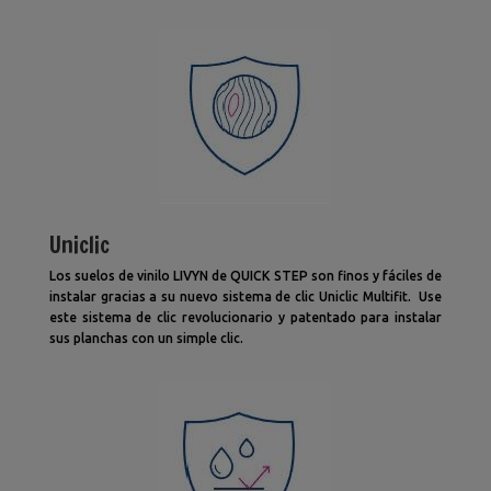
Uniclic
Los suelos de vinilo LIVYN de QUICK STEP son finos y fáciles de
instalar gracias a su nuevo sistema de clic Uniclic Multifit. Use
este sistema de clic revolucionario y patentado para instalar
sus planchas con un simple clic.