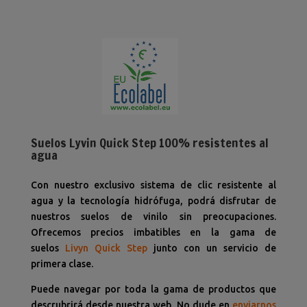
Suelos Lyvin Quick Step 100% resistentes al
agua
Con nuestro exclusivo sistema de clic resistente al
agua y la tecnología hidrófuga, podrá disfrutar de
nuestros suelos de vinilo sin preocupaciones.
Ofrecemos precios imbatibles en la gama de
suelos
Livyn
Quick Step
junto con un servicio de
primera clase.
Puede navegar por toda la gama de productos que
descrubrirá desde nuestra web. No dude en
enviarnos