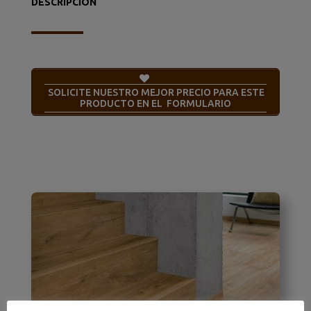
DESCRIPCION
SOLICITE NUESTRO MEJOR PRECIO PARA ESTE
PRODUCTO EN EL FORMULARIO