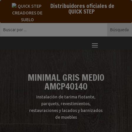
Distribuidores oficiales de
QUICK STEP
MINIMAL GRIS MEDIO
AMCP40140
Instalación de tarima flotante,
parquets, revestimientos,
restauraciones y lacados y barnizados
de muebles