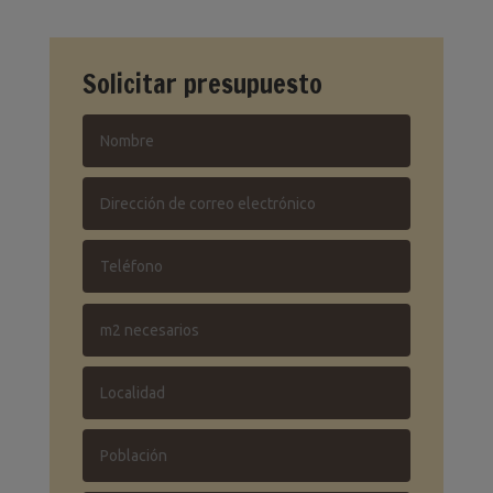
Solicitar presupuesto