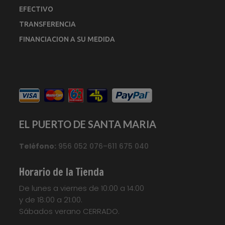
EFECTIVO
TRANSFERENCIA
FINANCIACION A SU MEDIDA
EL PUERTO DE SANTA MARIA
Teléfono:
956 052 076–611 675 040
Horario de la Tienda
De lunes a viernes de 10:00 a 14:00
y de 18:00 a 21:00.
Sábados verano CERRADO.