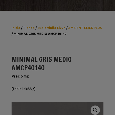
Inicio
/
Tienda
/
Suelo vinilo Livyn
/
AMBIENT CLICK PLUS
/ MINIMAL GRIS MEDIO AMCP40140
MINIMAL GRIS MEDIO
AMCP40140
Precio m2
[table id=33 /]