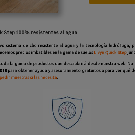
ck Step 100% resistentes al agua
vo sistema de clic resistente al agua y la tecnología hidrófuga, p
ecemos precios imbatibles en la gama de suelos
Livyn
Quick Step
junt
toda la gama de productos que descrubrirá desde nuestra web. No
 018
para obtener ayuda y asesoramiento gratuitos o para ver qué de
pedir muestras si las necesita
.