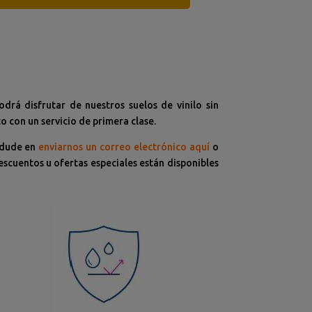
odrá disfrutar de nuestros suelos de vinilo sin
o con un servicio de primera clase.
 dude en
enviarnos un correo electrónico aquí
o
scuentos u ofertas especiales están disponibles