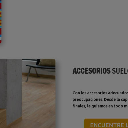
ACCESORIOS
SUEL
Con los accesorios adecuados,
preocupaciones. Desde la cap
finales, le guiamos en todo 
ENCUENTRE L