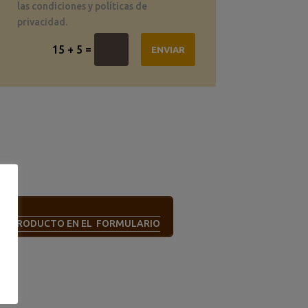
las condiciones y políticas de
privacidad.
=
15 + 5
ENVIAR
STE PRODUCTO EN EL FORMULARIO