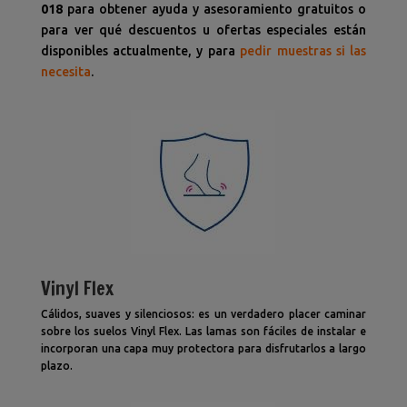
018
para obtener ayuda y asesoramiento gratuitos o
para ver qué descuentos u ofertas especiales están
disponibles actualmente, y para
pedir muestras si las
necesita
.
Vinyl Flex
Cálidos, suaves y silenciosos: es un verdadero placer caminar
sobre los suelos Vinyl Flex. Las lamas son fáciles de instalar e
incorporan una capa muy protectora para disfrutarlos a largo
plazo.