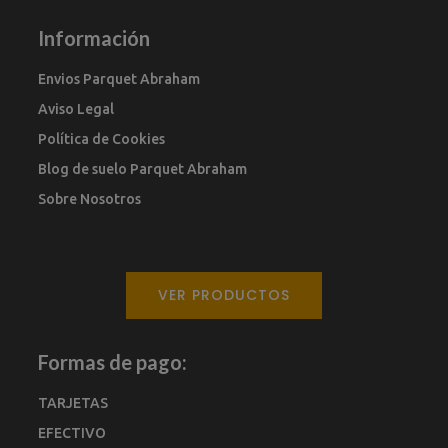
Información
Envios Parquet Abraham
Aviso Legal
Política de Cookies
Blog de suelo Parquet Abraham
Sobre Nosotros
VER PRODUCTOS
Formas de pago:
TARJETAS
EFECTIVO