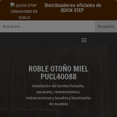
Distribuidores oficiales de
QUICK STEP
ROBLE OTOÑO MIEL
PUCL40088
Instalación de tarima flotante,
parquets, revestimientos,
restauraciones y lacados y barnizados
de muebles