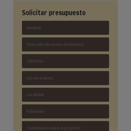
Solicitar presupuesto