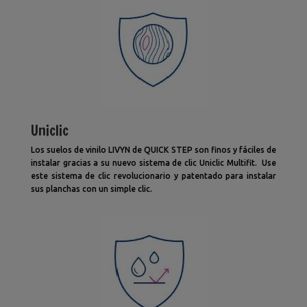
Uniclic
Los suelos de vinilo LIVYN de QUICK STEP son finos y fáciles de
instalar gracias a su nuevo sistema de clic Uniclic Multifit. Use
este sistema de clic revolucionario y patentado para instalar
sus planchas con un simple clic.