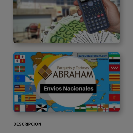
DESCRIPCION