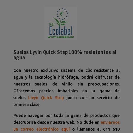
Suelos Lyvin Quick Step 100% resistentes al
agua
Con nuestro exclusivo sistema de clic resistente al
agua y la tecnología hidrófuga, podrá disfrutar de
nuestros suelos de vinilo sin preocupaciones.
Ofrecemos precios imbatibles en la gama de
suelos
Livyn
Quick Step
junto con un servicio de
primera clase.
Puede navegar por toda la gama de productos que
descrubrirá desde nuestra web. No dude en
enviarnos
un correo electrónico aquí
o llámenos al
611 610