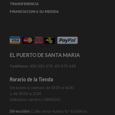
TRANSFERENCIA
FINANCIACION A SU MEDIDA
EL PUERTO DE SANTA MARIA
Teléfono:
956 052 076–611 675 040
Horario de la Tienda
De lunes a viernes de 10:00 a 14:00
y de 18:00 a 21:00.
Sábados verano CERRADO.
Dirección:
Calle Alvar Nuñez N.º 8 Edificio