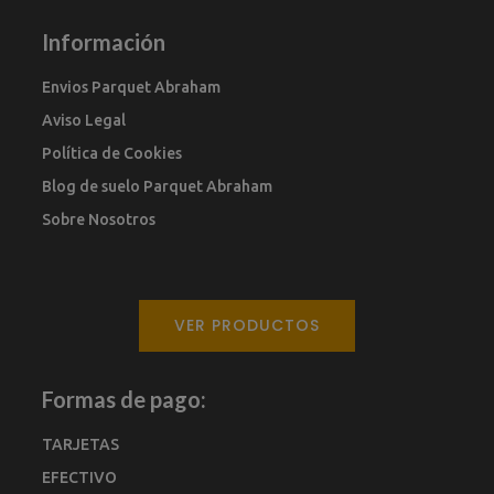
Información
Envios Parquet Abraham
Aviso Legal
Política de Cookies
Blog de suelo Parquet Abraham
Sobre Nosotros
VER PRODUCTOS
Formas de pago:
TARJETAS
EFECTIVO