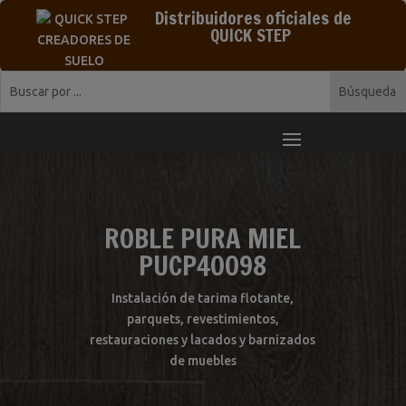
Distribuidores oficiales de
QUICK STEP
ROBLE PURA MIEL
PUCP40098
Instalación de tarima flotante,
parquets, revestimientos,
restauraciones y lacados y barnizados
de muebles