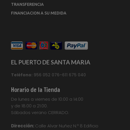
TRANSFERENCIA
FINANCIACION A SU MEDIDA
EL PUERTO DE SANTA MARIA
Teléfono:
956 052 076–611 675 040
Horario de la Tienda
De lunes a viernes de 10:00 a 14:00
y de 18:00 a 21:00.
Sábados verano CERRADO.
Dirección:
Calle Alvar Nuñez N.º 8 Edificio