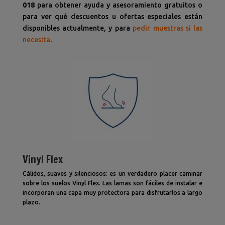
018
para obtener ayuda y asesoramiento gratuitos o
para ver qué descuentos u ofertas especiales están
disponibles actualmente, y para
pedir muestras si las
necesita
.
Vinyl Flex
Cálidos, suaves y silenciosos: es un verdadero placer caminar
sobre los suelos Vinyl Flex. Las lamas son fáciles de instalar e
incorporan una capa muy protectora para disfrutarlos a largo
plazo.