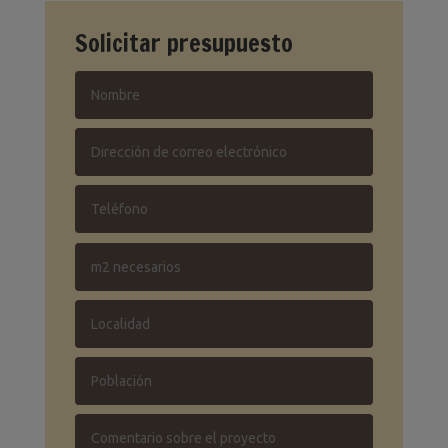
Solicitar presupuesto