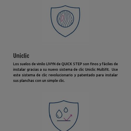
Uniclic
Los suelos de vinilo LIVYN de QUICK STEP son finos y fáciles de
instalar gracias a su nuevo sistema de clic Uniclic Multifit. Use
este sistema de clic revolucionario y patentado para instalar
sus planchas con un simple clic.