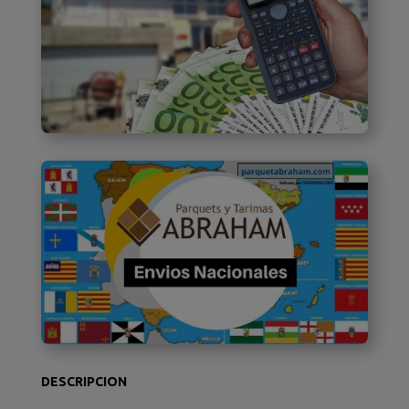
DESCRIPCION