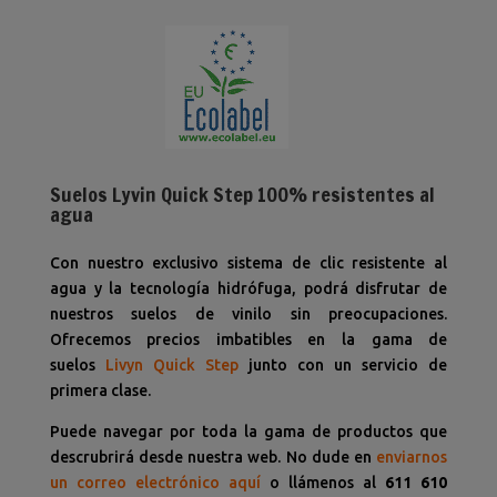
Suelos Lyvin Quick Step 100% resistentes al
agua
Con nuestro exclusivo sistema de clic resistente al
agua y la tecnología hidrófuga, podrá disfrutar de
nuestros suelos de vinilo sin preocupaciones.
Ofrecemos precios imbatibles en la gama de
suelos
Livyn
Quick Step
junto con un servicio de
primera clase.
Puede navegar por toda la gama de productos que
descrubrirá desde nuestra web. No dude en
enviarnos
un correo electrónico aquí
o llámenos al
611 610