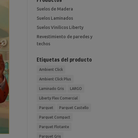
Suelos de Madera
Suelos Laminados
Suelos Vinilicos Liberty
Revestimiento de paredes y
techos
Etiquetas del producto
Ambient Click
Ambient Click Plus
Laminado Gris
LARGO
Liberty Flex Comercial
Parquet
Parquet Castello
Parquet Compact
Parquet Flotante
Parquet Gris