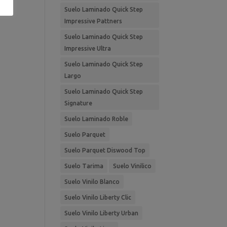
Suelo Laminado Quick Step
Impressive Pattners
Suelo Laminado Quick Step
Impressive Ultra
Suelo Laminado Quick Step
Largo
Suelo Laminado Quick Step
Signature
Suelo Laminado Roble
Suelo Parquet
Suelo Parquet Diswood Top
Suelo Tarima
Suelo Vinilico
Suelo Vinilo Blanco
Suelo Vinilo Liberty Clic
Suelo Vinilo Liberty Urban