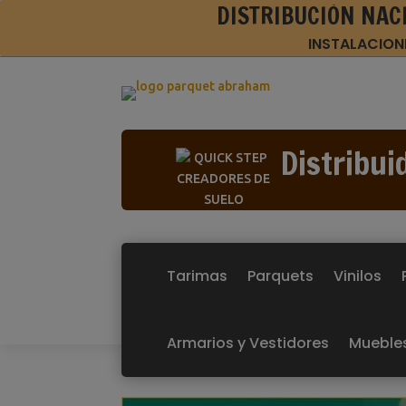
DISTRIBUCIÓN NAC
INSTALACION
Distribui
Tarimas
Parquets
Vinilos
Armarios y Vestidores
Mueble