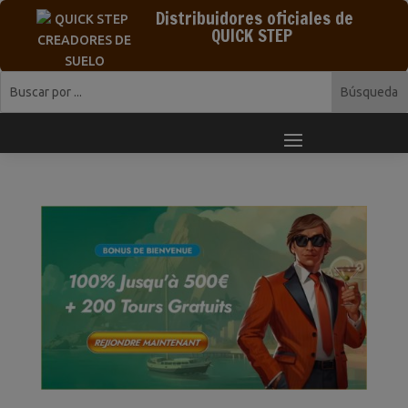
Distribuidores oficiales de
QUICK STEP