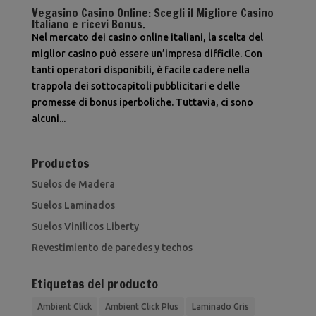
Vegasino Casino Online: Scegli il Migliore Casino
Italiano e ricevi Bonus.
Nel mercato dei casino online italiani, la scelta del
miglior casino può essere un’impresa difficile. Con
tanti operatori disponibili, è facile cadere nella
trappola dei sottocapitoli pubblicitari e delle
promesse di bonus iperboliche. Tuttavia, ci sono
alcuni...
Productos
Suelos de Madera
Suelos Laminados
Suelos Vinilicos Liberty
Revestimiento de paredes y techos
Etiquetas del producto
Ambient Click
Ambient Click Plus
Laminado Gris