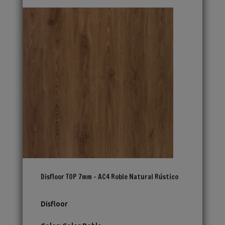
Disfloor TOP 7mm – AC4 Roble Natural Rústico
Disfloor