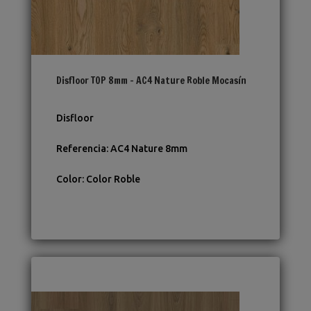
Disfloor TOP 8mm – AC4 Nature Roble Mocasín
Disfloor
Referencia
:
AC4 Nature 8mm
Color
:
Color Roble