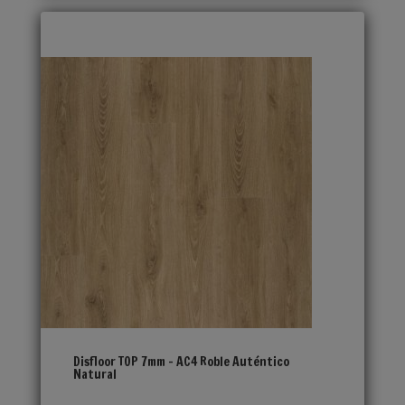
Disfloor TOP 7mm – AC4 Roble Auténtico
Natural