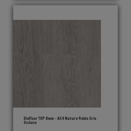
Disfloor TOP 8mm – AC4 Nature Roble Gris
Océano