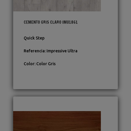
CEMENTO GRIS CLARO IMU1861
Quick Step
Referencia
:
Impressive Ultra
Color
:
Color Gris