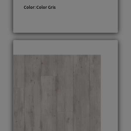
Color
:
Color Gris