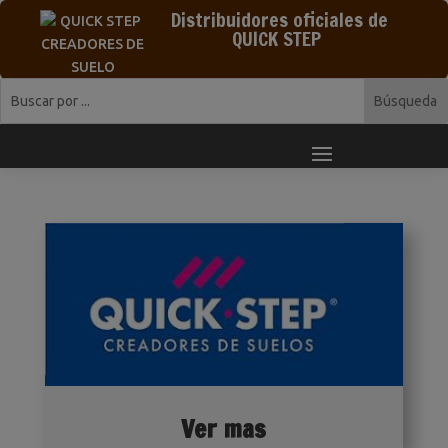
Distribuidores oficiales de
QUICK STEP
Ver mas