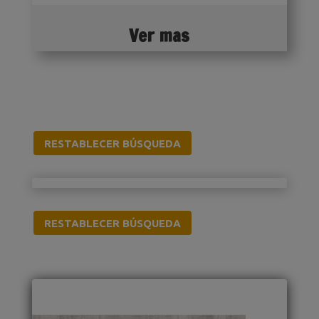
Ver mas
RESTABLECER BÚSQUEDA
RESTABLECER BÚSQUEDA