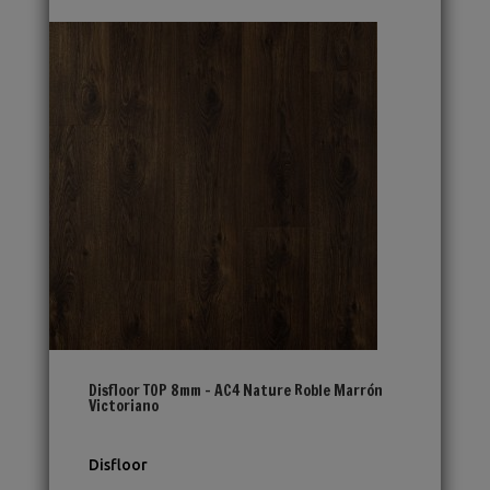
Disfloor TOP 8mm – AC4 Nature Roble Marrón
Victoriano
Disfloor