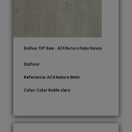
Disfloor TOP 8mm – AC4 Nature Roble Helado
Disfloor
Referencia
:
AC4 Nature 8mm
Color
:
Color Roble claro