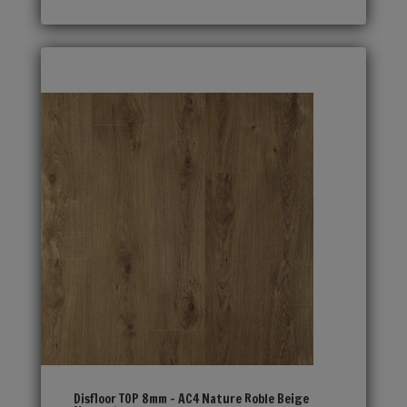
Disfloor TOP 8mm – AC4 Nature Roble Beige