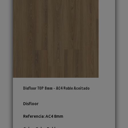
Disfloor TOP 8mm – AC4 Roble Aceitado
Disfloor
Referencia
:
AC4 8mm