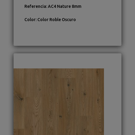
Referencia
:
AC4 Nature 8mm
Color
:
Color Roble Oscuro