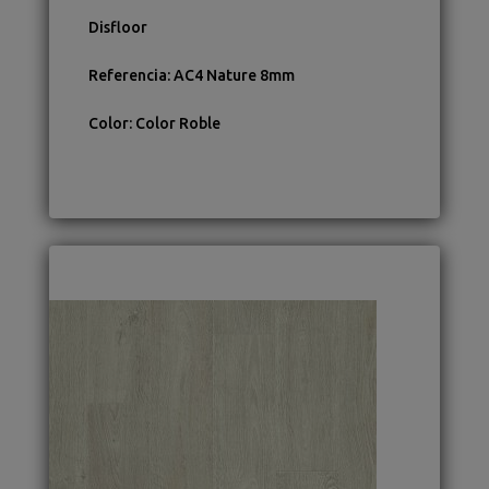
Disfloor
Referencia
:
AC4 Nature 8mm
Color
:
Color Roble