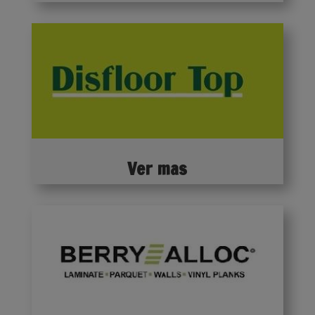
Ver mas