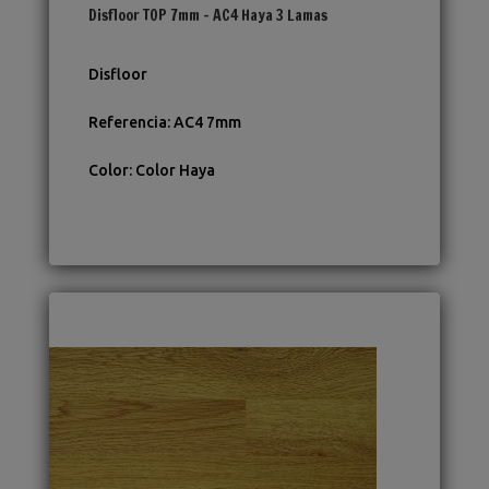
Disfloor TOP 7mm – AC4 Haya 3 Lamas
Disfloor
Referencia
:
AC4 7mm
Color
:
Color Haya