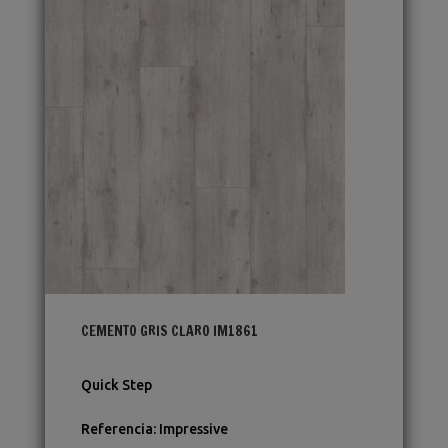
CEMENTO GRIS CLARO IM1861
Quick Step
Referencia
:
Impressive