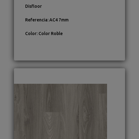
Disfloor
Referencia
:
AC4 7mm
Color
:
Color Roble