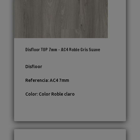
Disfloor TOP 7mm – AC4 Roble Gris Suave
Disfloor
Referencia
:
AC4 7mm
Color
:
Color Roble claro