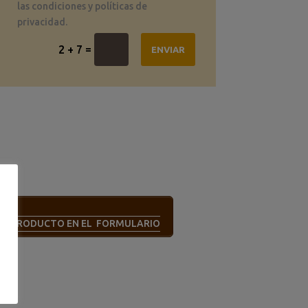
las condiciones y políticas de
privacidad.
=
2 + 7
ENVIAR
STE PRODUCTO EN EL FORMULARIO