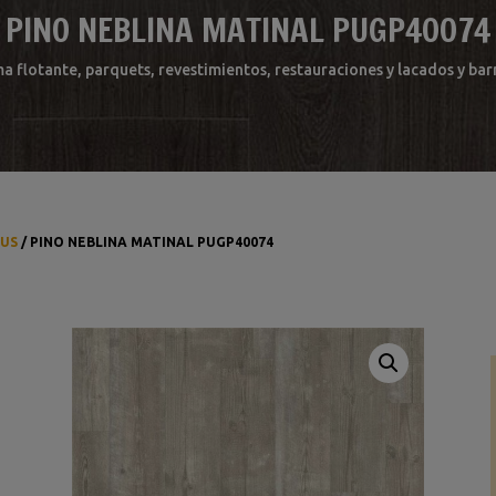
PINO NEBLINA MATINAL PUGP40074
ma flotante, parquets, revestimientos, restauraciones y lacados y b
LUS
/ PINO NEBLINA MATINAL PUGP40074