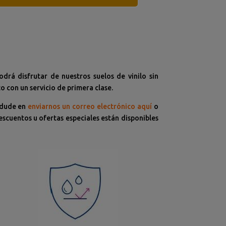
odrá disfrutar de nuestros suelos de vinilo sin
o con un servicio de primera clase.
 dude en
enviarnos un correo electrónico aquí
o
scuentos u ofertas especiales están disponibles