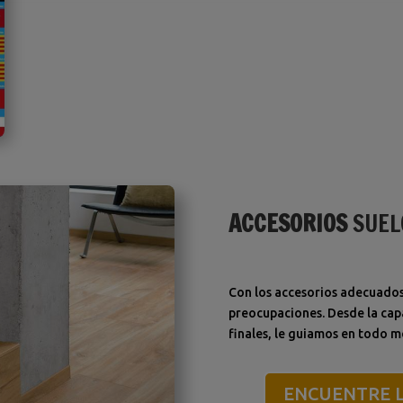
ACCESORIOS
SUEL
Con los accesorios adecuados,
preocupaciones. Desde la cap
finales, le guiamos en todo 
ENCUENTRE L