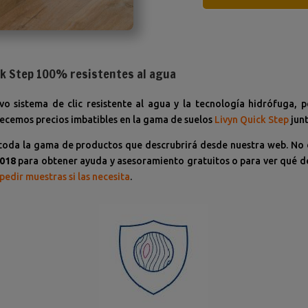
ck Step 100% resistentes al agua
vo sistema de clic resistente al agua y la tecnología hidrófuga, p
ecemos precios imbatibles en la gama de suelos
Livyn
Quick Step
junt
toda la gama de productos que descrubrirá desde nuestra web. No
 018
para obtener ayuda y asesoramiento gratuitos o para ver qué de
pedir muestras si las necesita
.