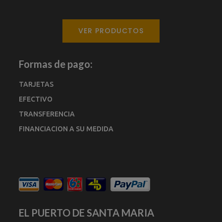
VER PRODUCTOS
Formas de pago:
TARJETAS
EFECTIVO
TRANSFERENCIA
FINANCIACION A SU MEDIDA
EL PUERTO DE SANTA MARIA