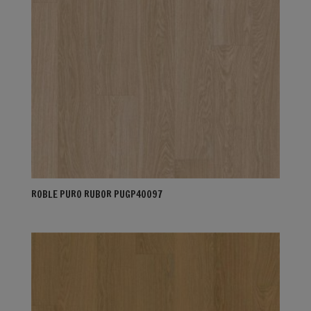
ROBLE PURO RUBOR PUGP40097