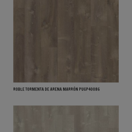
ROBLE TORMENTA DE ARENA MARRÓN PUGP40086