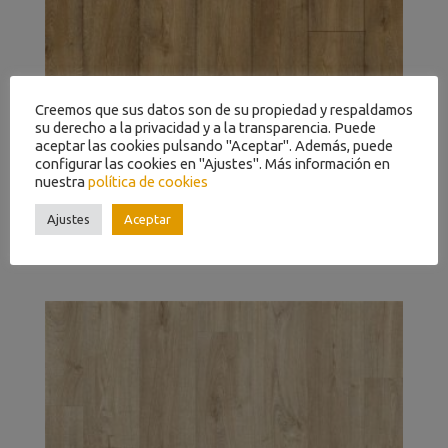
Creemos que sus datos son de su propiedad y respaldamos
su derecho a la privacidad y a la transparencia. Puede
aceptar las cookies pulsando "Aceptar". Además, puede
configurar las cookies en "Ajustes". Más información en
nuestra
política de cookies
Ajustes
Aceptar
ROBLE PÍCNIC NATURAL CÁLIDO PUGP40094