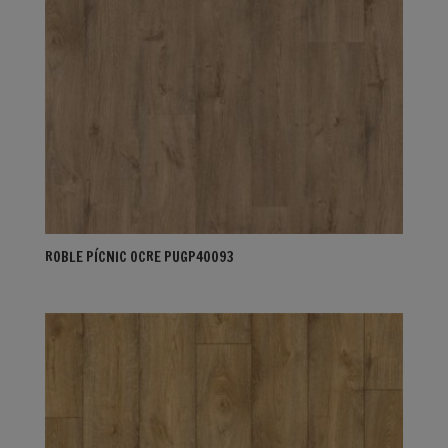
ROBLE PÍCNIC OCRE PUGP40093