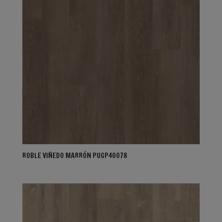
ROBLE VIÑEDO MARRÓN PUGP40078