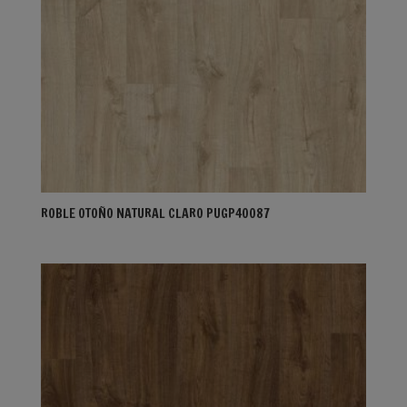
ROBLE OTOÑO NATURAL CLARO PUGP40087