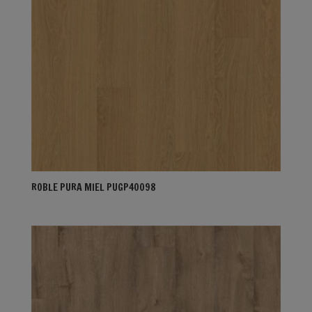
ROBLE PURA MIEL PUGP40098