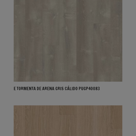
E TORMENTA DE ARENA GRIS CÁLIDO PUGP40083