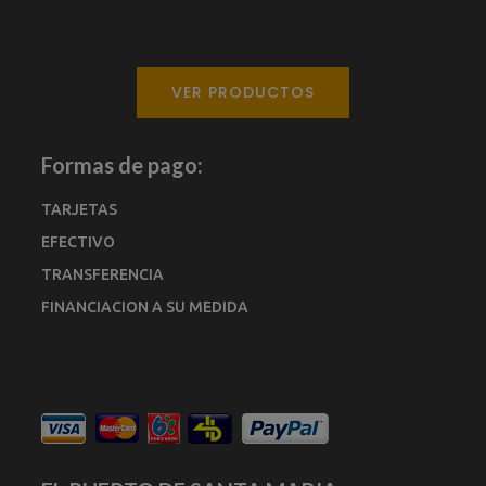
VER PRODUCTOS
Formas de pago:
TARJETAS
EFECTIVO
TRANSFERENCIA
FINANCIACION A SU MEDIDA