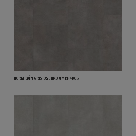
HORMIGÓN GRIS OSCURO AMCP4005