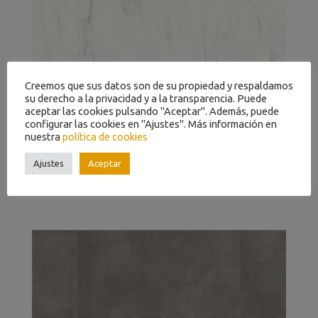
Creemos que sus datos son de su propiedad y respaldamos
su derecho a la privacidad y a la transparencia. Puede
aceptar las cookies pulsando "Aceptar". Además, puede
configurar las cookies en "Ajustes". Más información en
nuestra
política de cookies
Ajustes
Aceptar
MÁRMOL CARRARA BLANCO AMCP40136