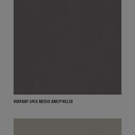
VIBRANT GRIS MEDIO AMCP40138