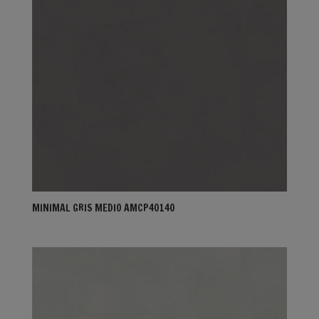
MINIMAL GRIS MEDIO AMCP40140