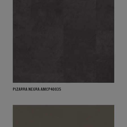
PIZARRA NEGRA AMCP40035