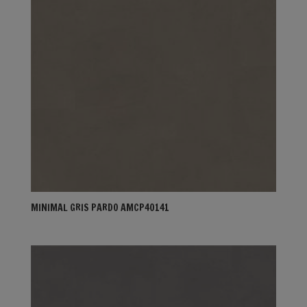
MINIMAL GRIS PARDO AMCP40141