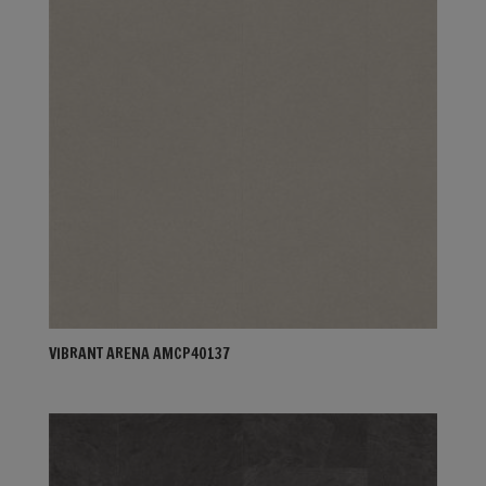
VIBRANT ARENA AMCP40137