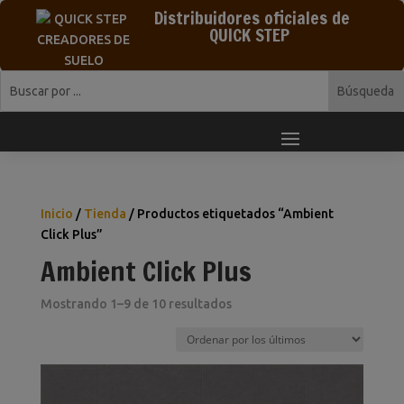
Distribuidores oficiales de
QUICK STEP
Inicio
/
Tienda
/ Productos etiquetados “Ambient
Click Plus”
Ambient Click Plus
Ordenado
Mostrando 1–9 de 10 resultados
por
los
últimos