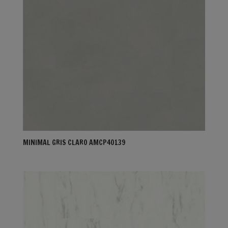
MINIMAL GRIS CLARO AMCP40139