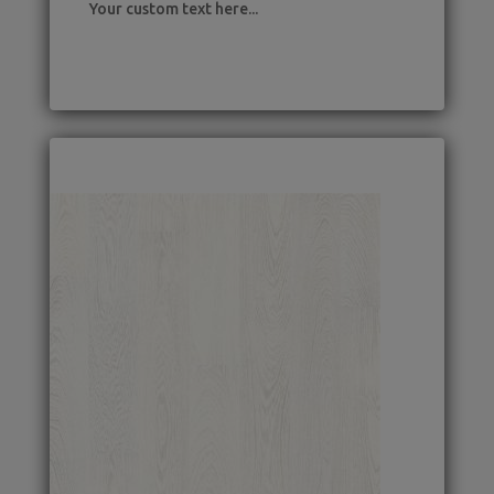
Your custom text here...