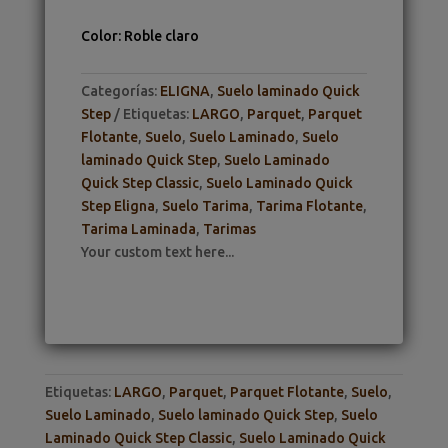
Color
:
Roble claro
Categorías:
ELIGNA
,
Suelo laminado Quick
Step
Etiquetas:
LARGO
,
Parquet
,
Parquet
Flotante
,
Suelo
,
Suelo Laminado
,
Suelo
laminado Quick Step
,
Suelo Laminado
Quick Step Classic
,
Suelo Laminado Quick
Step Eligna
,
Suelo Tarima
,
Tarima Flotante
,
Tarima Laminada
,
Tarimas
Your custom text here...
Etiquetas:
LARGO
,
Parquet
,
Parquet Flotante
,
Suelo
,
Suelo Laminado
,
Suelo laminado Quick Step
,
Suelo
Laminado Quick Step Classic
,
Suelo Laminado Quick