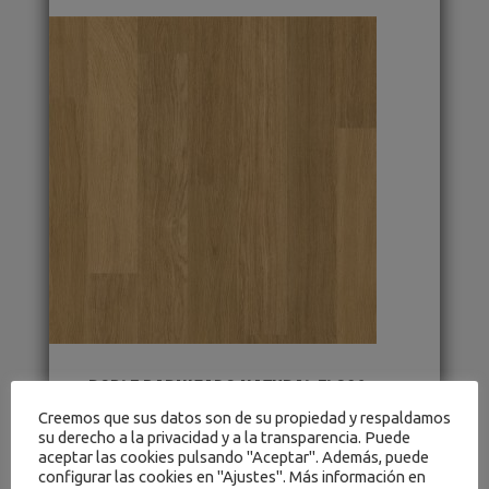
ROBLE BARNIZADO NATURAL EL896
Creemos que sus datos son de su propiedad y respaldamos
su derecho a la privacidad y a la transparencia. Puede
Marca
:
Quick Step
aceptar las cookies pulsando "Aceptar". Además, puede
configurar las cookies en "Ajustes". Más información en
Referencia
:
Eligna