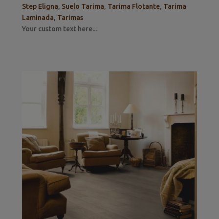
Step Eligna
,
Suelo Tarima
,
Tarima Flotante
,
Tarima
Laminada
,
Tarimas
Your custom text here...