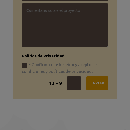
Política de Privacidad
* Confirmo que he leído y acepto las
condiciones y políticas de privacidad.
=
13 + 9
ENVIAR