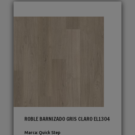
ROBLE BARNIZADO GRIS CLARO EL1304
Marca
:
Quick Step