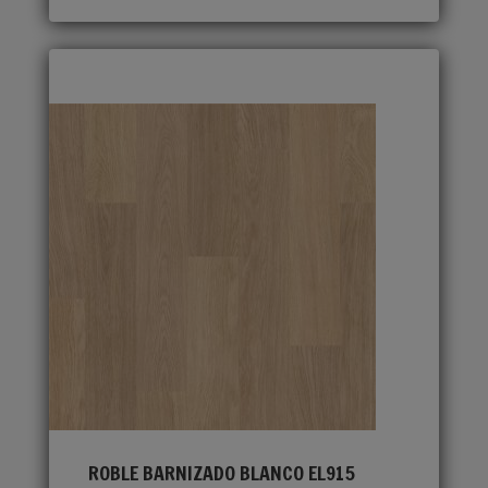
ROBLE BARNIZADO BLANCO EL915