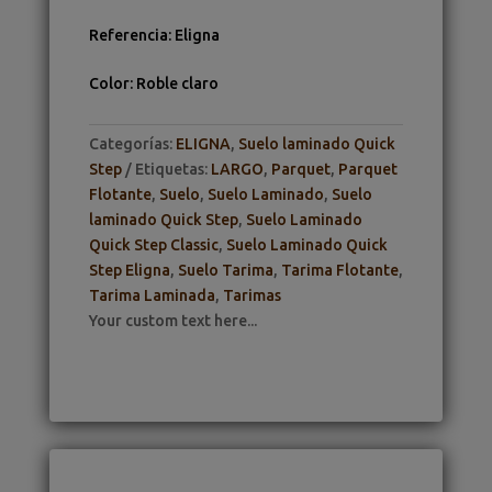
Referencia
:
Eligna
Color
:
Roble claro
Categorías:
ELIGNA
,
Suelo laminado Quick
Step
Etiquetas:
LARGO
,
Parquet
,
Parquet
Flotante
,
Suelo
,
Suelo Laminado
,
Suelo
laminado Quick Step
,
Suelo Laminado
Quick Step Classic
,
Suelo Laminado Quick
Step Eligna
,
Suelo Tarima
,
Tarima Flotante
,
Tarima Laminada
,
Tarimas
Your custom text here...