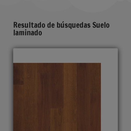
Resultado de búsquedas Suelo
laminado