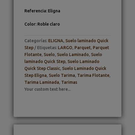
Referencia
:
Eligna
Color
:
Roble claro
Categorías:
ELIGNA
,
Suelo laminado Quick
Step
Etiquetas:
LARGO
,
Parquet
,
Parquet
Flotante
,
Suelo
,
Suelo Laminado
,
Suelo
laminado Quick Step
,
Suelo Laminado
Quick Step Classic
,
Suelo Laminado Quick
Step Eligna
,
Suelo Tarima
,
Tarima Flotante
,
Tarima Laminada
,
Tarimas
Your custom text here...