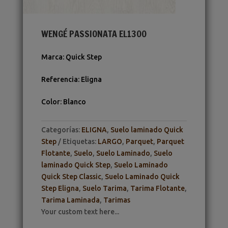
WENGÉ PASSIONATA EL1300
Marca
:
Quick Step
Referencia
:
Eligna
Color
:
Blanco
Categorías:
ELIGNA
,
Suelo laminado Quick
Step
Etiquetas:
LARGO
,
Parquet
,
Parquet
Flotante
,
Suelo
,
Suelo Laminado
,
Suelo
laminado Quick Step
,
Suelo Laminado
Quick Step Classic
,
Suelo Laminado Quick
Step Eligna
,
Suelo Tarima
,
Tarima Flotante
,
Tarima Laminada
,
Tarimas
Your custom text here...