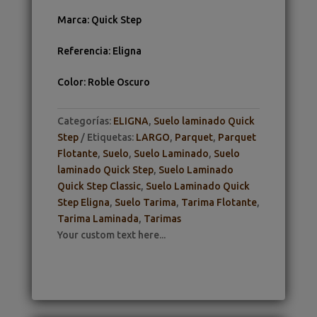
Marca
:
Quick Step
Referencia
:
Eligna
Color
:
Roble Oscuro
Categorías:
ELIGNA
,
Suelo laminado Quick
Step
Etiquetas:
LARGO
,
Parquet
,
Parquet
Flotante
,
Suelo
,
Suelo Laminado
,
Suelo
laminado Quick Step
,
Suelo Laminado
Quick Step Classic
,
Suelo Laminado Quick
Step Eligna
,
Suelo Tarima
,
Tarima Flotante
,
Tarima Laminada
,
Tarimas
Your custom text here...