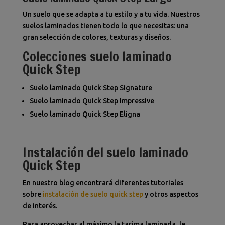
Un suelo que se adapta a tu estilo y a tu vida. Nuestros
suelos laminados tienen todo lo que necesitas: una
gran selección de colores, texturas y diseños.
Colecciones suelo laminado
Quick Step
Suelo laminado Quick Step Signature
Suelo laminado Quick Step Impressive
Suelo laminado Quick Step Eligna
Instalación del suelo laminado
Quick Step
En nuestro blog encontrará diferentes tutoriales
sobre
instalación de suelo quick step
y otros aspectos
de interés.
Para aprovechar al máximo la tarima laminada, le