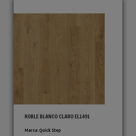
ROBLE BLANCO CLARO EL1491
Marca
:
Quick Step