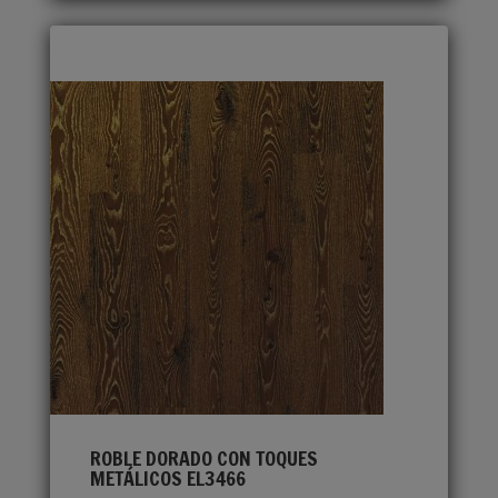
ROBLE DORADO CON TOQUES
METÁLICOS EL3466