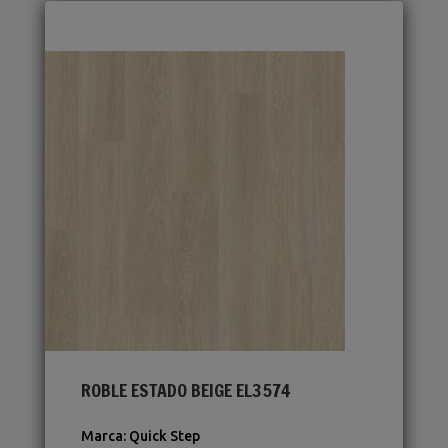
ROBLE ESTADO BEIGE EL3574
Marca
:
Quick Step