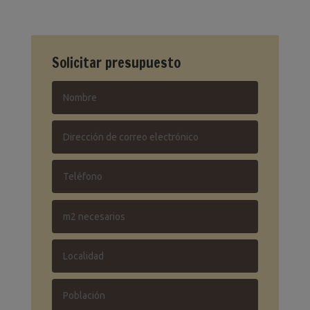
Solicitar presupuesto