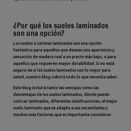
¿Por qué los suelos laminados
son una opción?
Los suelos o tarimas laminadas son una opción
fantástica para aquellos que desean una apariencia y
sensación de madera real a un precio más bajo, o para
aquellos que requieren mayor durabilidad. Si no está
seguro de si los suelos laminados son lo mejor para
usted, nuestro blog cubrirá todo lo que necesita saber.
Este blog incluirá tanto las ventajas como las
desventajas de los suelos laminados, dónde puede
colocar laminados, diferentes clasificaciones, el mejor
suelo laminado que se adapte a sus necesidades y
muchos más factores que es importante considerar.