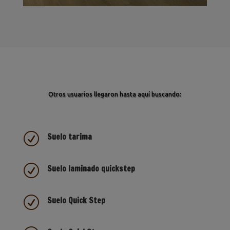
Otros usuarios llegaron hasta aquí buscando:
R
Suelo tarima
R
Suelo laminado quickstep
R
Suelo Quick Step