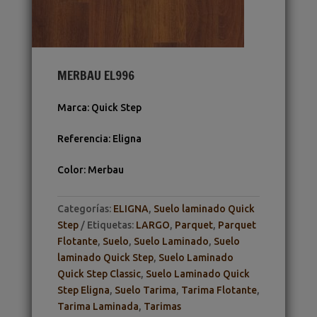
MERBAU EL996
Marca
:
Quick Step
Referencia
:
Eligna
Color
:
Merbau
Categorías:
ELIGNA
,
Suelo laminado Quick
Step
Etiquetas:
LARGO
,
Parquet
,
Parquet
Flotante
,
Suelo
,
Suelo Laminado
,
Suelo
laminado Quick Step
,
Suelo Laminado
Quick Step Classic
,
Suelo Laminado Quick
Step Eligna
,
Suelo Tarima
,
Tarima Flotante
,
Tarima Laminada
,
Tarimas