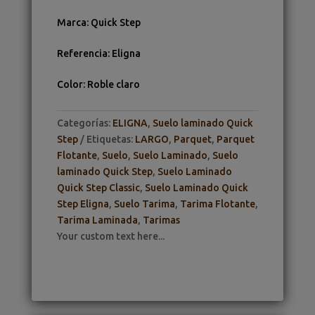
Marca
:
Quick Step
Referencia
:
Eligna
Color
:
Roble claro
Categorías:
ELIGNA
,
Suelo laminado Quick
Step
Etiquetas:
LARGO
,
Parquet
,
Parquet
Flotante
,
Suelo
,
Suelo Laminado
,
Suelo
laminado Quick Step
,
Suelo Laminado
Quick Step Classic
,
Suelo Laminado Quick
Step Eligna
,
Suelo Tarima
,
Tarima Flotante
,
Tarima Laminada
,
Tarimas
Your custom text here...