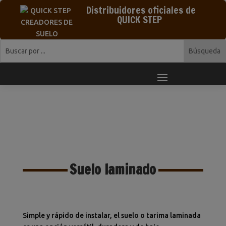
Distribuidores oficiales de
QUICK STEP
Suelo laminado
Simple y rápido de instalar, el suelo o tarima laminada