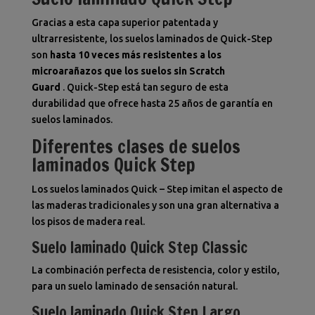
Gracias a esta capa superior patentada y
ultrarresistente, los suelos laminados de Quick-Step
son
hasta 10 veces más resistentes a los
microarañazos que los suelos sin Scratch
Guard
. Quick-Step está tan seguro de esta
durabilidad que ofrece hasta 25 años de garantía en
suelos laminados.
Diferentes clases de suelos
laminados Quick Step
Los suelos laminados Quick – Step imitan el aspecto de
las maderas tradicionales y son una gran alternativa a
los pisos de madera real.
Suelo laminado Quick Step Classic
La combinación perfecta de resistencia, color y estilo,
para un suelo laminado de sensación natural.
Suelo laminado Quick Step Largo