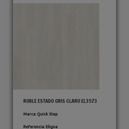
ROBLE ESTADO GRIS CLARO EL3573
Marca
:
Quick Step
Referencia
:
Eligna