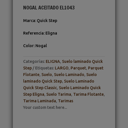
NOGAL ACEITADO EL1043
Marca
:
Quick Step
Referencia
:
Eligna
Color
:
Nogal
Categorías:
ELIGNA
,
Suelo laminado Quick
Step
Etiquetas:
LARGO
,
Parquet
,
Parquet
Flotante
,
Suelo
,
Suelo Laminado
,
Suelo
laminado Quick Step
,
Suelo Laminado
Quick Step Classic
,
Suelo Laminado Quick
Step Eligna
,
Suelo Tarima
,
Tarima Flotante
,
Tarima Laminada
,
Tarimas
Your custom text here...