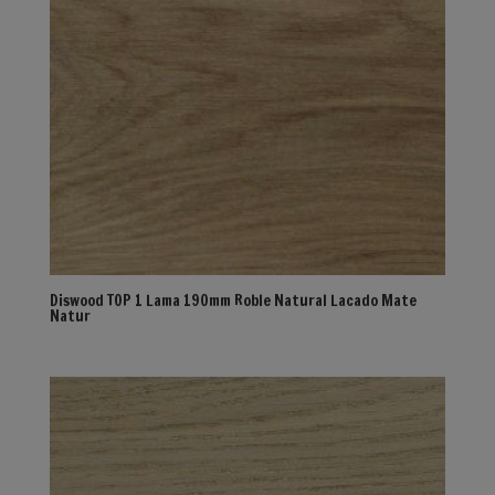
Diswood TOP 1 Lama 190mm Roble Natural Lacado Mate
Natur