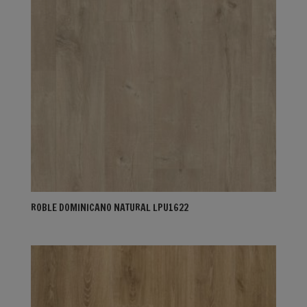
ROBLE DOMINICANO NATURAL LPU1622