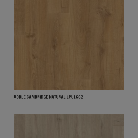
ROBLE CAMBRIDGE NATURAL LPU1662