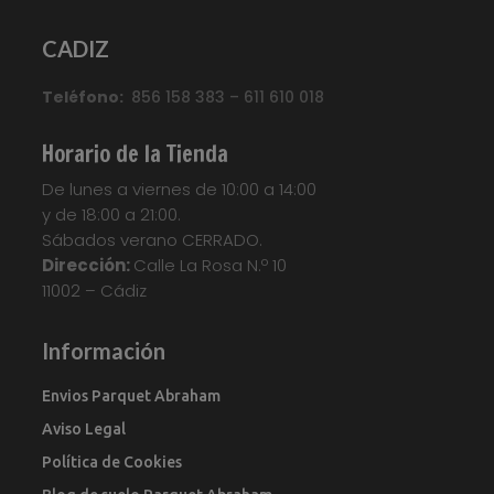
CADIZ
Teléfono:
856 158 383 – 611 610 018
Horario de la Tienda
De lunes a viernes de 10:00 a 14:00
y de 18:00 a 21:00.
Sábados verano CERRADO.
Dirección:
Calle La Rosa N.º 10
11002 – Cádiz
Información
Envios Parquet Abraham
Aviso Legal
Política de Cookies