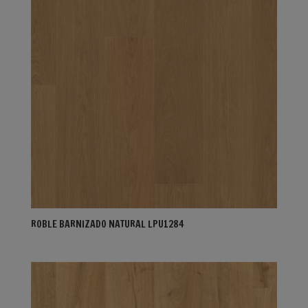
ROBLE BARNIZADO NATURAL LPU1284