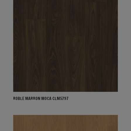
ROBLE MARRON MOCA CLM5797