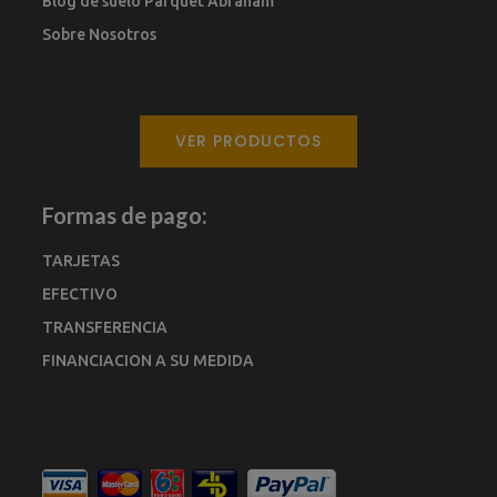
Blog de suelo Parquet Abraham
Sobre Nosotros
VER PRODUCTOS
Formas de pago:
TARJETAS
EFECTIVO
TRANSFERENCIA
FINANCIACION A SU MEDIDA