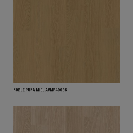
ROBLE PURA MIEL AVMP40098