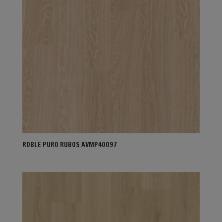
ROBLE PURO RUBOS AVMP40097