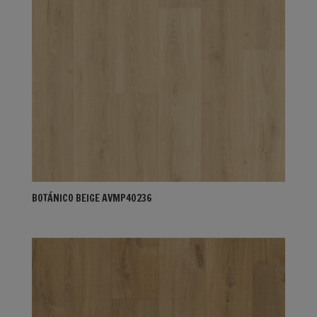
BOTÁNICO BEIGE AVMP40236