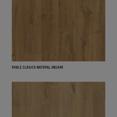
ROBLE CLASICO NATURAL IM1848