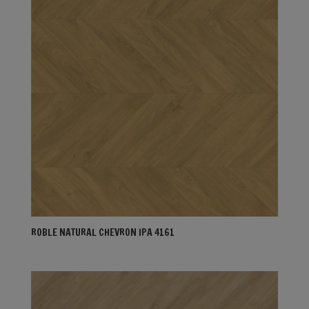
ROBLE NATURAL CHEVRON IPA 4161