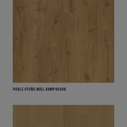
ROBLE OTOÑO MIEL AVMP40088