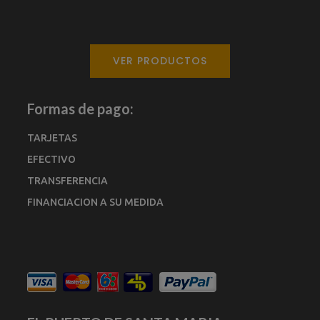
VER PRODUCTOS
Formas de pago:
TARJETAS
EFECTIVO
TRANSFERENCIA
FINANCIACION A SU MEDIDA