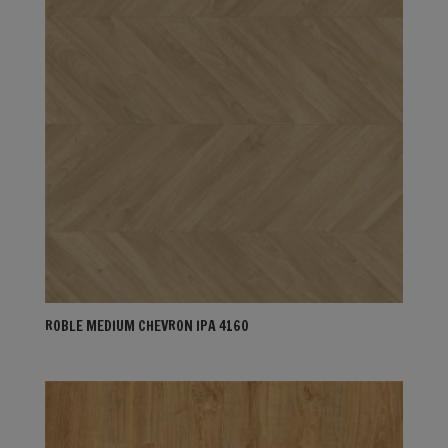
ROBLE MEDIUM CHEVRON IPA 4160