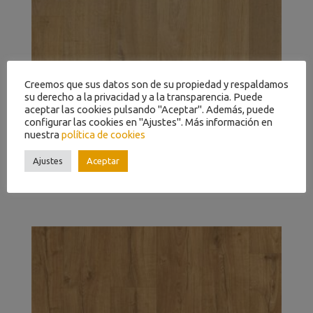
Creemos que sus datos son de su propiedad y respaldamos
su derecho a la privacidad y a la transparencia. Puede
aceptar las cookies pulsando "Aceptar". Además, puede
configurar las cookies en "Ajustes". Más información en
nuestra
política de cookies
Ajustes
Aceptar
ROBLE SUAVE NATURAL IMU 1855