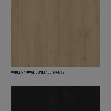
ROBLE NATURAL CEPILLADO SIG4763