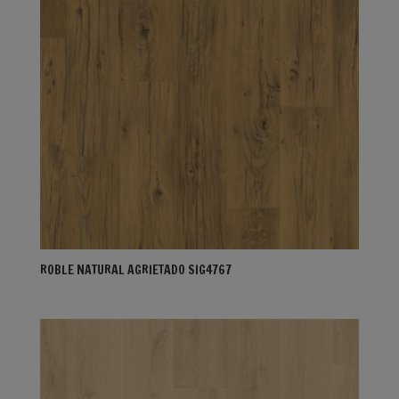
ROBLE NATURAL AGRIETADO SIG4767