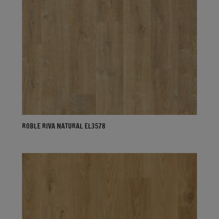
ROBLE RIVA NATURAL EL3578