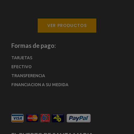
VER PRODUCTOS
Formas de pago:
TARJETAS
EFECTIVO
TRANSFERENCIA
FINANCIACION A SU MEDIDA