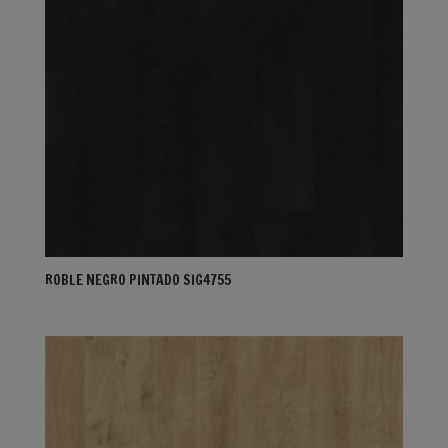
ROBLE NEGRO PINTADO SIG4755