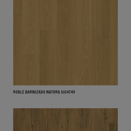
ROBLE BARNIZADO NATURA SIG4749