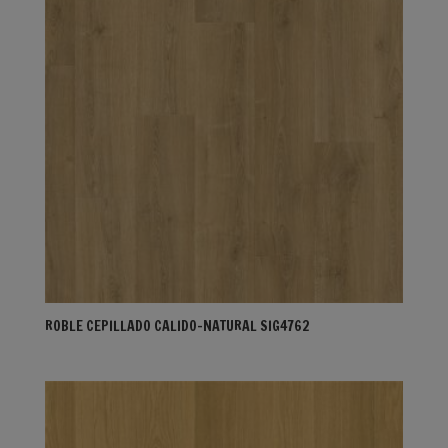
ROBLE CEPILLADO CALIDO-NATURAL SIG4762