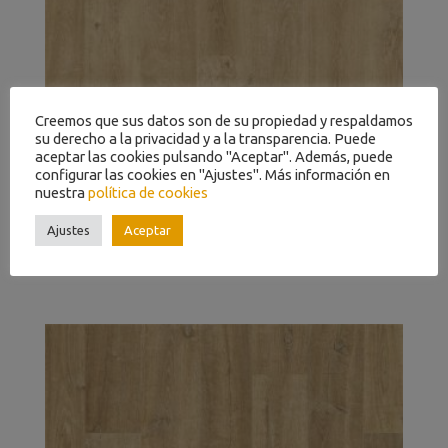
Creemos que sus datos son de su propiedad y respaldamos
su derecho a la privacidad y a la transparencia. Puede
aceptar las cookies pulsando "Aceptar". Además, puede
configurar las cookies en "Ajustes". Más información en
nuestra
política de cookies
Ajustes
Aceptar
ROBLE VENECIA NATURAL EL3908