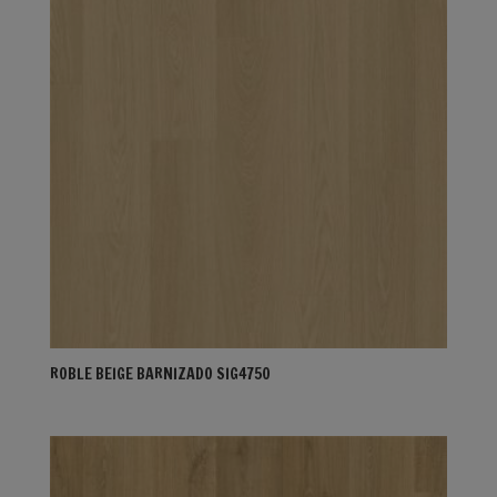
ROBLE BEIGE BARNIZADO SIG4750