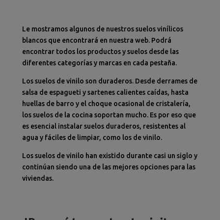
Le mostramos algunos de nuestros suelos vinílicos
blancos que encontrará en nuestra web. Podrá
encontrar todos los productos y suelos desde las
diferentes categorías y marcas en cada pestaña.
Los suelos de vinilo son duraderos. Desde derrames de
salsa de espagueti y sartenes calientes caídas, hasta
huellas de barro y el choque ocasional de cristalería,
los suelos de la cocina soportan mucho. Es por eso que
es esencial instalar suelos duraderos, resistentes al
agua y fáciles de limpiar, como los de vinilo.
Los suelos de vinilo han existido durante casi un siglo y
continúan siendo una de las mejores opciones para las
viviendas.