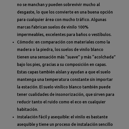
no se manchan y pueden sobrevivir mucho al
desgaste, lo que los convierte en una buena opción
para cualquier área con mucho tráfico. Algunas
marcas fabrican suelos de vinilo 100%
impermeables, excelentes para baños o vestíbulos.
Cómodo: en comparación con materiales como la
madera o la piedra, los suelos de vinilo blanco
tienen una sensación más “suave” y más “acolchada”
bajo los pies, gracias a su composición en capas.
Estas capas también aíslan y ayudan a que el suelo
mantenga una temperatura constante sin importar
la estación. El suelo vinílico blanco también puede
tener cualidades de insonorización, que sirven para
reducir tanto el ruido como el eco en cualquier
habitación.
Instalación fácil y asequible: el vinilo es bastante
asequible y tiene un proceso de instalación sencillo