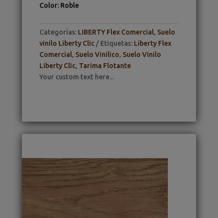
Color
:
Roble
Categorías:
LIBERTY Flex Comercial
,
Suelo
vinilo Liberty Clic
Etiquetas:
Liberty Flex
Comercial
,
Suelo Vinilico
,
Suelo Vinilo
Liberty Clic
,
Tarima Flotante
Your custom text here...