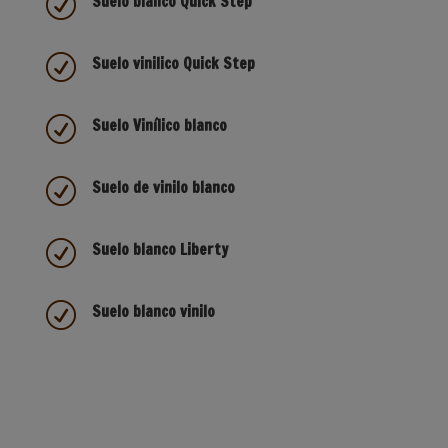
R
Suelo blanco Quick Step
R
Suelo vinilico Quick Step
R
Suelo Vinílico blanco
R
Suelo de vinilo blanco
R
Suelo blanco Liberty
R
Suelo blanco vinilo