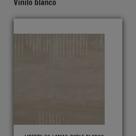
Vinilo blanco