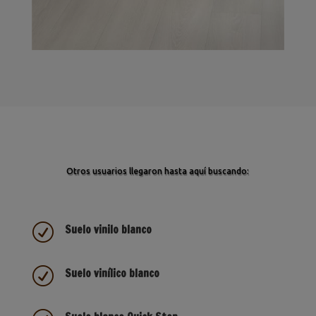
Otros usuarios llegaron hasta aquí buscando:
R
Suelo vinilo blanco
R
Suelo vinílico blanco