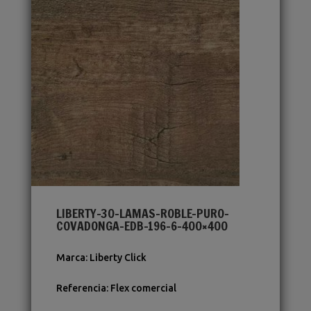
LIBERTY-30-LAMAS-ROBLE-PURO-
COVADONGA-EDB-196-6-400×400
Marca
:
Liberty Click
Referencia
:
Flex comercial