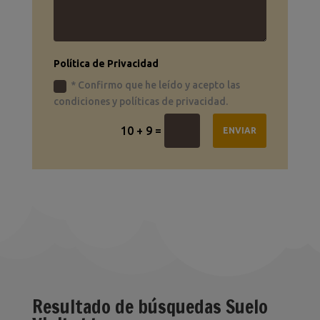
Política de Privacidad
* Confirmo que he leído y acepto las
condiciones y políticas de privacidad.
=
10 + 9
ENVIAR
Resultado de búsquedas Suelo