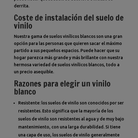
derrita.
Coste de instalación del suelo de
vinilo
Nuestra gama de suelos vinílicos blancos son una gran
opción para las personas que quieren sacar el máximo
partido a sus pequeños espacios. Puede hacer que su
hogar parezca más grande y más brillante con nuestra
hermosa variedad de suelos vinílicos blancos, todo a
un precio asequible.
Razones para elegir un vinilo
blanco
Resistente: los suelos de vinilo son conocidos por ser
resistentes. Esto significa que la mayoría de los
suelos de vinilo son resistentes al agua y de muy bajo
mantenimiento, con una larga durabilidad. Si tiene
una capa de uso, los suelos de vinilo generalmente