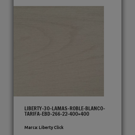
LIBERTY-30-LAMAS-ROBLE-BLANCO-
TARIFA-EBD-266-22-400×400
Marca
:
Liberty Click