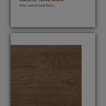
Your custom text here...