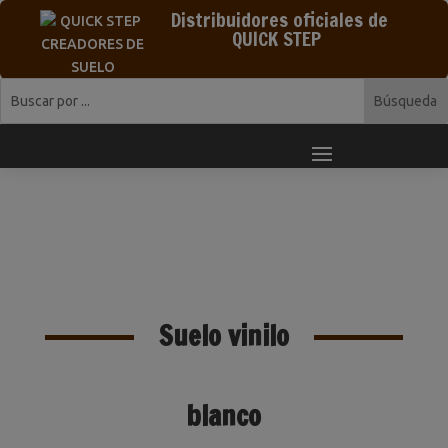
Distribuidores oficiales de
QUICK STEP
Suelo vinilo
blanco