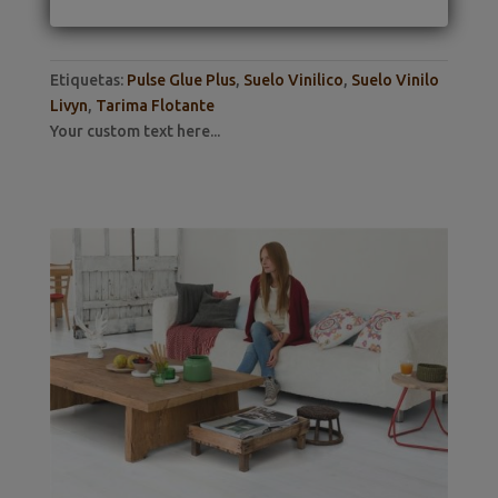
Etiquetas:
Pulse Glue Plus
,
Suelo Vinilico
,
Suelo Vinilo
Livyn
,
Tarima Flotante
Your custom text here...