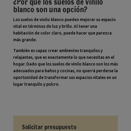
¿Por qué los suelos de vinilo
blanco son una opción?
Los suelos de vinilo blanco pueden mejorar su espacio
vital en términos de luz y brillo. Al tener una
habitación de color claro, puede hacer que parezca
más grande.
También es capaz crear ambientes tranquilos y
relajantes, que es exactamente lo que necesitas en el
hogar. Dado que los suelos de vinilo blanco son los más
adecuados para baños y cocinas, no querrá perderse la
oportunidad de transformar sus espacios vitales en un
lugar tranquilo y pulcro.
Solicitar presupuesto