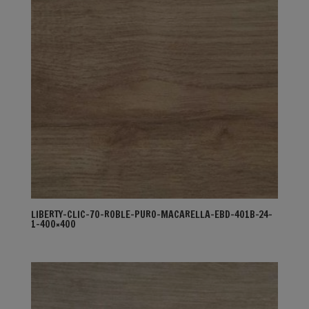
LIBERTY-CLIC-70-ROBLE-PURO-MACARELLA-EBD-401B-24-
1-400×400