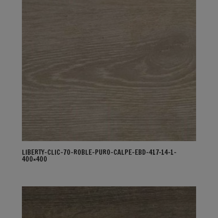
LIBERTY-CLIC-70-ROBLE-PURO-CALPE-EBD-417-14-1-
400×400