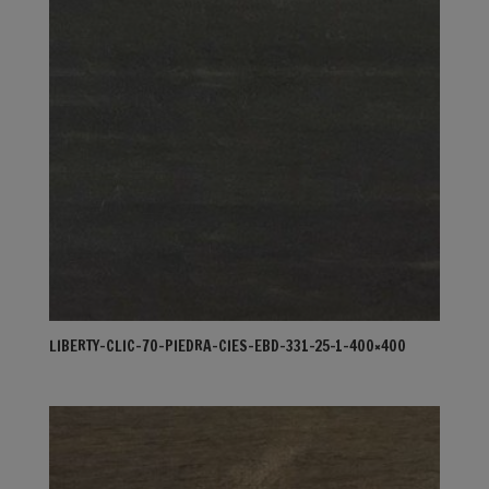
LIBERTY-CLIC-70-PIEDRA-CIES-EBD-331-25-1-400×400