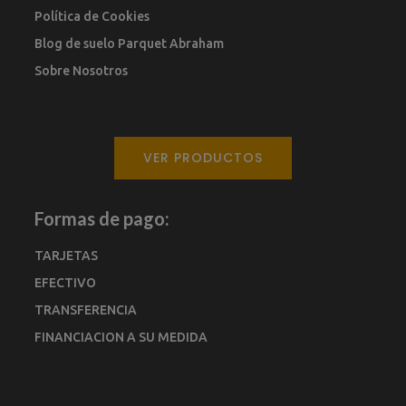
Política de Cookies
Blog de suelo Parquet Abraham
Sobre Nosotros
VER PRODUCTOS
Formas de pago:
TARJETAS
EFECTIVO
TRANSFERENCIA
FINANCIACION A SU MEDIDA