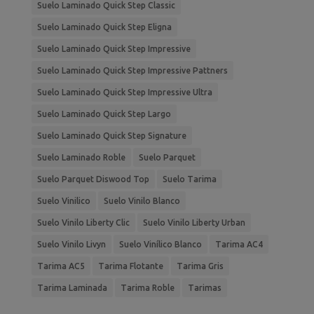
Suelo Laminado Quick Step Classic
Suelo Laminado Quick Step Eligna
Suelo Laminado Quick Step Impressive
Suelo Laminado Quick Step Impressive Pattners
Suelo Laminado Quick Step Impressive Ultra
Suelo Laminado Quick Step Largo
Suelo Laminado Quick Step Signature
Suelo Laminado Roble
Suelo Parquet
Suelo Parquet Diswood Top
Suelo Tarima
Suelo Vinilico
Suelo Vinilo Blanco
Suelo Vinilo Liberty Clic
Suelo Vinilo Liberty Urban
Suelo Vinilo Livyn
Suelo Vinílico Blanco
Tarima AC4
Tarima AC5
Tarima Flotante
Tarima Gris
Tarima Laminada
Tarima Roble
Tarimas