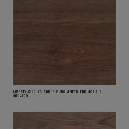
LIBERTY-CLIC-70-ROBLE-PURO-ANETO-EBD-401-1-1-
400×400