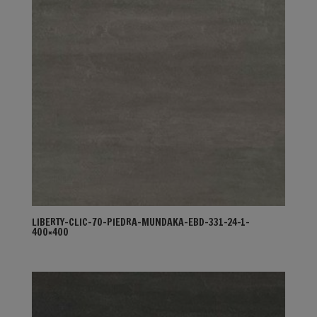
LIBERTY-CLIC-70-PIEDRA-MUNDAKA-EBD-331-24-1-
400×400