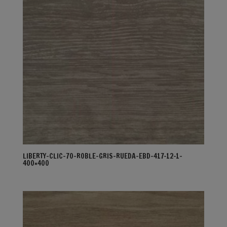
LIBERTY-CLIC-70-ROBLE-GRIS-RUEDA-EBD-417-12-1-
400×400