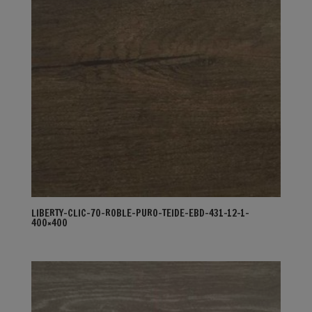
LIBERTY-CLIC-70-ROBLE-PURO-TEIDE-EBD-431-12-1-
400×400