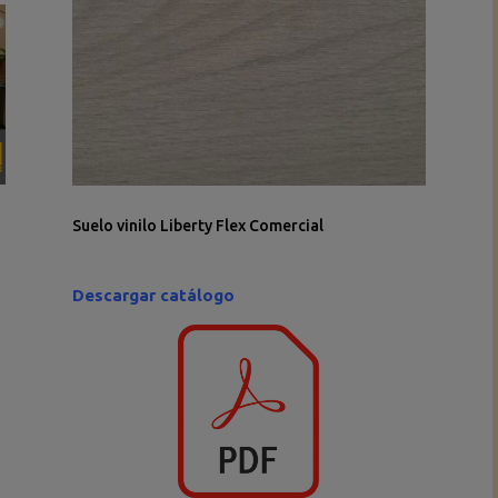
Suelo vinilo Liberty Flex Comercial
Descargar catálogo