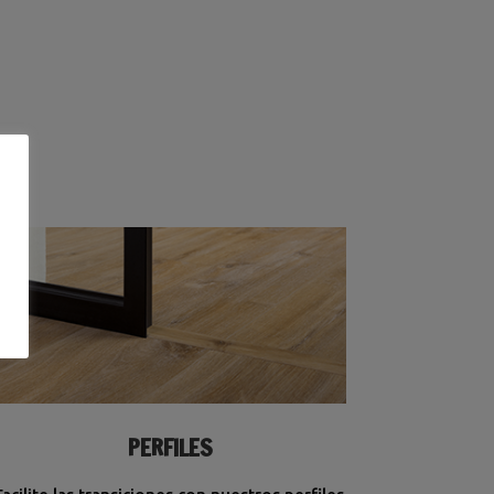
PERFILES