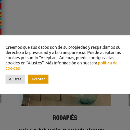
Creemos que sus datos son de su propiedad y respaldamos su
derecho a la privacidad y a la transparencia. Puede aceptar las
cookies pulsando "Aceptar". Además, puede configurar las
cookies en "Ajustes". Más información en nuestra
política de
cookies
Ajustes
Aceptar
RODAPIÉS