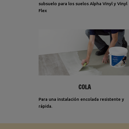
subsuelo para los suelos Alpha Vinyl y Vinyl
Flex
COLA
Para una instalación encolada resistente y
rápida.