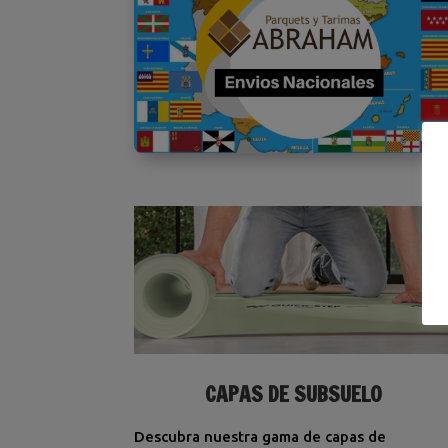
CAPAS DE SUBSUELO
Descubra nuestra gama de capas de