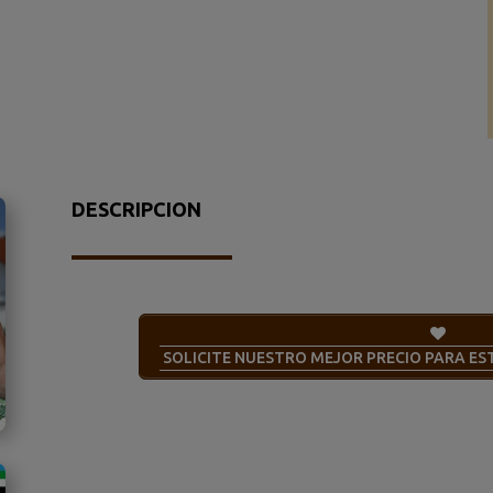
DESCRIPCION
SOLICITE NUESTRO MEJOR PRECIO PARA E