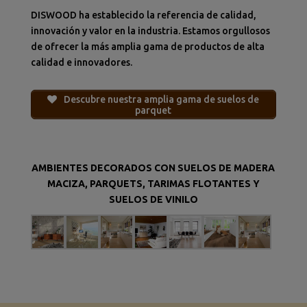
DISWOOD ha establecido la referencia de calidad,
innovación y valor en la industria. Estamos orgullosos
de ofrecer la más amplia gama de productos de alta
calidad e innovadores.
Descubre nuestra amplia gama de suelos de
parquet
AMBIENTES DECORADOS CON SUELOS DE MADERA
MACIZA, PARQUETS, TARIMAS FLOTANTES Y
SUELOS DE VINILO