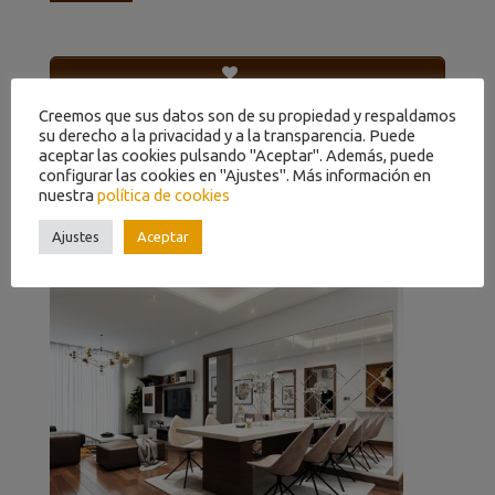
SOLICITE NUESTRO MEJOR PRECIO PARA ESTE
PRODUCTO EN EL FORMULARIO
Creemos que sus datos son de su propiedad y respaldamos
su derecho a la privacidad y a la transparencia. Puede
aceptar las cookies pulsando "Aceptar". Además, puede
configurar las cookies en "Ajustes". Más información en
nuestra
política de cookies
Ajustes
Aceptar