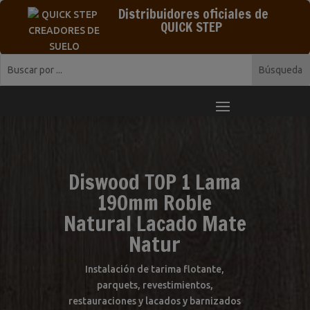
Distribuidores oficiales de
QUICK STEP
Diswood TOP 1 Lama
190mm Roble
Natural Lacado Mate
Natur
Instalación de tarima flotante,
parquets, revestimientos,
restauraciones y lacados y barnizados