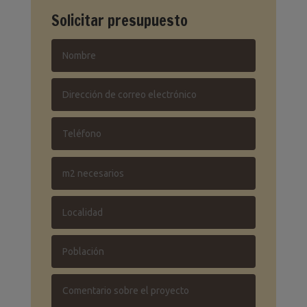
Solicitar presupuesto