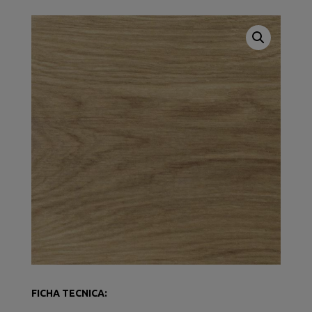
FICHA TECNICA: