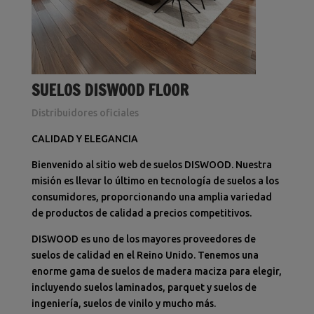
SUELOS DISWOOD FLOOR
Distribuidores oficiales
CALIDAD Y ELEGANCIA
Bienvenido al sitio web de suelos DISWOOD. Nuestra
misión es llevar lo último en tecnología de suelos a los
consumidores, proporcionando una amplia variedad
de productos de calidad a precios competitivos.
DISWOOD es uno de los mayores proveedores de
suelos de calidad en el Reino Unido. Tenemos una
enorme gama de suelos de madera maciza para elegir,
incluyendo suelos laminados, parquet y suelos de
ingeniería, suelos de vinilo y mucho más.