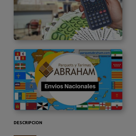
DESCRIPCION