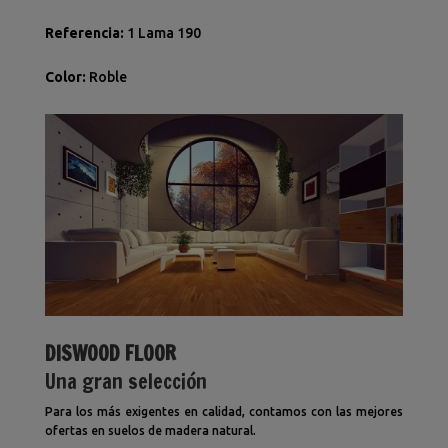
Referencia
:
1 Lama 190
Color
:
Roble
DISWOOD FLOOR
Una gran selección
Para los más exigentes en calidad, contamos con las mejores
ofertas en suelos de madera natural.