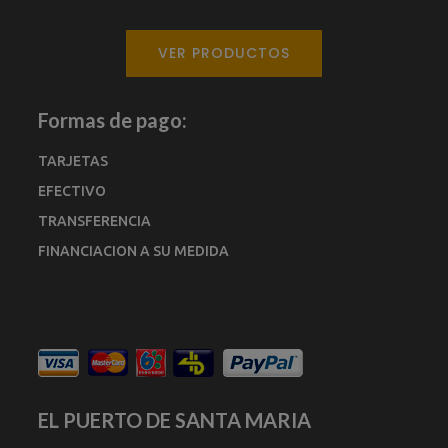
VER PRODUCTOS
Formas de pago:
TARJETAS
EFECTIVO
TRANSFERENCIA
FINANCIACION A SU MEDIDA
EL PUERTO DE SANTA MARIA