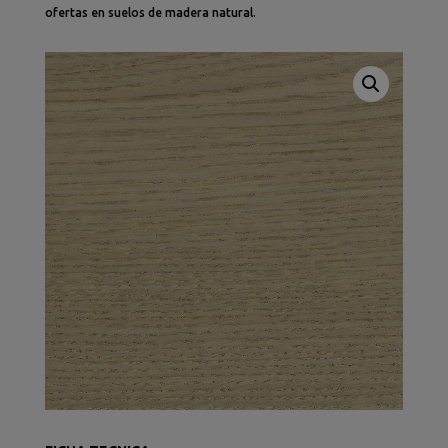
ofertas en suelos de madera natural.