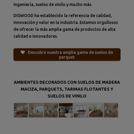
ingeniería, suelos de vinilo y mucho más.
DISWOOD ha establecido la referencia de calidad,
innovación y valor en la industria. Estamos orgullosos
de ofrecer la más amplia gama de productos de alta
calidad e innovadores.
Descubre nuestra amplia gama de suelos de
parquet
AMBIENTES DECORADOS CON SUELOS DE MADERA
MACIZA, PARQUETS, TARIMAS FLOTANTES Y
SUELOS DE VINILO