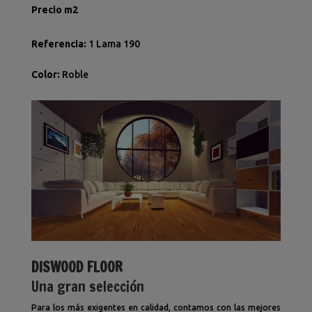
Precio m2
Referencia
:
1 Lama 190
Color
:
Roble
DISWOOD FLOOR
Una gran selección
Para los más exigentes en calidad, contamos con las mejores