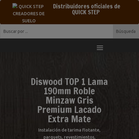
Distribuidores oficiales de
QUICK STEP
Diswood TOP 1 Lama
190mm Roble
Minzaw Gris
Premium Lacado
Extra Mate
Instalación de tarima flotante,
parquets, revestimientos,