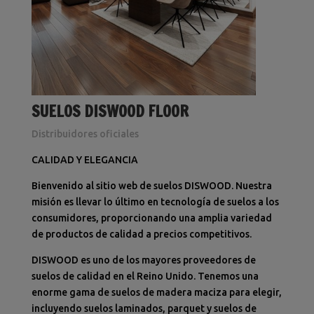
SUELOS DISWOOD FLOOR
Distribuidores oficiales
CALIDAD Y ELEGANCIA
Bienvenido al sitio web de suelos DISWOOD. Nuestra
misión es llevar lo último en tecnología de suelos a los
consumidores, proporcionando una amplia variedad
de productos de calidad a precios competitivos.
DISWOOD es uno de los mayores proveedores de
suelos de calidad en el Reino Unido. Tenemos una
enorme gama de suelos de madera maciza para elegir,
incluyendo suelos laminados, parquet y suelos de