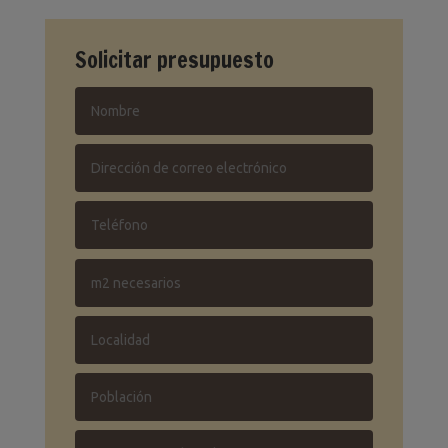
Solicitar presupuesto