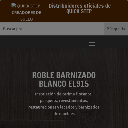
Distribuidores oficiales de
QUICK STEP
ROBLE BARNIZADO
BLANCO EL915
Instalación de tarima flotante,
parquets, revestimientos,
restauraciones y lacados y barnizados
de muebles