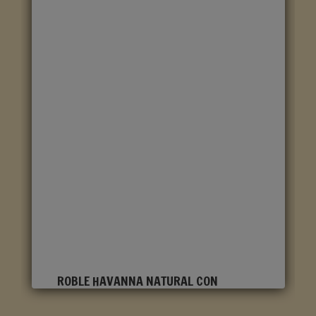
ROBLE HAVANNA NATURAL CON
CORTES DE SIERRA CLM1656