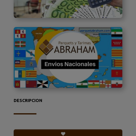
DESCRIPCION