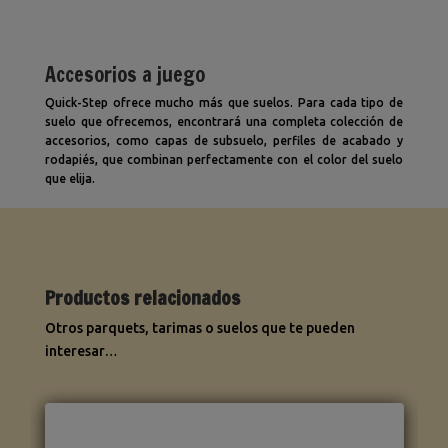
Accesorios a juego
Quick-Step ofrece mucho más que suelos. Para cada tipo de
suelo que ofrecemos, encontrará una completa colección de
accesorios, como capas de subsuelo, perfiles de acabado y
rodapiés, que combinan perfectamente con el color del suelo
que elija.
Productos relacionados
Otros parquets, tarimas o suelos que te pueden
interesar…