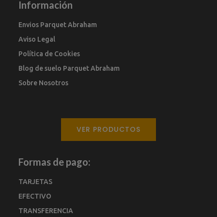
Información
Envios Parquet Abraham
Aviso Legal
Política de Cookies
Blog de suelo Parquet Abraham
Sobre Nosotros
VER PRODUCTOS
Formas de pago:
TARJETAS
EFECTIVO
TRANSFERENCIA