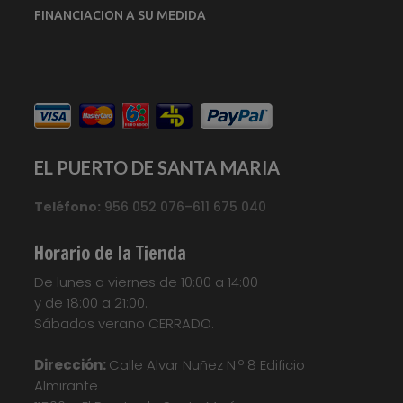
FINANCIACION A SU MEDIDA
EL PUERTO DE SANTA MARIA
Teléfono:
956 052 076–611 675 040
Horario de la Tienda
De lunes a viernes de 10:00 a 14:00
y de 18:00 a 21:00.
Sábados verano CERRADO.
Dirección:
Calle Alvar Nuñez N.º 8 Edificio
Almirante