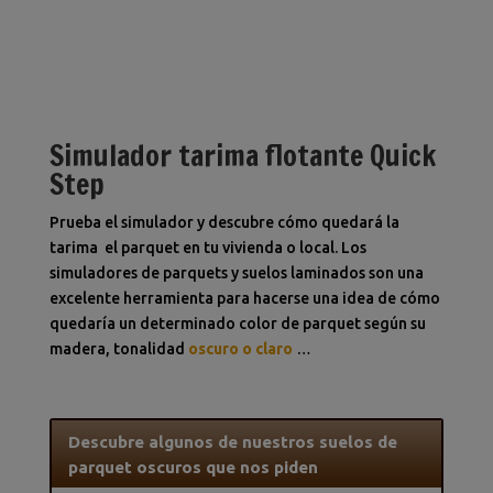
Simulador tarima flotante Quick
Step
Prueba el simulador y descubre cómo quedará la
tarima el parquet en tu vivienda o local. Los
simuladores de parquets y suelos laminados son una
excelente herramienta para hacerse una idea de cómo
quedaría un determinado color de parquet según su
madera, tonalidad
oscuro o claro
…
Descubre algunos de nuestros suelos de
parquet oscuros que nos piden