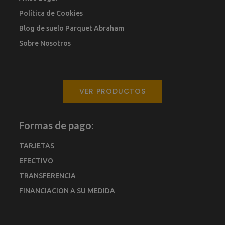
Política de Cookies
Blog de suelo Parquet Abraham
Sobre Nosotros
VER PRODUCTOS
Formas de pago:
TARJETAS
EFECTIVO
TRANSFERENCIA
FINANCIACION A SU MEDIDA