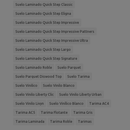
Suelo Laminado Quick Step Classic
Suelo Laminado Quick Step Eligna
Suelo Laminado Quick Step Impressive
Suelo Laminado Quick Step Impressive Pattners
Suelo Laminado Quick Step Impressive Ultra
Suelo Laminado Quick Step Largo
Suelo Laminado Quick Step Signature
Suelo Laminado Roble
Suelo Parquet
Suelo Parquet Diswood Top
Suelo Tarima
Suelo Vinilico
Suelo Vinilo Blanco
Suelo Vinilo Liberty Clic
Suelo Vinilo Liberty Urban
Suelo Vinilo Livyn
Suelo Vinílico Blanco
Tarima AC4
Tarima AC5
Tarima Flotante
Tarima Gris
Tarima Laminada
Tarima Roble
Tarimas