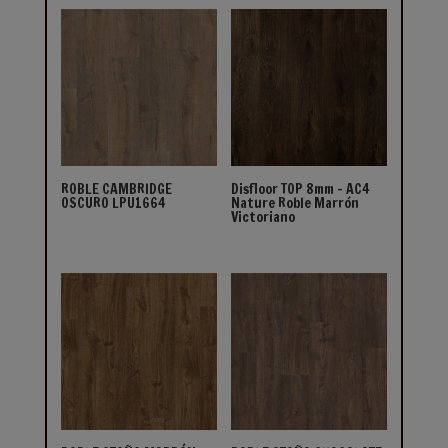
ROBLE CAMBRIDGE
Disfloor TOP 8mm – AC4
OSCURO LPU1664
Nature Roble Marrón
Victoriano