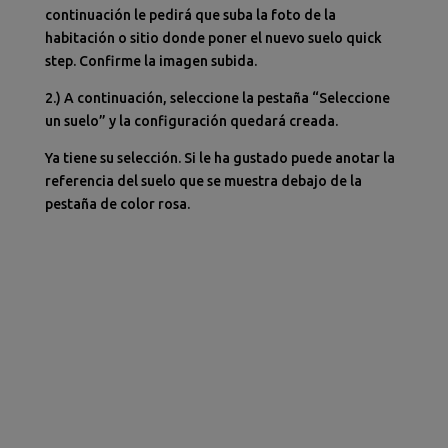
continuación le pedirá que suba la foto de la
habitación o sitio donde poner el nuevo suelo quick
step. Confirme la imagen subida.
2.) A continuación, seleccione la pestaña “Seleccione
un suelo” y la configuración quedará creada.
Ya tiene su selección. Si le ha gustado puede anotar la
referencia del suelo que se muestra debajo de la
pestaña de color rosa.