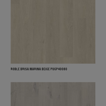
ROBLE BRISA MARINA BEIGE PUGP40080