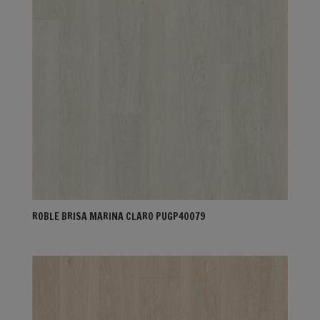
ROBLE BRISA MARINA CLARO PUGP40079