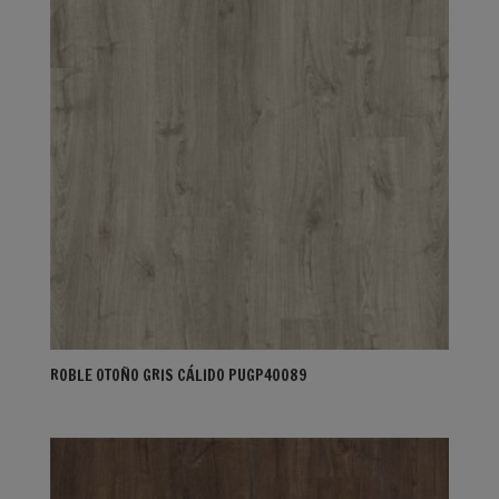
ROBLE OTOÑO GRIS CÁLIDO PUGP40089