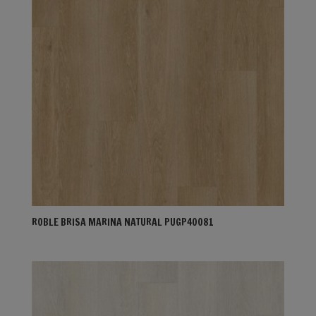
ROBLE BRISA MARINA NATURAL PUGP40081