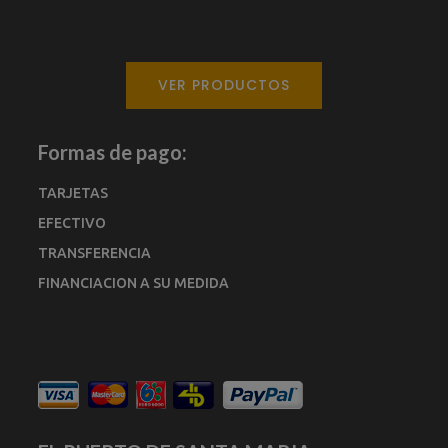
VER PRODUCTOS
Formas de pago:
TARJETAS
EFECTIVO
TRANSFERENCIA
FINANCIACION A SU MEDIDA