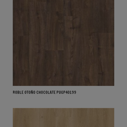
ROBLE OTOÑO CHOCOLATE PUGP40199