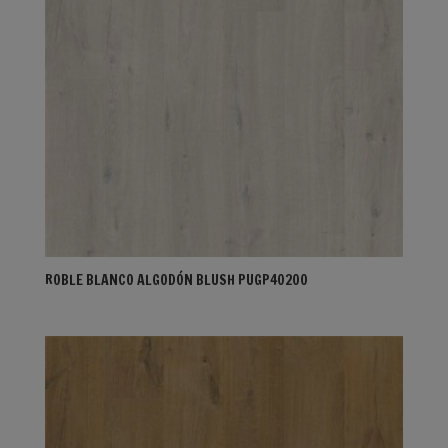
ROBLE BLANCO ALGODÓN BLUSH PUGP40200