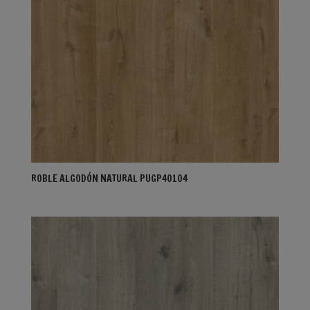
ROBLE ALGODÓN NATURAL PUGP40104