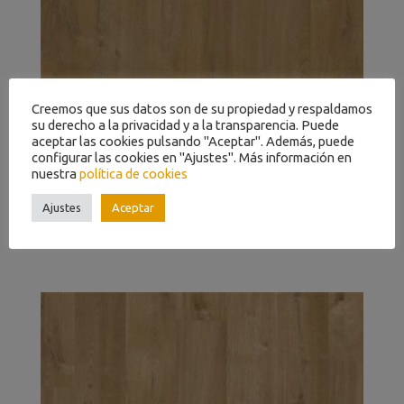
Creemos que sus datos son de su propiedad y respaldamos
su derecho a la privacidad y a la transparencia. Puede
aceptar las cookies pulsando "Aceptar". Además, puede
configurar las cookies en "Ajustes". Más información en
nuestra
política de cookies
Ajustes
Aceptar
ROBLE ALGODÓN PROFUNDO NATURAL PUGP40203