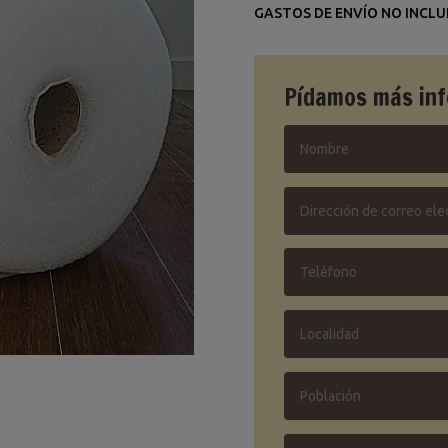
GASTOS DE ENVÍO NO INCLU
Pídamos más in