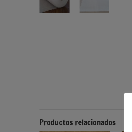
Productos relacionados