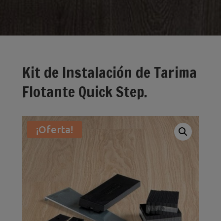
Kit de Instalación de Tarima
Flotante Quick Step.
¡Oferta!