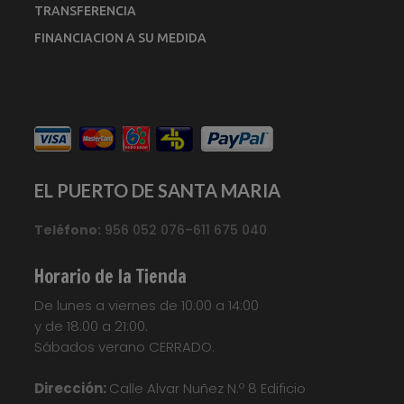
TRANSFERENCIA
FINANCIACION A SU MEDIDA
EL PUERTO DE SANTA MARIA
Teléfono:
956 052 076–611 675 040
Horario de la Tienda
De lunes a viernes de 10:00 a 14:00
y de 18:00 a 21:00.
Sábados verano CERRADO.
Dirección:
Calle Alvar Nuñez N.º 8 Edificio