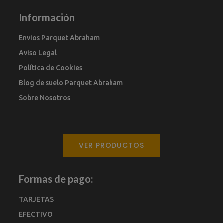
Información
Envios Parquet Abraham
Aviso Legal
Política de Cookies
Blog de suelo Parquet Abraham
Sobre Nosotros
VER PRODUCTOS
Formas de pago:
TARJETAS
EFECTIVO