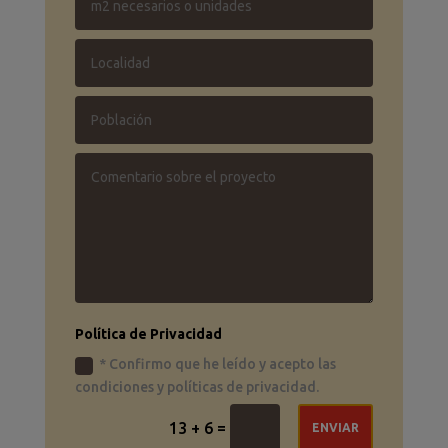
Política de Privacidad
* Confirmo que he leído y acepto las
condiciones y políticas de privacidad.
=
13 + 6
ENVIAR