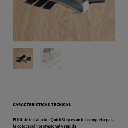
CARACTERISTICAS TECNICAS
El Kit de instalación QuickStep es un kit completo para
la colocación profesional y rápida