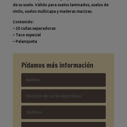
de su suelo. Válido para suelos laminados, suelos de
vinilo, suelos multicapa y maderas macizas.
Contenido:
– 20 cuñas separadoras
– Taco especial
– Palanqueta
Pídamos más información