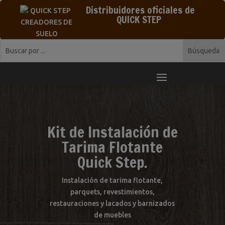
Distribuidores oficiales de
QUICK STEP
Kit de Instalación de
Tarima Flotante
Quick Step.
Instalación de tarima flotante,
parquets, revestimientos,
restauraciones y lacados y barnizados
de muebles