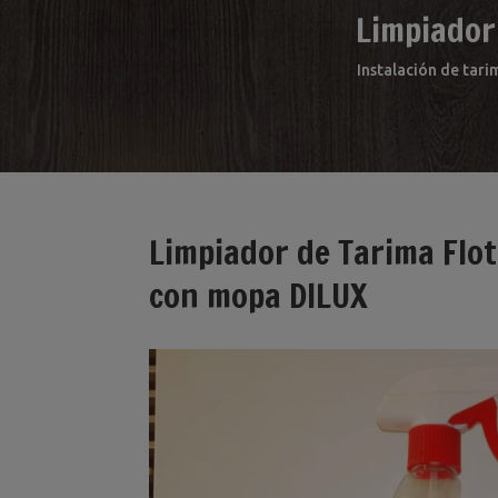
Limpiador
Instalación de tari
Limpiador de Tarima Flo
con mopa DILUX