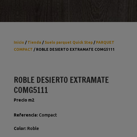
Inicio
/
Tienda
/
Suelo parquet Quick Step
/
PARQUET
COMPACT
/ ROBLE DESIERTO EXTRAMATE COMG5111
ROBLE DESIERTO EXTRAMATE
COMG5111
Precio m2
Referencia
:
Compact
Color
:
Roble