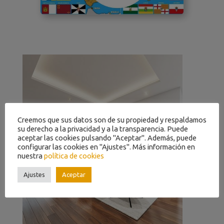
Creemos que sus datos son de su propiedad y respaldamos
su derecho a la privacidad y a la transparencia. Puede
aceptar las cookies pulsando "Aceptar". Además, puede
configurar las cookies en "Ajustes". Más información en
nuestra
política de cookies
Ajustes
Aceptar