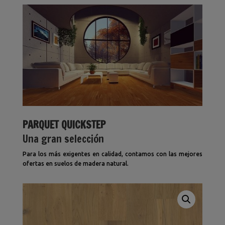
PARQUET QUICKSTEP
Una gran selección
Para los más exigentes en calidad, contamos con las mejores
ofertas en suelos de madera natural.