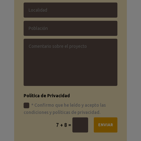
Política de Privacidad
* Confirmo que he leído y acepto las
condiciones y políticas de privacidad.
=
7 + 8
ENVIAR