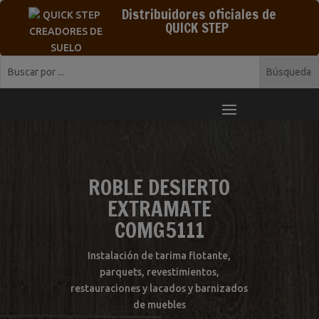
Distribuidores oficiales de
QUICK STEP
ROBLE DESIERTO
EXTRAMATE
COMG5111
Instalación de tarima flotante,
parquets, revestimientos,
restauraciones y lacados y barnizados
de muebles