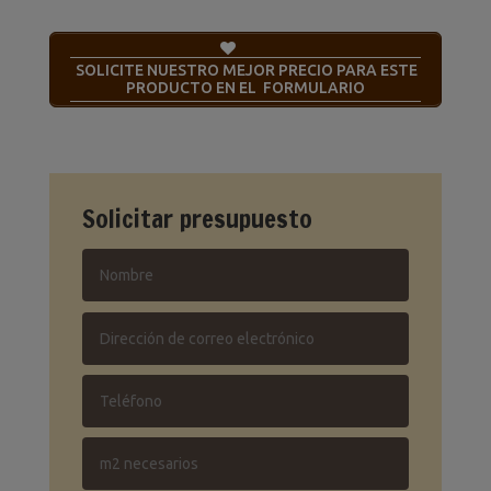
SOLICITE NUESTRO MEJOR PRECIO PARA ESTE
PRODUCTO EN EL FORMULARIO
Solicitar presupuesto