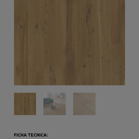
FICHA TECNICA: