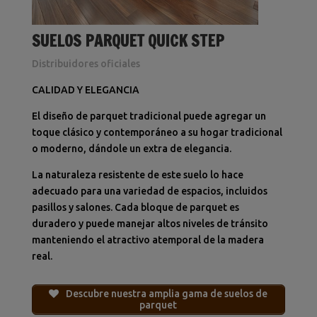
SUELOS PARQUET QUICK STEP
Distribuidores oficiales
CALIDAD Y ELEGANCIA
El diseño de parquet tradicional puede agregar un
toque clásico y contemporáneo a su hogar tradicional
o moderno, dándole un extra de elegancia.
La naturaleza resistente de este suelo lo hace
adecuado para una variedad de espacios, incluidos
pasillos y salones.
Cada bloque de parquet es
duradero y puede manejar altos niveles de tránsito
manteniendo el atractivo atemporal de la madera
real.
Descubre nuestra amplia gama de suelos de
parquet