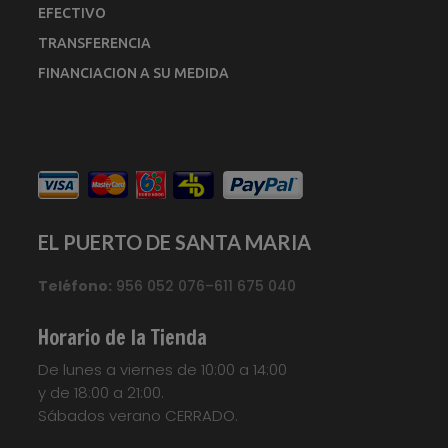
EFECTIVO
TRANSFERENCIA
FINANCIACION A SU MEDIDA
EL PUERTO DE SANTA MARIA
Teléfono:
956 052 076–611 675 040
Horario de la Tienda
De lunes a viernes de 10:00 a 14:00
y de 18:00 a 21:00.
Sábados verano CERRADO.