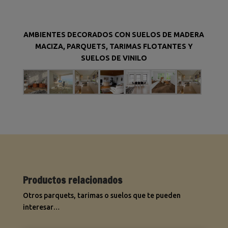
AMBIENTES DECORADOS CON SUELOS DE MADERA
MACIZA, PARQUETS, TARIMAS FLOTANTES Y
SUELOS DE VINILO
Productos relacionados
Otros parquets, tarimas o suelos que te pueden
interesar…