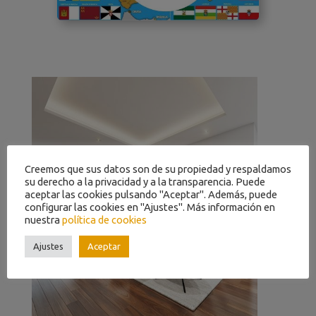
Creemos que sus datos son de su propiedad y respaldamos
su derecho a la privacidad y a la transparencia. Puede
aceptar las cookies pulsando "Aceptar". Además, puede
configurar las cookies en "Ajustes". Más información en
nuestra
política de cookies
Ajustes
Aceptar