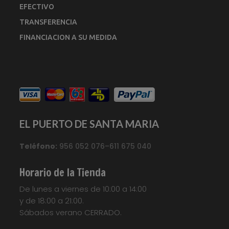
EFECTIVO
TRANSFERENCIA
FINANCIACION A SU MEDIDA
EL PUERTO DE SANTA MARIA
Teléfono:
956 052 076–611 675 040
Horario de la Tienda
De lunes a viernes de 10:00 a 14:00
y de 18:00 a 21:00.
Sábados verano CERRADO.