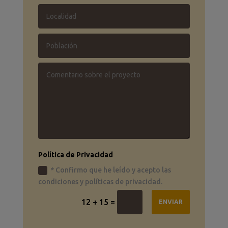
Política de Privacidad
* Confirmo que he leído y acepto las
condiciones y políticas de privacidad.
=
12 + 15
ENVIAR