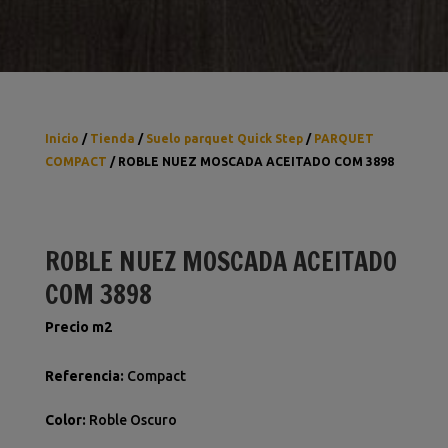
Inicio
/
Tienda
/
Suelo parquet Quick Step
/
PARQUET
COMPACT
/ ROBLE NUEZ MOSCADA ACEITADO COM 3898
ROBLE NUEZ MOSCADA ACEITADO
COM 3898
Precio m2
Referencia
:
Compact
Color
:
Roble Oscuro