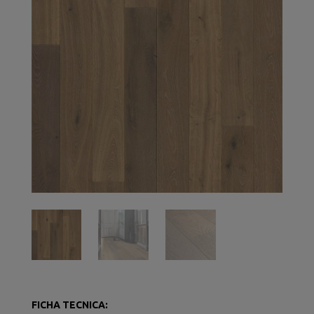
FICHA TECNICA: