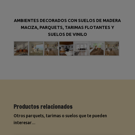
AMBIENTES DECORADOS CON SUELOS DE MADERA
MACIZA, PARQUETS, TARIMAS FLOTANTES Y
SUELOS DE VINILO
Productos relacionados
Otros parquets, tarimas o suelos que te pueden
interesar…