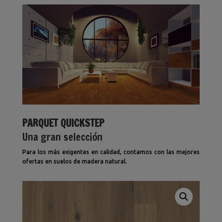
PARQUET QUICKSTEP
Una gran selección
Para los más exigentes en calidad, contamos con las mejores
ofertas en suelos de madera natural.