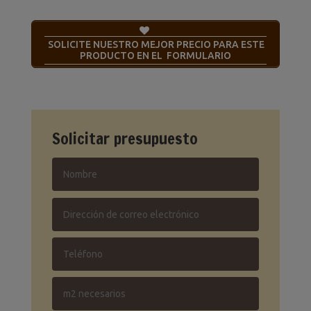
SOLICITE NUESTRO MEJOR PRECIO PARA ESTE
PRODUCTO EN EL FORMULARIO
Solicitar presupuesto