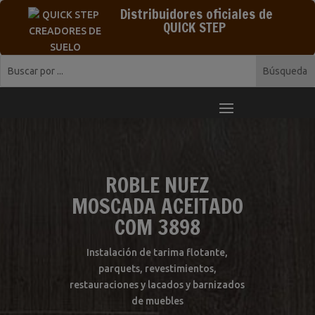
Distribuidores oficiales de
QUICK STEP
ROBLE NUEZ
MOSCADA ACEITADO
COM 3898
Instalación de tarima flotante,
parquets, revestimientos,
restauraciones y lacados y barnizados
de muebles