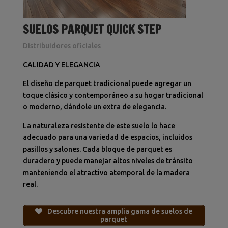
SUELOS PARQUET QUICK STEP
Distribuidores oficiales
CALIDAD Y ELEGANCIA
El diseño de parquet tradicional puede agregar un
toque clásico y contemporáneo a su hogar tradicional
o moderno, dándole un extra de elegancia.
La naturaleza resistente de este suelo lo hace
adecuado para una variedad de espacios, incluidos
pasillos y salones.
Cada bloque de parquet es
duradero y puede manejar altos niveles de tránsito
manteniendo el atractivo atemporal de la madera
real.
Descubre nuestra amplia gama de suelos de
parquet