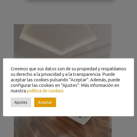
Creemos que sus datos son de su propiedad y respaldamos
su derecho a la privacidad y a la transparencia. Puede
aceptar las cookies pulsando "Aceptar". Además, puede
configurar las cookies en "Ajustes". Más información en
nuestra
política de cookies
Ajustes
Aceptar