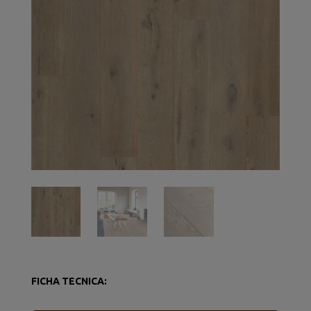
FICHA TECNICA: