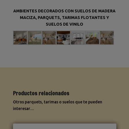
AMBIENTES DECORADOS CON SUELOS DE MADERA
MACIZA, PARQUETS, TARIMAS FLOTANTES Y
SUELOS DE VINILO
Productos relacionados
Otros parquets, tarimas o suelos que te pueden
interesar…