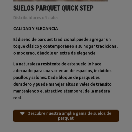
SUELOS PARQUET QUICK STEP
Distribuidores oficiales
CALIDAD Y ELEGANCIA
El diseño de parquet tradicional puede agregar un
toque clásico y contemporáneo a su hogar tradicional
o moderno, dándole un extra de elegancia.
La naturaleza resistente de este suelo lo hace
adecuado para una variedad de espacios, incluidos
pasillos y salones.
Cada bloque de parquet es
duradero y puede manejar altos niveles de tránsito
manteniendo el atractivo atemporal de la madera
real.
Descubre nuestra amplia gama de suelos de
parquet