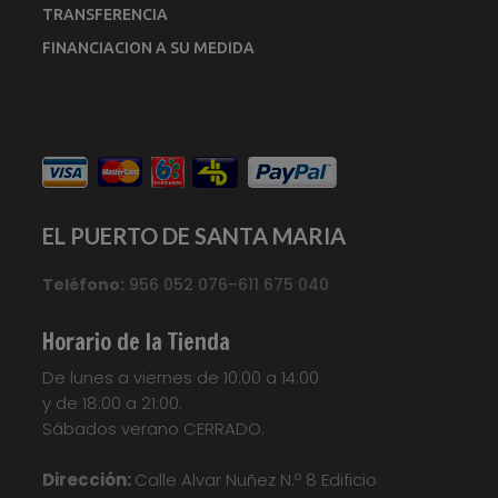
TRANSFERENCIA
FINANCIACION A SU MEDIDA
EL PUERTO DE SANTA MARIA
Teléfono:
956 052 076–611 675 040
Horario de la Tienda
De lunes a viernes de 10:00 a 14:00
y de 18:00 a 21:00.
Sábados verano CERRADO.
Dirección:
Calle Alvar Nuñez N.º 8 Edificio