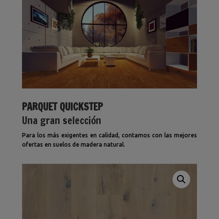
PARQUET QUICKSTEP
Una gran selección
Para los más exigentes en calidad, contamos con las mejores
ofertas en suelos de madera natural.