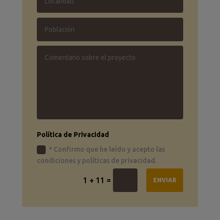
Política de Privacidad
* Confirmo que he leído y acepto las
condiciones y políticas de privacidad.
=
1 + 11
ENVIAR