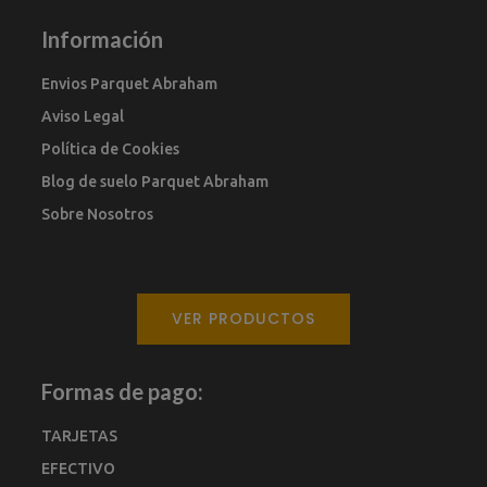
Información
Envios Parquet Abraham
Aviso Legal
Política de Cookies
Blog de suelo Parquet Abraham
Sobre Nosotros
VER PRODUCTOS
Formas de pago:
TARJETAS
EFECTIVO