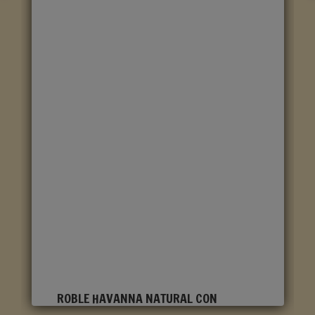
ROBLE HAVANNA NATURAL CON
CORTES DE SIERRA CLM1656