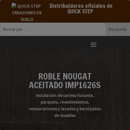
Distribuidores oficiales de
QUICK STEP
ROBLE NOUGAT
ACEITADO IMP1626S
Instalación de tarima flotante,
parquets, revestimientos,
restauraciones y lacados y barnizados
de muebles