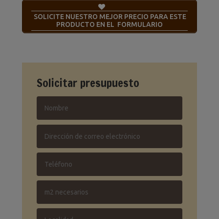
SOLICITE NUESTRO MEJOR PRECIO PARA ESTE
PRODUCTO EN EL FORMULARIO
Solicitar presupuesto