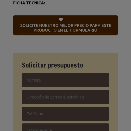
FICHA TECNICA:
SOLICITE NUESTRO MEJOR PRECIO PARA ESTE
PRODUCTO EN EL FORMULARIO
Solicitar presupuesto