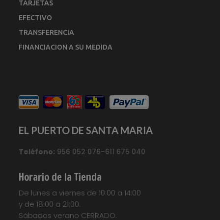
TARJETAS
EFECTIVO
TRANSFERENCIA
FINANCIACION A SU MEDIDA
EL PUERTO DE SANTA MARIA
Teléfono:
956 052 076–611 675 040
Horario de la Tienda
De lunes a viernes de 10:00 a 14:00
y de 18:00 a 21:00.
Sábados verano CERRADO.