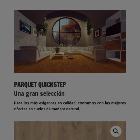
PARQUET QUICKSTEP
Una gran selección
Para los más exigentes en calidad, contamos con las mejores
ofertas en suelos de madera natural.