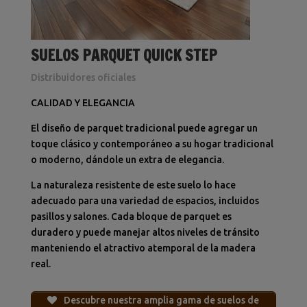
SUELOS PARQUET QUICK STEP
Distribuidores oficiales
CALIDAD Y ELEGANCIA
El diseño de parquet tradicional puede agregar un
toque clásico y contemporáneo a su hogar tradicional
o moderno, dándole un extra de elegancia.
La naturaleza resistente de este suelo lo hace
adecuado para una variedad de espacios, incluidos
pasillos y salones.
Cada bloque de parquet es
duradero y puede manejar altos niveles de tránsito
manteniendo el atractivo atemporal de la madera
real.
Descubre nuestra amplia gama de suelos de