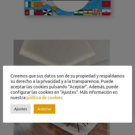
Creemos que sus datos son de su propiedad y respaldamos
su derecho a la privacidad y a la transparencia. Puede
aceptar las cookies pulsando "Aceptar". Además, puede
configurar las cookies en "Ajustes". Más información en
nuestra
política de cookies
Ajustes
Aceptar