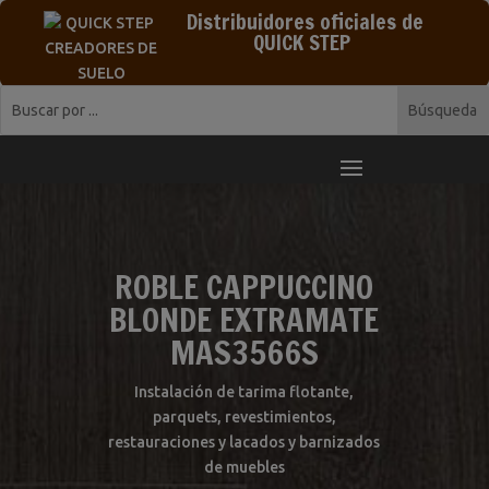
Distribuidores oficiales de
QUICK STEP
ROBLE CAPPUCCINO
BLONDE EXTRAMATE
MAS3566S
Instalación de tarima flotante,
parquets, revestimientos,
restauraciones y lacados y barnizados
de muebles