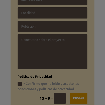
Política de Privacidad
* Confirmo que he leído y acepto las
condiciones y políticas de privacidad.
=
10 + 9
ENVIAR