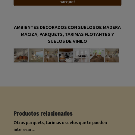
parquet
AMBIENTES DECORADOS CON SUELOS DE MADERA
MACIZA, PARQUETS, TARIMAS FLOTANTES Y
SUELOS DE VINILO
Productos relacionados
Otros parquets, tarimas o suelos que te pueden
interesar…