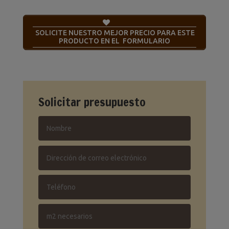
SOLICITE NUESTRO MEJOR PRECIO PARA ESTE
PRODUCTO EN EL FORMULARIO
Solicitar presupuesto