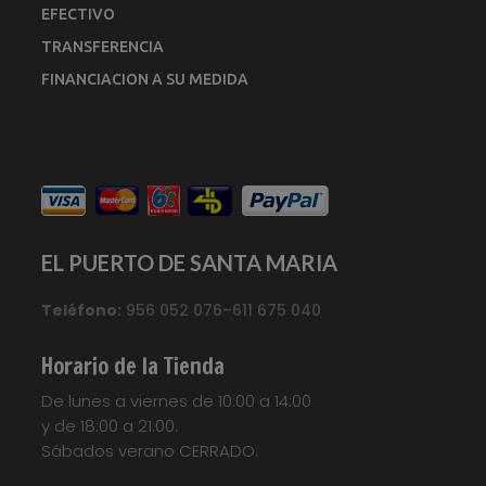
EFECTIVO
TRANSFERENCIA
FINANCIACION A SU MEDIDA
EL PUERTO DE SANTA MARIA
Teléfono:
956 052 076–611 675 040
Horario de la Tienda
De lunes a viernes de 10:00 a 14:00
y de 18:00 a 21:00.
Sábados verano CERRADO.