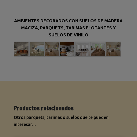
AMBIENTES DECORADOS CON SUELOS DE MADERA
MACIZA, PARQUETS, TARIMAS FLOTANTES Y
SUELOS DE VINILO
Productos relacionados
Otros parquets, tarimas o suelos que te pueden
interesar…