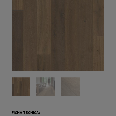
FICHA TECNICA: