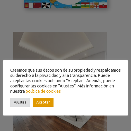
Creemos que sus datos son de su propiedad y respaldamos
su derecho a la privacidad y a la transparencia. Puede
aceptar las cookies pulsando "Aceptar". Además, puede
configurar las cookies en "Ajustes". Más información en
nuestra
política de cookies
Ajustes
Aceptar