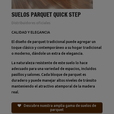
SUELOS PARQUET QUICK STEP
Distribuidores oficiales
CALIDAD Y ELEGANCIA
El diseño de parquet tradicional puede agregar un
toque clásico y contemporáneo a su hogar tradicional
o moderno, dándole un extra de elegancia.
La naturaleza resistente de este suelo lo hace
adecuado para una variedad de espacios, incluidos
pasillos y salones.
Cada bloque de parquet es
duradero y puede manejar altos niveles de tránsito
manteniendo el atractivo atemporal de la madera
real.
Descubre nuestra amplia gama de suelos de
parquet