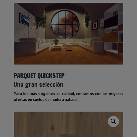
PARQUET QUICKSTEP
Una gran selección
Para los más exigentes en calidad, contamos con las mejores
ofertas en suelos de madera natural.