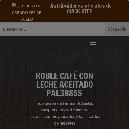
Distribuidores oficiales de
QUICK STEP
ROBLE CAFÉ CON
LECHE ACEITADO
PAL3885S
Instalación de tarima flotante,
parquets, revestimientos,
restauraciones y lacados y barnizados
de muebles