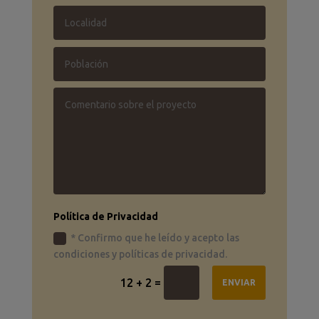
Política de Privacidad
* Confirmo que he leído y acepto las
condiciones y políticas de privacidad.
=
12 + 2
ENVIAR