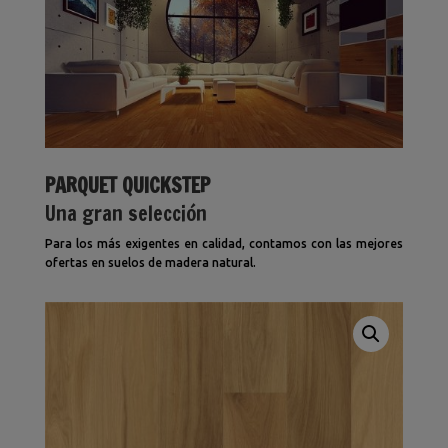
PARQUET QUICKSTEP
Una gran selección
Para los más exigentes en calidad, contamos con las mejores
ofertas en suelos de madera natural.