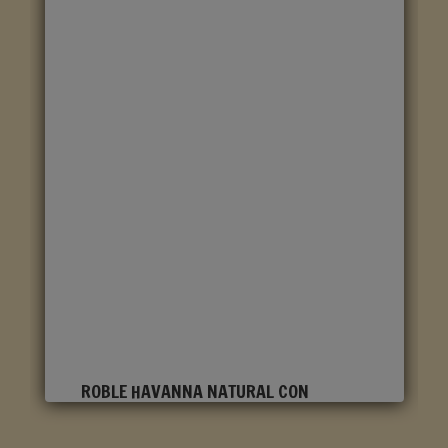
ROBLE HAVANNA NATURAL CON
CORTES DE SIERRA CLM1656