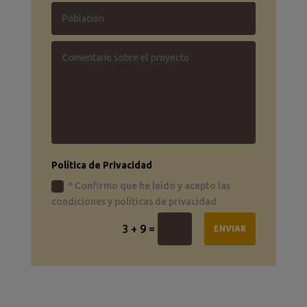
Política de Privacidad
* Confirmo que he leído y acepto las
condiciones y políticas de privacidad.
=
3 + 9
ENVIAR