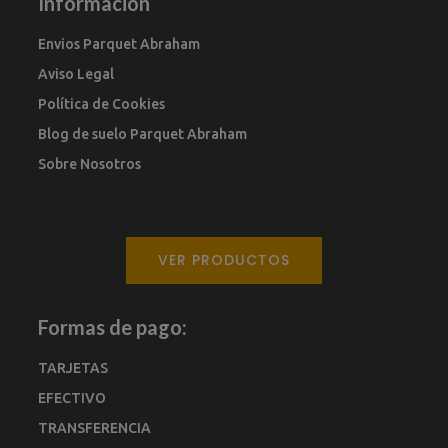
Información
Envios Parquet Abraham
Aviso Legal
Política de Cookies
Blog de suelo Parquet Abraham
Sobre Nosotros
VER PRODUCTOS
Formas de pago:
TARJETAS
EFECTIVO
TRANSFERENCIA