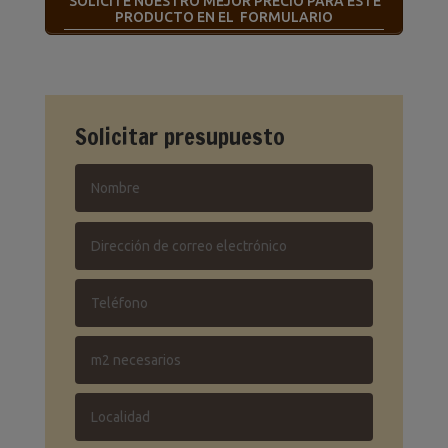
SOLICITE NUESTRO MEJOR PRECIO PARA ESTE
PRODUCTO EN EL FORMULARIO
Solicitar presupuesto