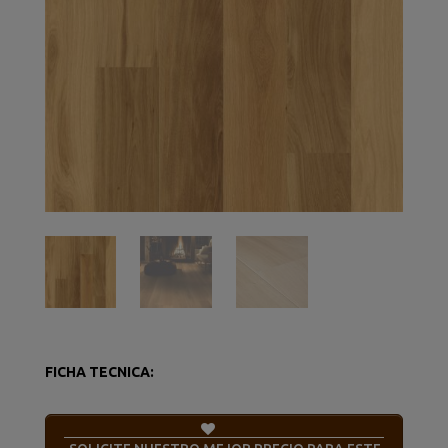
FICHA TECNICA: