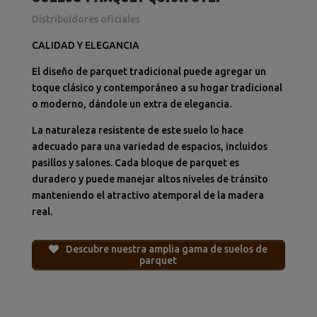
Distribuidores oficiales
CALIDAD Y ELEGANCIA
El diseño de parquet tradicional puede agregar un
toque clásico y contemporáneo a su hogar tradicional
o moderno, dándole un extra de elegancia.
La naturaleza resistente de este suelo lo hace
adecuado para una variedad de espacios, incluidos
pasillos y salones.
Cada bloque de parquet es
duradero y puede manejar altos niveles de tránsito
manteniendo el atractivo atemporal de la madera
real.
Descubre nuestra amplia gama de suelos de
parquet