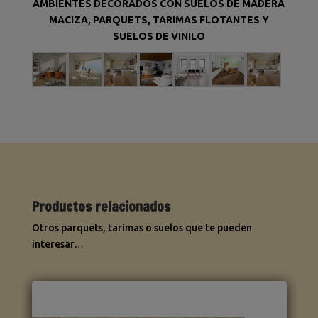
AMBIENTES DECORADOS CON SUELOS DE MADERA
MACIZA, PARQUETS, TARIMAS FLOTANTES Y
SUELOS DE VINILO
Productos relacionados
Otros parquets, tarimas o suelos que te pueden
interesar…