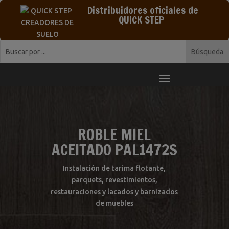
Distribuidores oficiales de
QUICK STEP
ROBLE MIEL
ACEITADO PAL1472S
Instalación de tarima flotante,
parquets, revestimientos,
restauraciones y lacados y barnizados
de muebles