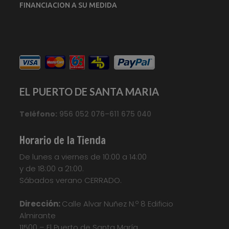
FINANCIACION A SU MEDIDA
EL PUERTO DE SANTA MARIA
Teléfono:
956 052 076–611 675 040
Horario de la Tienda
De lunes a viernes de 10:00 a 14:00
y de 18:00 a 21:00.
Sábados verano CERRADO.
Dirección:
Calle Alvar Nuñez N.º 8 Edificio
Almirante
11500 – El Puerto de Santa María