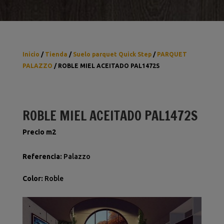
Inicio
/
Tienda
/
Suelo parquet Quick Step
/
PARQUET
PALAZZO
/ ROBLE MIEL ACEITADO PAL1472S
ROBLE MIEL ACEITADO PAL1472S
Precio m2
Referencia
:
Palazzo
Color
:
Roble