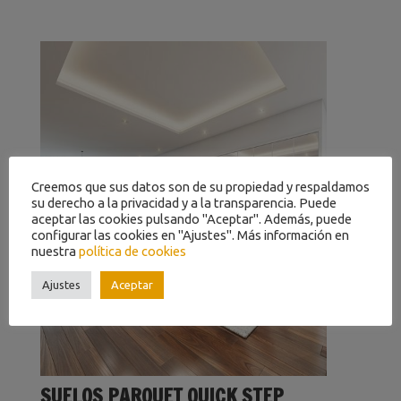
Creemos que sus datos son de su propiedad y respaldamos
su derecho a la privacidad y a la transparencia. Puede
aceptar las cookies pulsando "Aceptar". Además, puede
configurar las cookies en "Ajustes". Más información en
nuestra
política de cookies
Ajustes
Aceptar
SUELOS PARQUET QUICK STEP