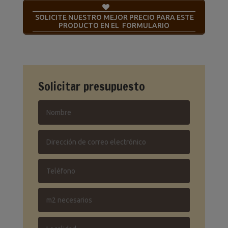
SOLICITE NUESTRO MEJOR PRECIO PARA ESTE
PRODUCTO EN EL FORMULARIO
Solicitar presupuesto