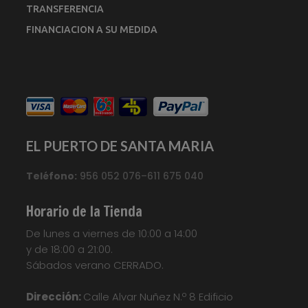
TRANSFERENCIA
FINANCIACION A SU MEDIDA
EL PUERTO DE SANTA MARIA
Teléfono:
956 052 076–611 675 040
Horario de la Tienda
De lunes a viernes de 10:00 a 14:00
y de 18:00 a 21:00.
Sábados verano CERRADO.
Dirección:
Calle Alvar Nuñez N.º 8 Edificio