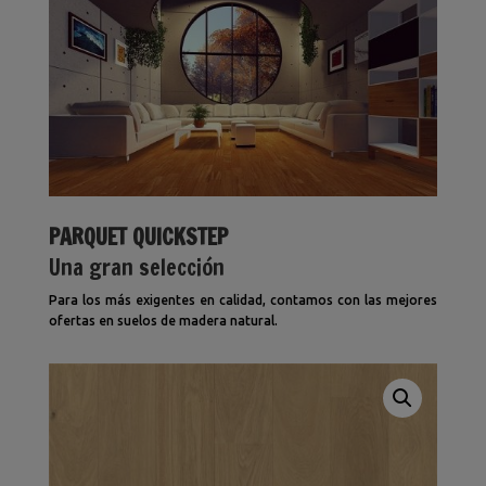
PARQUET QUICKSTEP
Una gran selección
Para los más exigentes en calidad, contamos con las mejores
ofertas en suelos de madera natural.