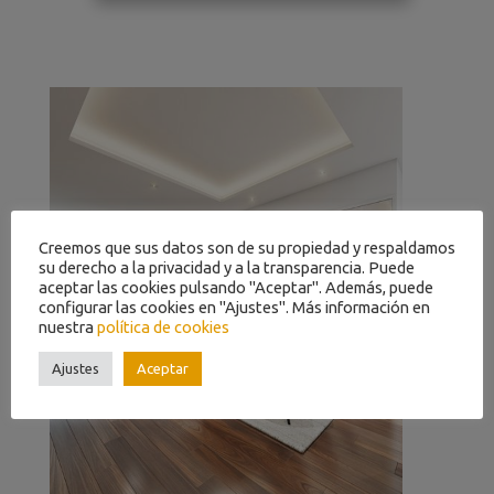
Creemos que sus datos son de su propiedad y respaldamos
su derecho a la privacidad y a la transparencia. Puede
aceptar las cookies pulsando "Aceptar". Además, puede
configurar las cookies en "Ajustes". Más información en
nuestra
política de cookies
Ajustes
Aceptar