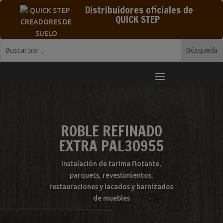
Distribuidores oficiales de
QUICK STEP
ROBLE REFINADO
EXTRA PAL30955
Instalación de tarima flotante,
parquets, revestimientos,
restauraciones y lacados y barnizados
de muebles