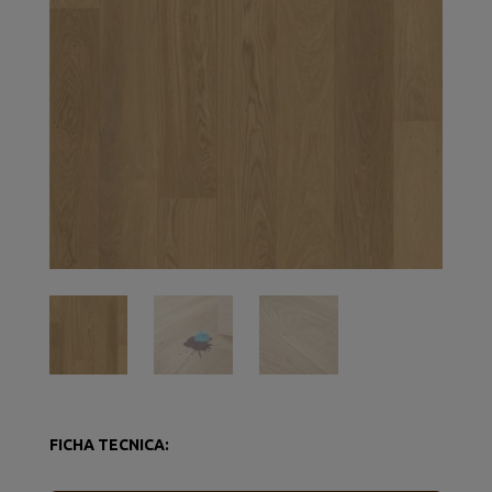
FICHA TECNICA: