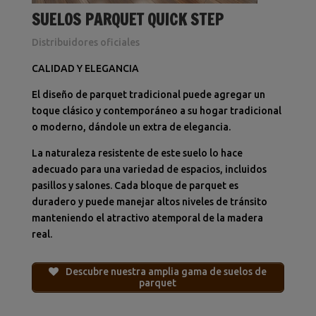
SUELOS PARQUET QUICK STEP
Distribuidores oficiales
CALIDAD Y ELEGANCIA
El diseño de parquet tradicional puede agregar un
toque clásico y contemporáneo a su hogar tradicional
o moderno, dándole un extra de elegancia.
La naturaleza resistente de este suelo lo hace
adecuado para una variedad de espacios, incluidos
pasillos y salones.
Cada bloque de parquet es
duradero y puede manejar altos niveles de tránsito
manteniendo el atractivo atemporal de la madera
real.
Descubre nuestra amplia gama de suelos de
parquet