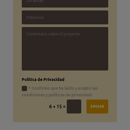
Política de Privacidad
* Confirmo que he leído y acepto las
condiciones y políticas de privacidad.
=
6 + 15
ENVIAR