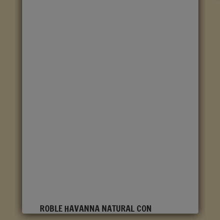
ROBLE HAVANNA NATURAL CON
CORTES DE SIERRA CLM1656