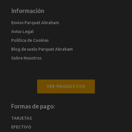
Información
Envios Parquet Abraham
Aviso Legal
Política de Cookies
Blog de suelo Parquet Abraham
Sobre Nosotros
VER PRODUCTOS
Formas de pago:
TARJETAS
EFECTIVO