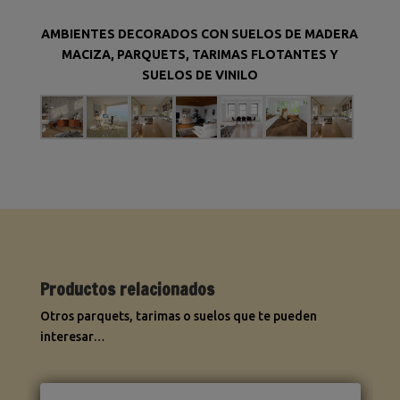
AMBIENTES DECORADOS CON SUELOS DE MADERA
MACIZA, PARQUETS, TARIMAS FLOTANTES Y
SUELOS DE VINILO
Productos relacionados
Otros parquets, tarimas o suelos que te pueden
interesar…