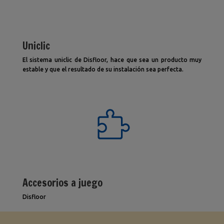
Uniclic
El sistema uniclic de Disfloor, hace que sea un producto muy
estable y que el resultado de su instalación sea perfecta.
Accesorios a juego
Disfloor