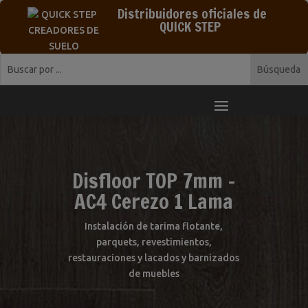
Distribuidores oficiales de
QUICK STEP
Disfloor TOP 7mm –
AC4 Cerezo 1 Lama
Instalación de tarima flotante,
parquets, revestimientos,
restauraciones y lacados y barnizados
de muebles