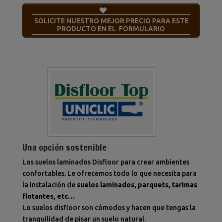
SOLICITE NUESTRO MEJOR PRECIO PARA ESTE
PRODUCTO EN EL FORMULARIO
Una opción sostenible
Los suelos laminados Disfloor para crear ambientes
confortables.
Le ofrecemos todo lo que necesita para
la instalación de
suelos laminados, parquets, tarimas
flotantes, etc…
Lo suelos disfloor son cómodos y hacen que tengas la
tranquilidad de pisar un suelo natural.