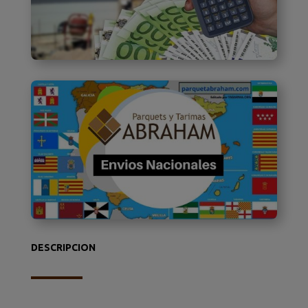
DESCRIPCION