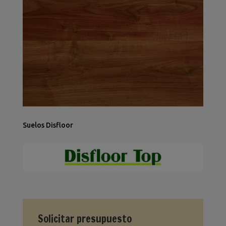
Suelos Disfloor
Solicitar presupuesto