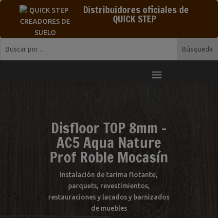
Distribuidores oficiales de
QUICK STEP
Disfloor TOP 8mm –
AC5 Aqua Nature
Prof Roble Mocasín
Instalación de tarima flotante,
parquets, revestimientos,
restauraciones y lacados y barnizados
de muebles