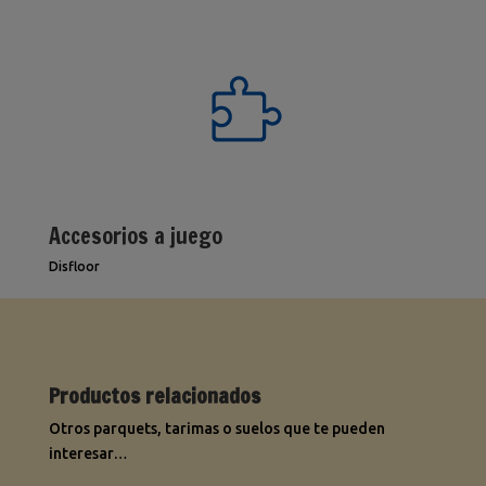
Accesorios a juego
Disfloor
Productos relacionados
Otros parquets, tarimas o suelos que te pueden
interesar…