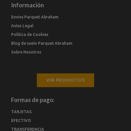
Información
Envios Parquet Abraham
Aviso Legal
Política de Cookies
Blog de suelo Parquet Abraham
Sobre Nosotros
VER PRODUCTOS
Formas de pago:
TARJETAS
EFECTIVO
TRANSFERENCIA