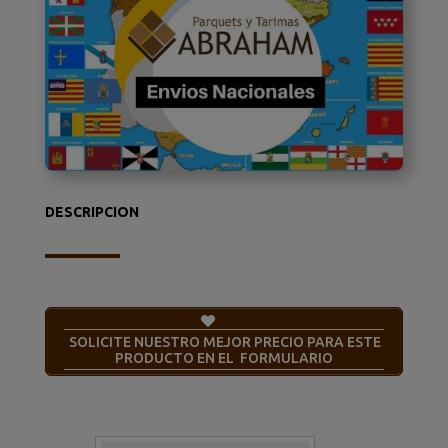
DESCRIPCION
SOLICITE NUESTRO MEJOR PRECIO PARA ESTE
PRODUCTO EN EL FORMULARIO