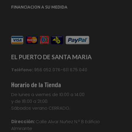
FINANCIACION A SU MEDIDA
EL PUERTO DE SANTA MARIA
Teléfono:
956 052 076–611 675 040
Horario de la Tienda
De lunes a viernes de 10:00 a 14:00
y de 18:00 a 21:00.
Sábados verano CERRADO.
Dirección:
Calle Alvar Nuñez N.º 8 Edificio
Almirante