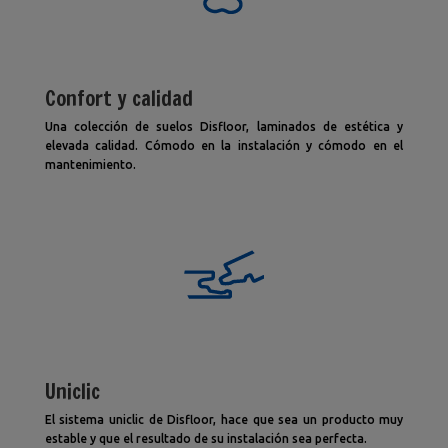
Confort y calidad
Una colección de suelos Disfloor, laminados de estética y
elevada calidad. Cómodo en la instalación y cómodo en el
mantenimiento.
Uniclic
El sistema uniclic de Disfloor, hace que sea un producto muy
estable y que el resultado de su instalación sea perfecta.