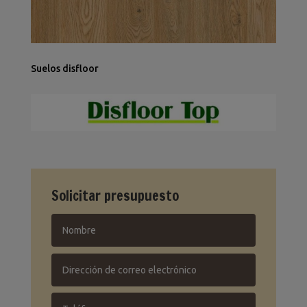
Suelos disfloor
Solicitar presupuesto