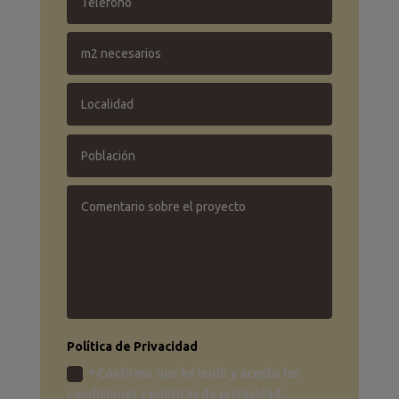
Política de Privacidad
* Confirmo que he leído y acepto las
condiciones y políticas de privacidad.