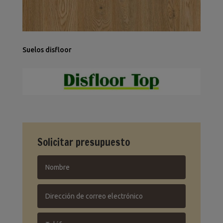
Suelos disfloor
Solicitar presupuesto