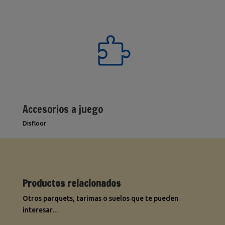
Accesorios a juego
Disfloor
Productos relacionados
Otros parquets, tarimas o suelos que te pueden
interesar…