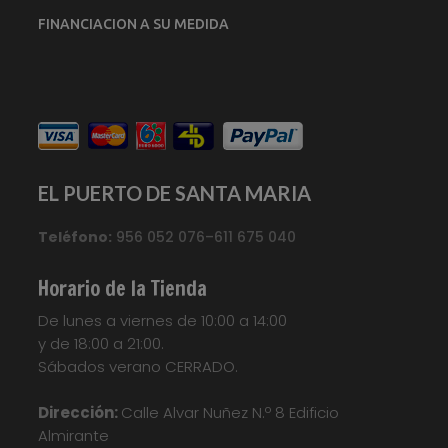
FINANCIACION A SU MEDIDA
EL PUERTO DE SANTA MARIA
Teléfono:
956 052 076–611 675 040
Horario de la Tienda
De lunes a viernes de 10:00 a 14:00
y de 18:00 a 21:00.
Sábados verano CERRADO.
Dirección:
Calle Alvar Nuñez N.º 8 Edificio
Almirante