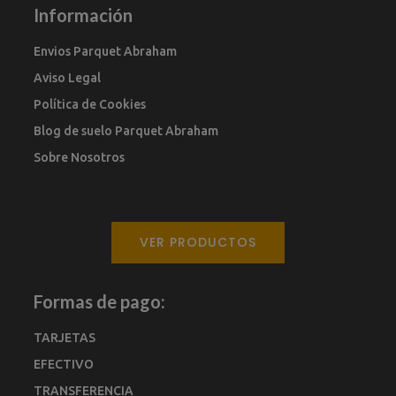
Información
Envios Parquet Abraham
Aviso Legal
Política de Cookies
Blog de suelo Parquet Abraham
Sobre Nosotros
VER PRODUCTOS
Formas de pago:
TARJETAS
EFECTIVO
TRANSFERENCIA