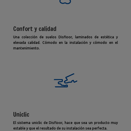
Confort y calidad
Una colección de suelos Disfloor, laminados de estética y
elevada calidad. Cómodo en la instalación y cómodo en el
mantenimiento.
Uniclic
El sistema uniclic de Disfloor, hace que sea un producto muy
estable y que el resultado de su instalación sea perfecta.