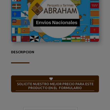
DESCRIPCION
SOLICITE NUESTRO MEJOR PRECIO PARA ESTE
PRODUCTO EN EL FORMULARIO