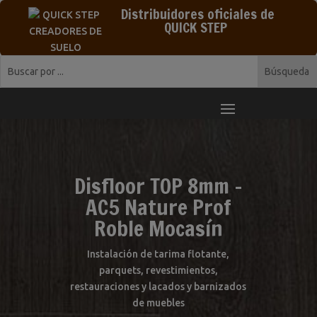
Distribuidores oficiales de
QUICK STEP
Disfloor TOP 8mm –
AC5 Nature Prof
Roble Mocasín
Instalación de tarima flotante,
parquets, revestimientos,
restauraciones y lacados y barnizados
de muebles