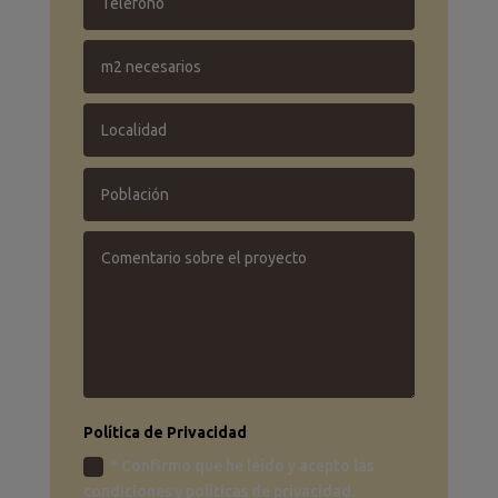
Política de Privacidad
* Confirmo que he leído y acepto las
condiciones y políticas de privacidad.