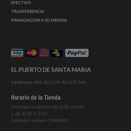
EFECTIVO
TRANSFERENCIA
FINANCIACION A SU MEDIDA
EL PUERTO DE SANTA MARIA
Teléfono:
956 052 076–611 675 040
Horario de la Tienda
De lunes a viernes de 10:00 a 14:00
y de 18:00 a 21:00.
Sábados verano CERRADO.