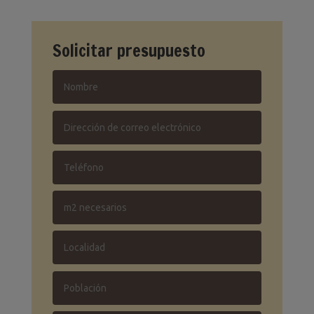
Solicitar presupuesto