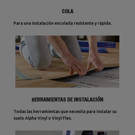
COLA
Para una instalación encolada resistente y rápida.
HERRAMIENTAS DE INSTALACIÓN
Todas las herramientas que necesita para instalar su
suelo Alpha Vinyl o Vinyl Flex.