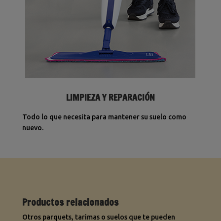
LIMPIEZA Y REPARACIÓN
Todo lo que necesita para mantener su suelo como
nuevo.
Productos relacionados
Otros parquets, tarimas o suelos que te pueden