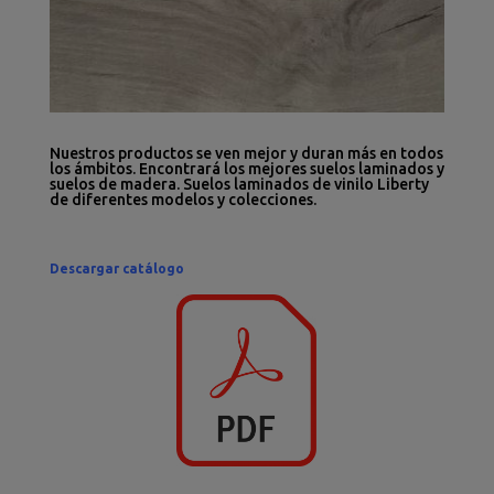
Nuestros productos se ven mejor y duran más en todos
los ámbitos. Encontrará los mejores suelos laminados y
suelos de madera. Suelos laminados de vinilo Liberty
de diferentes modelos y colecciones.
Descargar catálogo