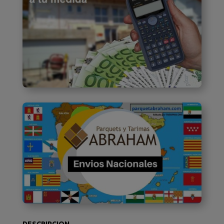
DESCRIPCION