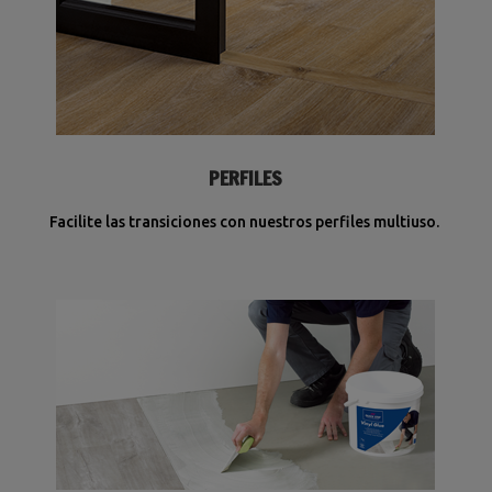
PERFILES
Facilite las transiciones con nuestros perfiles multiuso.