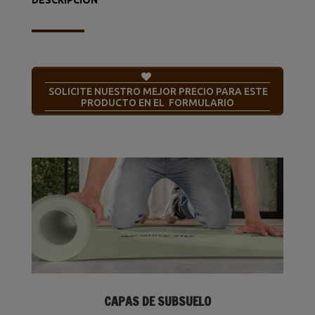
SOLICITE NUESTRO MEJOR PRECIO PARA ESTE
PRODUCTO EN EL FORMULARIO
CAPAS DE SUBSUELO