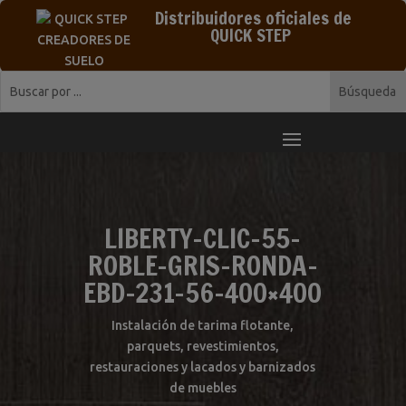
Distribuidores oficiales de
QUICK STEP
LIBERTY-CLIC-55-
ROBLE-GRIS-RONDA-
EBD-231-56-400×400
Instalación de tarima flotante,
parquets, revestimientos,
restauraciones y lacados y barnizados
de muebles