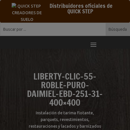
Distribuidores oficiales de
QUICK STEP
LIBERTY-CLIC-55-
ROBLE-PURO-
DAIMIEL-EBD-251-31-
400×400
Instalación de tarima flotante,
parquets, revestimientos,
restauraciones y lacados y barnizados