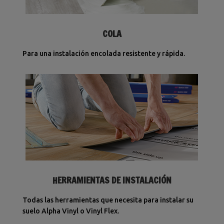
COLA
Para una instalación encolada resistente y rápida.
HERRAMIENTAS DE INSTALACIÓN
Todas las herramientas que necesita para instalar su
suelo Alpha Vinyl o Vinyl Flex.