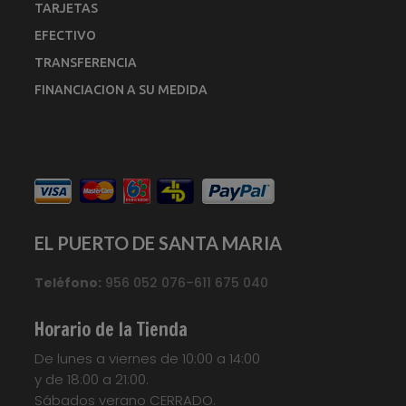
TARJETAS
EFECTIVO
TRANSFERENCIA
FINANCIACION A SU MEDIDA
EL PUERTO DE SANTA MARIA
Teléfono:
956 052 076–611 675 040
Horario de la Tienda
De lunes a viernes de 10:00 a 14:00
y de 18:00 a 21:00.
Sábados verano CERRADO.