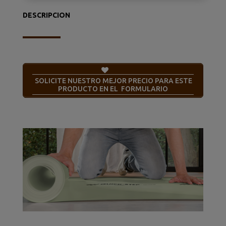
DESCRIPCION
SOLICITE NUESTRO MEJOR PRECIO PARA ESTE
PRODUCTO EN EL FORMULARIO