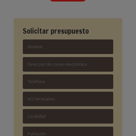
Solicitar presupuesto