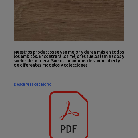
Nuestros productos se ven mejor y duran más en todos
los ámbitos. Encontrará los mejores suelos laminados y
suelos de madera. Suelos laminados de vinilo Liberty
de diferentes modelos y colecciones.
Descargar catálogo