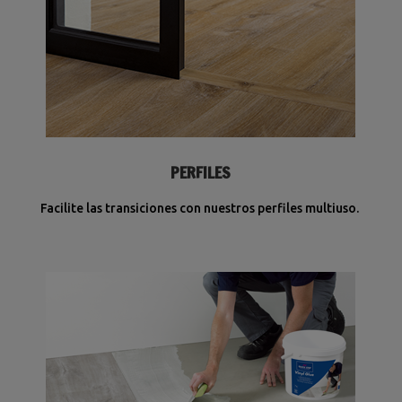
PERFILES
Facilite las transiciones con nuestros perfiles multiuso.