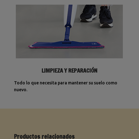
LIMPIEZA Y REPARACIÓN
Todo lo que necesita para mantener su suelo como
nuevo.
Productos relacionados