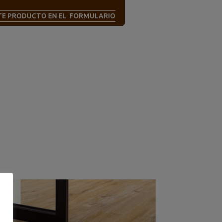
STE PRODUCTO EN EL FORMULARIO