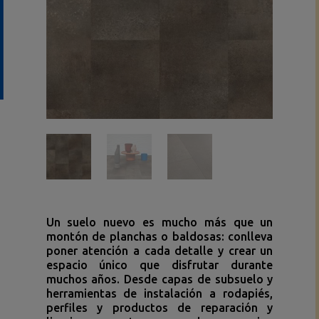
Un suelo nuevo es mucho más que un
montón de planchas o baldosas: conlleva
poner atención a cada detalle y crear un
espacio único que disfrutar durante
muchos años. Desde capas de subsuelo y
herramientas de instalación a rodapiés,
perfiles y productos de reparación y