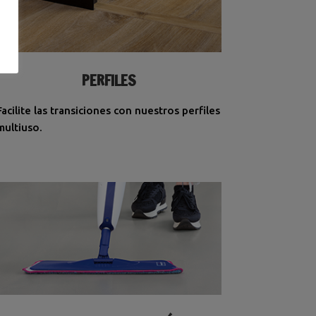
PERFILES
Facilite las transiciones con nuestros perfiles
multiuso.