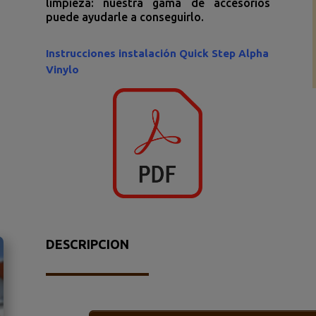
limpieza: nuestra gama de accesorios
puede ayudarle a conseguirlo.
Instrucciones instalación Quick Step Alpha
Vinylo
DESCRIPCION