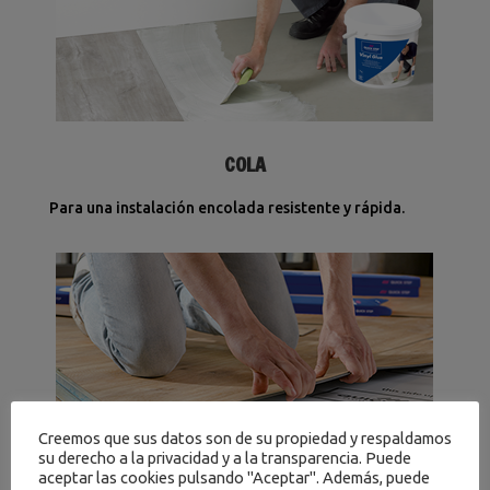
COLA
Para una instalación encolada resistente y rápida.
Creemos que sus datos son de su propiedad y respaldamos
su derecho a la privacidad y a la transparencia. Puede
aceptar las cookies pulsando "Aceptar". Además, puede
HERRAMIENTAS DE INSTALACIÓN