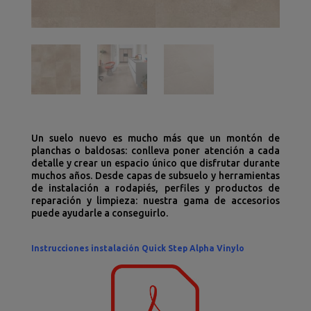
Un suelo nuevo es mucho más que un montón de
planchas o baldosas: conlleva poner atención a cada
detalle y crear un espacio único que disfrutar durante
muchos años. Desde capas de subsuelo y herramientas
de instalación a rodapiés, perfiles y productos de
reparación y limpieza: nuestra gama de accesorios
puede ayudarle a conseguirlo.
Instrucciones instalación Quick Step Alpha Vinylo