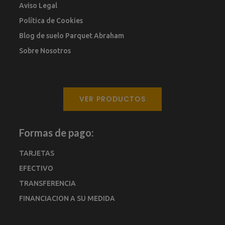
Aviso Legal
Política de Cookies
Blog de suelo Parquet Abraham
Sobre Nosotros
VER PRODUCTOS
Formas de pago:
TARJETAS
EFECTIVO
TRANSFERENCIA
FINANCIACION A SU MEDIDA