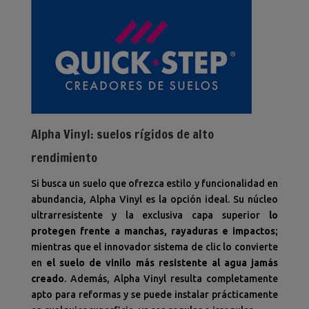
Alpha Vinyl: suelos rígidos de alto
rendimiento
Si busca un suelo que ofrezca estilo y funcionalidad en
abundancia, Alpha Vinyl es la opción ideal. Su núcleo
ultrarresistente y la exclusiva capa superior
lo
protegen frente a manchas, rayaduras e impactos
;
mientras que el innovador sistema de clic lo convierte
en
el suelo de vinilo más resistente al agua jamás
creado
. Además, Alpha Vinyl resulta completamente
apto para reformas y se puede instalar prácticamente