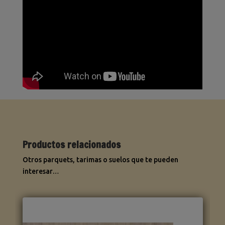
Productos relacionados
Otros parquets, tarimas o suelos que te pueden
interesar…