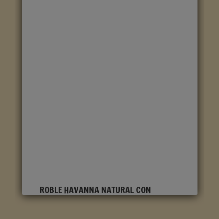
ROBLE HAVANNA NATURAL CON
CORTES DE SIERRA CLM1656