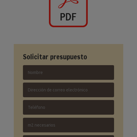
Solicitar presupuesto