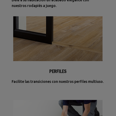
nuestros rodapiés a juego.
PERFILES
Facilite las transiciones con nuestros perfiles multiuso.