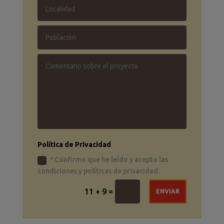
Política de Privacidad
* Confirmo que he leído y acepto las
condiciones y políticas de privacidad.
=
11 + 9
ENVIAR