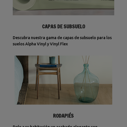
CAPAS DE SUBSUELO
Descubra nuestra gama de capas de subsuelo para los
suelos Alpha Vinyl y Vinyl Flex
RODAPIÉS
Dele a su habitación un acabado elegante con