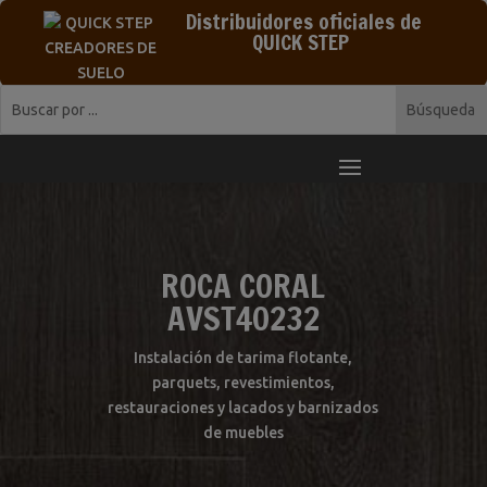
Distribuidores oficiales de
QUICK STEP
ROCA CORAL
AVST40232
Instalación de tarima flotante,
parquets, revestimientos,
restauraciones y lacados y barnizados
de muebles