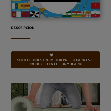
DESCRIPCION
SOLICITE NUESTRO MEJOR PRECIO PARA ESTE
PRODUCTO EN EL FORMULARIO