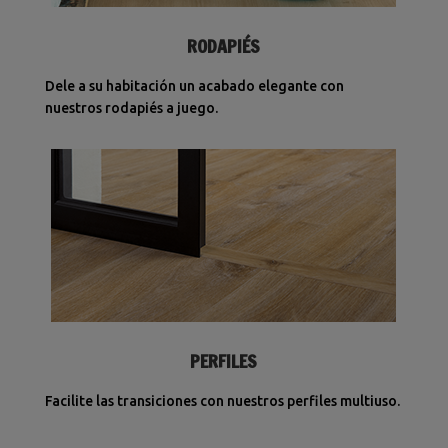
RODAPIÉS
Dele a su habitación un acabado elegante con
nuestros rodapiés a juego.
PERFILES
Facilite las transiciones con nuestros perfiles multiuso.