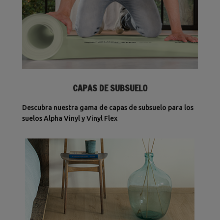
CAPAS DE SUBSUELO
Descubra nuestra gama de capas de subsuelo para los
suelos Alpha Vinyl y Vinyl Flex