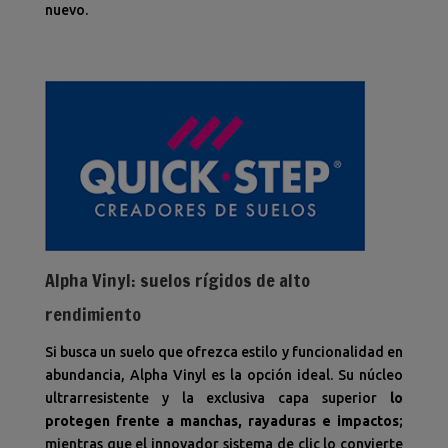
nuevo.
Alpha Vinyl: suelos rígidos de alto
rendimiento
Si busca un suelo que ofrezca estilo y funcionalidad en
abundancia, Alpha Vinyl es la opción ideal. Su núcleo
ultrarresistente y la exclusiva capa superior
lo
protegen frente a manchas, rayaduras e impactos
;
mientras que el innovador sistema de clic lo convierte