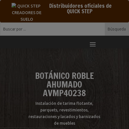
Distribuidores oficiales de
QUICK STEP
BOTÁNICO ROBLE
AHUMADO
AVMP40238
Instalación de tarima flotante,
parquets, revestimientos,
restauraciones y lacados y barnizados
de muebles