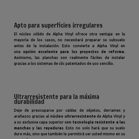
Apto para superficies irregulares
El núcleo sólido de Alpha Vinyl ofrece otra ventaja: en la
mayoría de los casos, no necesitará preparar su subsuelo
antes de la instalación. Esto convierte a Alpha Vinyl en
una
opción excelente para los proyectos de reforma
.
Asimismo, las planchas son realmente fáciles de instalar
gracias a los sistemas de clic patentados de uso sencillo.
Ultrarresistente para la máxima
durabilidad
Deje de preocuparse por caídas de objetos, derrames y
arañazos gracias al
núcleo ultrarresistente
de Alpha Vinyl y
a su exclusiva capa superior
con tecnología resistente a las
manchas y las rayaduras
. Esto no solo hará que su suelo
dure más, sino que también le permitirá ser usted mismo en su