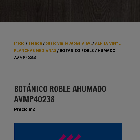
Inicio
/
Tienda
/
Suelo vinilo Alpha Vinyl
/
ALPHA VINYL
PLANCHAS MEDIANAS
/ BOTÁNICO ROBLE AHUMADO
AVMP40238
BOTÁNICO ROBLE AHUMADO
AVMP40238
Precio m2