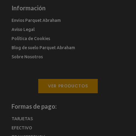
Información
Envios Parquet Abraham
Aviso Legal
Política de Cookies
Blog de suelo Parquet Abraham
Sobre Nosotros
VER PRODUCTOS
Formas de pago:
TARJETAS
EFECTIVO