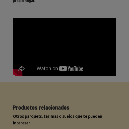
propio hogar.
Productos relacionados
Otros parquets, tarimas o suelos que te pueden
interesar…