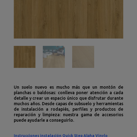
Un suelo nuevo es mucho más que un montón de
planchas o baldosas: conlleva poner atención a cada
detalle y crear un espacio único que disfrutar durante
muchos años. Desde capas de subsuelo y herramientas
de instalación a rodapiés, perfiles y productos de
reparación y limpieza: nuestra gama de accesorios
puede ayudarle a conseguirlo.
Instrucciones instalación Quick Step Alpha Vinylo