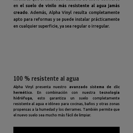
en
el suelo de vinilo más resistente al agua jamás
creado
. Además, Alpha Vinyl resulta completamente
apto para reformas y se puede instalar prácticamente
en cualquier superficie, ya sea regular o irregular.
100 % resistente al agua
Alpha Vinyl presenta nuestro
avanzado sistema de clic
hermético
. En combinación con nuestra
tecnología
hidrófuga
, esto garantiza un suelo completamente
resistente al agua e idóneo para cocinas, baños y otras zonas
propensas a la humedad y los derrames. También permite que
el nuevo suelo sea mucho más fácil de limpiar.