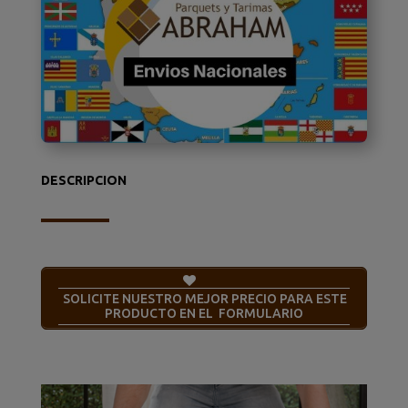
DESCRIPCION
SOLICITE NUESTRO MEJOR PRECIO PARA ESTE
PRODUCTO EN EL FORMULARIO