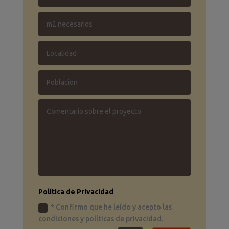
Política de Privacidad
* Confirmo que he leído y acepto las
condiciones y políticas de privacidad.