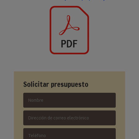
Solicitar presupuesto