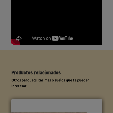
Productos relacionados
Otros parquets, tarimas o suelos que te pueden
interesar…