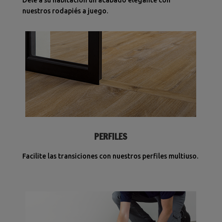
nuestros rodapiés a juego.
PERFILES
Facilite las transiciones con nuestros perfiles multiuso.