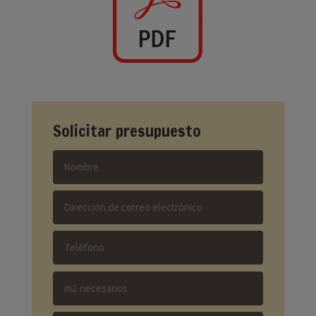
Solicitar presupuesto