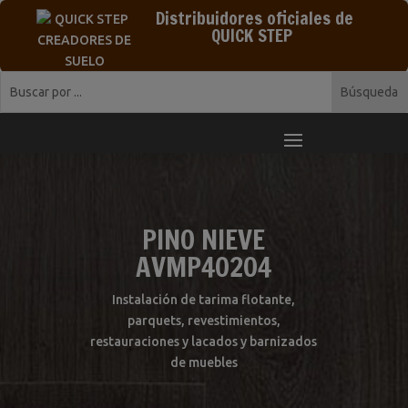
Distribuidores oficiales de
QUICK STEP
PINO NIEVE
AVMP40204
Instalación de tarima flotante,
parquets, revestimientos,
restauraciones y lacados y barnizados
de muebles