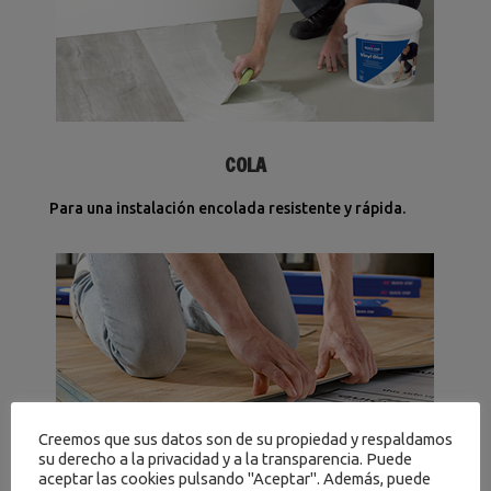
COLA
Para una instalación encolada resistente y rápida.
Creemos que sus datos son de su propiedad y respaldamos
su derecho a la privacidad y a la transparencia. Puede
aceptar las cookies pulsando "Aceptar". Además, puede
HERRAMIENTAS DE INSTALACIÓN