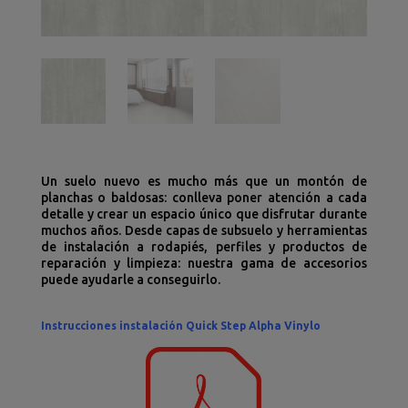
Un suelo nuevo es mucho más que un montón de
planchas o baldosas: conlleva poner atención a cada
detalle y crear un espacio único que disfrutar durante
muchos años. Desde capas de subsuelo y herramientas
de instalación a rodapiés, perfiles y productos de
reparación y limpieza: nuestra gama de accesorios
puede ayudarle a conseguirlo.
Instrucciones instalación Quick Step Alpha Vinylo