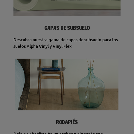
CAPAS DE SUBSUELO
Descubra nuestra gama de capas de subsuelo para los
suelos Alpha Vinyl y Vinyl Flex
RODAPIÉS
Dele a su habitación un acabado elegante con