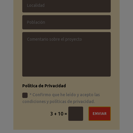
Política de Privacidad
* Confirmo que he leído y acepto las
condiciones y políticas de privacidad.
=
3 + 10
ENVIAR