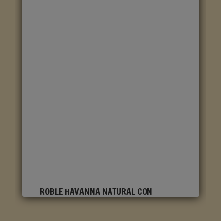
ROBLE HAVANNA NATURAL CON
CORTES DE SIERRA CLM1656