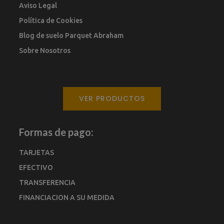
Aviso Legal
Política de Cookies
Blog de suelo Parquet Abraham
Sobre Nosotros
VER PRODUCTOS
Formas de pago:
TARJETAS
EFECTIVO
TRANSFERENCIA
FINANCIACION A SU MEDIDA