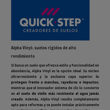
Alpha Vinyl: suelos rígidos de alto
rendimiento
Si busca un suelo que ofrezca estilo y funcionalidad en
abundancia, Alpha Vinyl es la opción ideal. Su núcleo
ultrarresistente y la exclusiva capa superior
lo
protegen frente a manchas, rayaduras e impactos
;
mientras que el innovador sistema de clic lo convierte
en
el suelo de vinilo más resistente al agua jamás
creado
. Además, Alpha Vinyl resulta completamente
apto para reformas y se puede instalar prácticamente