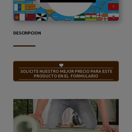
DESCRIPCION
SOLICITE NUESTRO MEJOR PRECIO PARA ESTE
PRODUCTO EN EL FORMULARIO