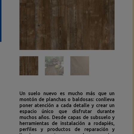
Un suelo nuevo es mucho más que un
montón de planchas o baldosas: conlleva
poner atención a cada detalle y crear un
espacio único que disfrutar durante
muchos años. Desde capas de subsuelo y
herramientas de instalación a rodapiés,
perfiles y productos de reparación y