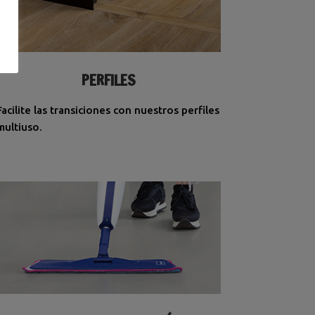
PERFILES
Facilite las transiciones con nuestros perfiles
multiuso.