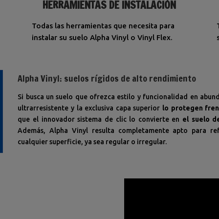
HERRAMIENTAS DE INSTALACIÓN
Todas las herramientas que necesita para
instalar su suelo Alpha Vinyl o Vinyl Flex.
Alpha Vinyl: suelos rígidos de alto rendimiento
Si busca un suelo que ofrezca estilo y funcionalidad en abund
ultrarresistente y la exclusiva capa superior
lo protegen fre
que el innovador sistema de clic lo convierte en
el suelo d
Además, Alpha Vinyl resulta completamente apto para ref
cualquier superficie, ya sea regular o irregular.