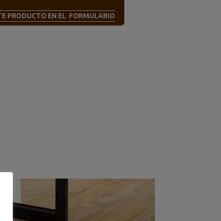
STE PRODUCTO EN EL FORMULARIO