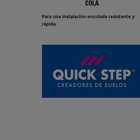
COLA
Para una instalación encolada resistente y
rápida.