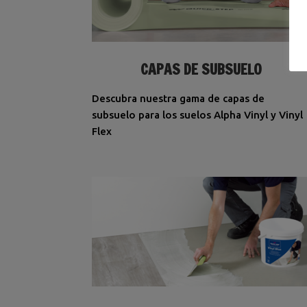
CAPAS DE SUBSUELO
Descubra nuestra gama de capas de
subsuelo para los suelos Alpha Vinyl y Vinyl
Flex