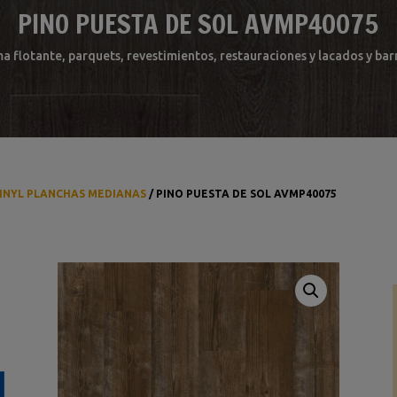
PINO PUESTA DE SOL AVMP40075
ma flotante, parquets, revestimientos, restauraciones y lacados y b
INYL PLANCHAS MEDIANAS
/ PINO PUESTA DE SOL AVMP40075