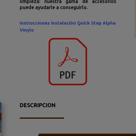
limpieza: nuestra gama de accesorios
puede ayudarle a conseguirlo.
Instrucciones instalación Quick Step Alpha
Vinylo
DESCRIPCION