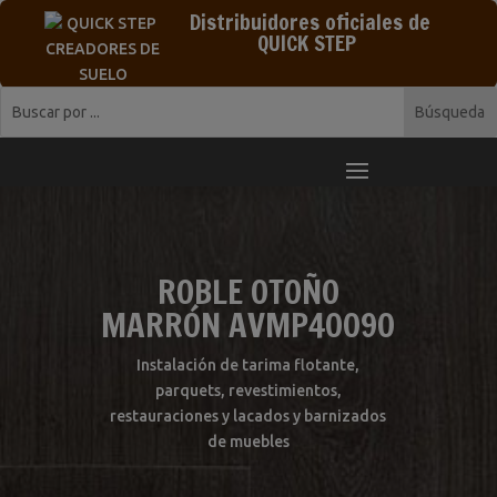
Distribuidores oficiales de
QUICK STEP
ROBLE OTOÑO
MARRÓN AVMP40090
Instalación de tarima flotante,
parquets, revestimientos,
restauraciones y lacados y barnizados
de muebles