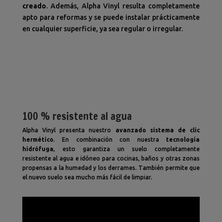
creado
. Además, Alpha Vinyl resulta completamente
apto para reformas y se puede instalar prácticamente
en cualquier superficie, ya sea regular o irregular.
100 % resistente al agua
Alpha Vinyl presenta nuestro
avanzado sistema de clic
hermético
. En combinación con nuestra
tecnología
hidrófuga
, esto garantiza un suelo completamente
resistente al agua e idóneo para cocinas, baños y otras zonas
propensas a la humedad y los derrames. También permite que
el nuevo suelo sea mucho más fácil de limpiar.