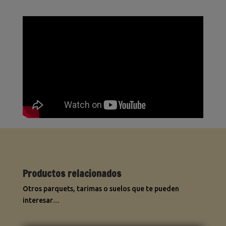
Productos relacionados
Otros parquets, tarimas o suelos que te pueden
interesar…