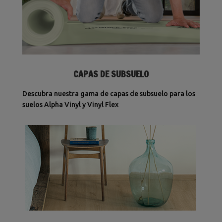
CAPAS DE SUBSUELO
Descubra nuestra gama de capas de subsuelo para los
suelos Alpha Vinyl y Vinyl Flex