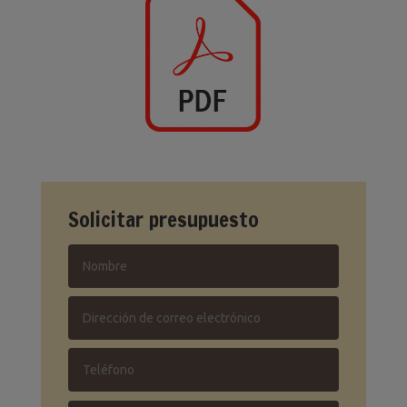
Solicitar presupuesto