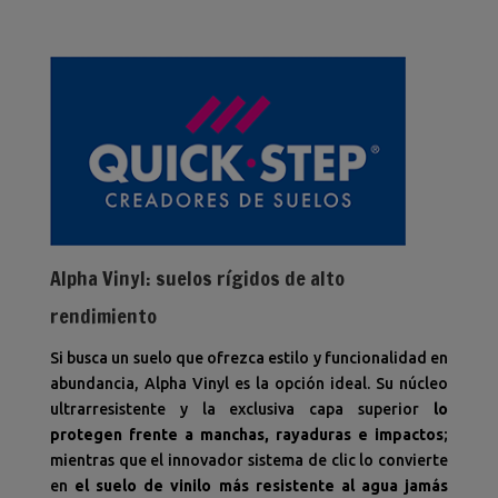
Alpha Vinyl: suelos rígidos de alto
rendimiento
Si busca un suelo que ofrezca estilo y funcionalidad en
abundancia, Alpha Vinyl es la opción ideal. Su núcleo
ultrarresistente y la exclusiva capa superior
lo
protegen frente a manchas, rayaduras e impactos
;
mientras que el innovador sistema de clic lo convierte
en
el suelo de vinilo más resistente al agua jamás