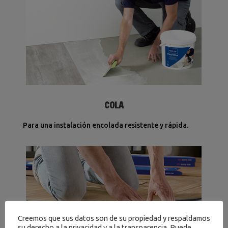
COLA
Para una instalación encolada resistente y rápida.
Creemos que sus datos son de su propiedad y respaldamos
su derecho a la privacidad y a la transparencia. Puede