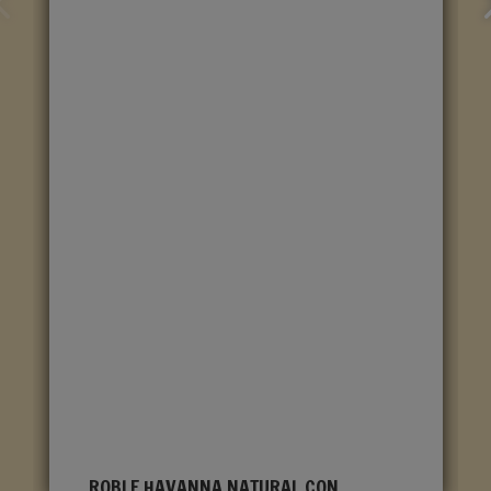
ROBLE HAVANNA NATURAL CON