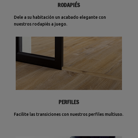
RODAPIÉS
Dele a su habitación un acabado elegante con
nuestros rodapiés a juego.
PERFILES
Facilite las transiciones con nuestros perfiles multiuso.