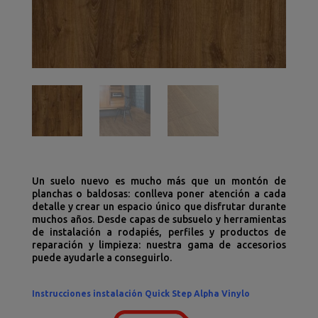
Un suelo nuevo es mucho más que un montón de
planchas o baldosas: conlleva poner atención a cada
detalle y crear un espacio único que disfrutar durante
muchos años. Desde capas de subsuelo y herramientas
de instalación a rodapiés, perfiles y productos de
reparación y limpieza: nuestra gama de accesorios
puede ayudarle a conseguirlo.
Instrucciones instalación Quick Step Alpha Vinylo