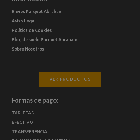
Envios Parquet Abraham
Aviso Legal
Política de Cookies
Blog de suelo Parquet Abraham
Sobre Nosotros
VER PRODUCTOS
Formas de pago:
TARJETAS
EFECTIVO
TRANSFERENCIA