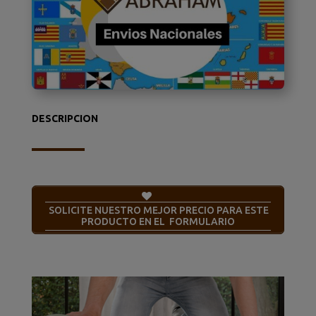
DESCRIPCION
SOLICITE NUESTRO MEJOR PRECIO PARA ESTE
PRODUCTO EN EL FORMULARIO