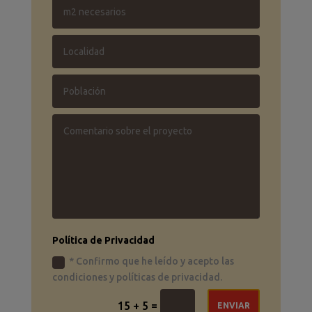
Política de Privacidad
* Confirmo que he leído y acepto las
condiciones y políticas de privacidad.
=
15 + 5
ENVIAR