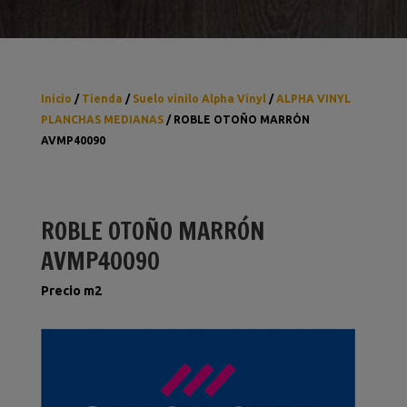
Inicio
/
Tienda
/
Suelo vinilo Alpha Vinyl
/
ALPHA VINYL
PLANCHAS MEDIANAS
/ ROBLE OTOÑO MARRÓN
AVMP40090
ROBLE OTOÑO MARRÓN
AVMP40090
Precio m2