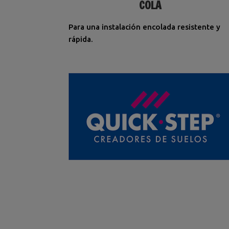
COLA
Para una instalación encolada resistente y
rápida.