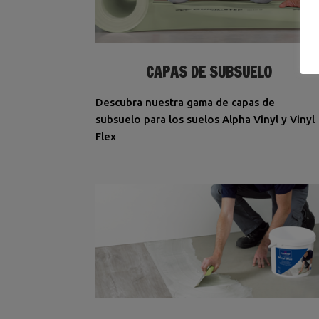
CAPAS DE SUBSUELO
Descubra nuestra gama de capas de
subsuelo para los suelos Alpha Vinyl y Vinyl
Flex