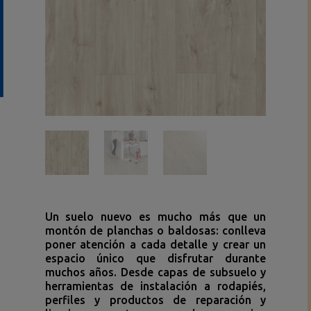
Un suelo nuevo es mucho más que un
montón de planchas o baldosas: conlleva
poner atención a cada detalle y crear un
espacio único que disfrutar durante
muchos años. Desde capas de subsuelo y
herramientas de instalación a rodapiés,
perfiles y productos de reparación y