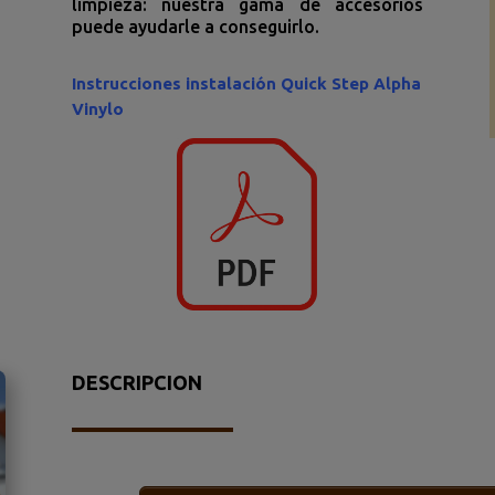
limpieza: nuestra gama de accesorios
puede ayudarle a conseguirlo.
Instrucciones instalación Quick Step Alpha
Vinylo
DESCRIPCION