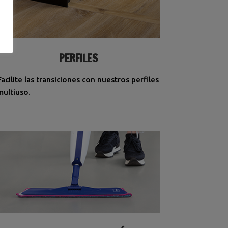
PERFILES
Facilite las transiciones con nuestros perfiles
multiuso.