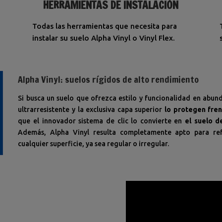
HERRAMIENTAS DE INSTALACIÓN
Todas las herramientas que necesita para
instalar su suelo Alpha Vinyl o Vinyl Flex.
Alpha Vinyl: suelos rígidos de alto rendimiento
Si busca un suelo que ofrezca estilo y funcionalidad en abund
ultrarresistente y la exclusiva capa superior
lo protegen fre
que el innovador sistema de clic lo convierte en
el suelo d
Además, Alpha Vinyl resulta completamente apto para ref
cualquier superficie, ya sea regular o irregular.