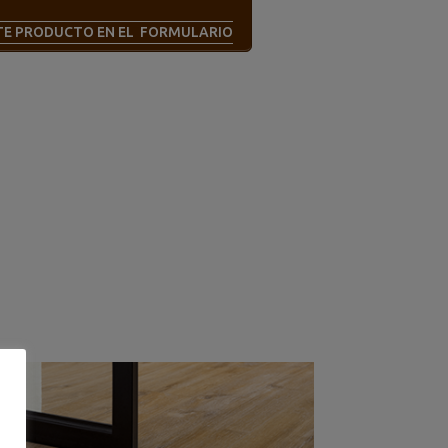
STE PRODUCTO EN EL FORMULARIO