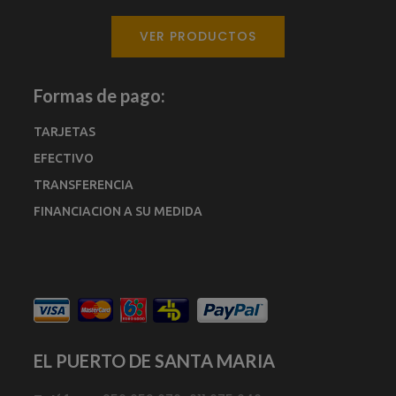
VER PRODUCTOS
Formas de pago:
TARJETAS
EFECTIVO
TRANSFERENCIA
FINANCIACION A SU MEDIDA
EL PUERTO DE SANTA MARIA