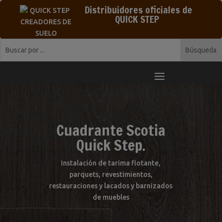
Distribuidores oficiales de
QUICK STEP
Cuadrante Scotia
Quick Step.
Instalación de tarima flotante,
parquets, revestimientos,
restauraciones y lacados y barnizados
de muebles