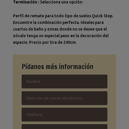
Terminación
:
Selecciona una opción:
Perfil de remate para todo tipo de suelos Quick Step.
Encuentre la combinación perfecta. Ideales para
cuartos de baño y zonas donde no se desee que el
zócalo tenga un especial peso en la decoración del
espacio. Precio por tira de 240cm.
Pídanos más información