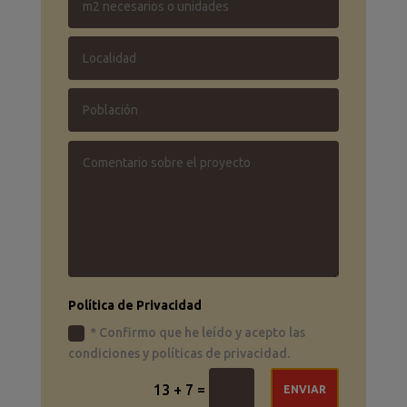
Política de Privacidad
* Confirmo que he leído y acepto las
condiciones y políticas de privacidad.
=
13 + 7
ENVIAR