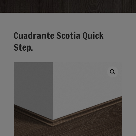
Cuadrante Scotia Quick
Step.