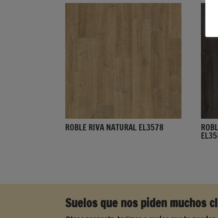
ROBLE RIVA NATURAL EL3578
ROB
EL35
Suelos que nos piden muchos cl