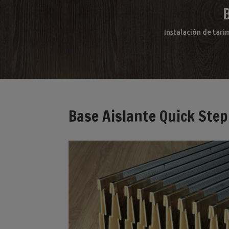
Instalación de tari
Base Aislante Quick Ste