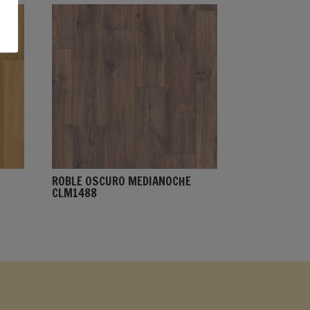
ROBLE OSCURO MEDIANOCHE
CLM1488