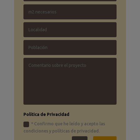
Política de Privacidad
* Confirmo que he leído y acepto las
condiciones y políticas de privacidad.