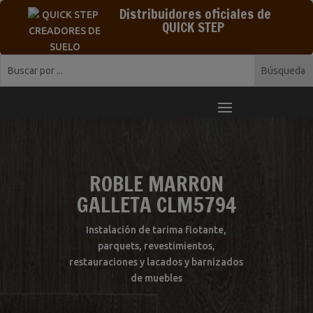
Distribuidores oficiales de
QUICK STEP
ROBLE MARRON
GALLETA CLM5794
Instalación de tarima flotante,
parquets, revestimientos,
restauraciones y lacados y barnizados
de muebles