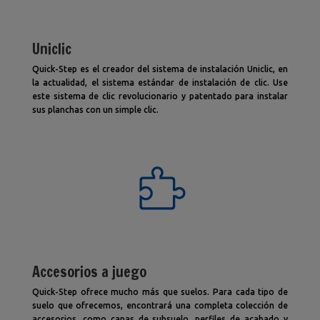
Uniclic
Quick-Step es el creador del sistema de instalación Uniclic, en
la actualidad, el sistema estándar de instalación de clic. Use
este sistema de clic revolucionario y patentado para instalar
sus planchas con un simple clic.
Accesorios a juego
Quick-Step ofrece mucho más que suelos. Para cada tipo de
suelo que ofrecemos, encontrará una completa colección de
accesorios, como capas de subsuelo, perfiles de acabado y