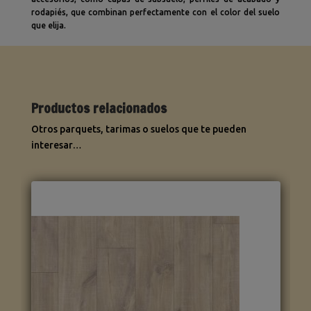
rodapiés, que combinan perfectamente con el color del suelo
que elija.
Productos relacionados
Otros parquets, tarimas o suelos que te pueden
interesar…