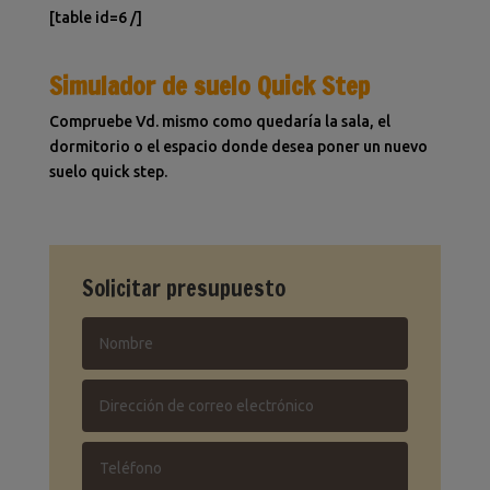
[table id=6 /]
Simulador de suelo Quick Step
Compruebe Vd. mismo como quedaría la sala, el
dormitorio o el espacio donde desea poner un nuevo
suelo quick step.
Solicitar presupuesto