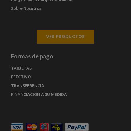
Sobre Nosotros
VER PRODUCTOS
Formas de pago:
TARJETAS
EFECTIVO
TRANSFERENCIA
FINANCIACION A SU MEDIDA