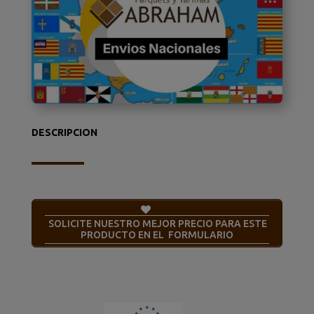
DESCRIPCION
SOLICITE NUESTRO MEJOR PRECIO PARA ESTE
PRODUCTO EN EL FORMULARIO